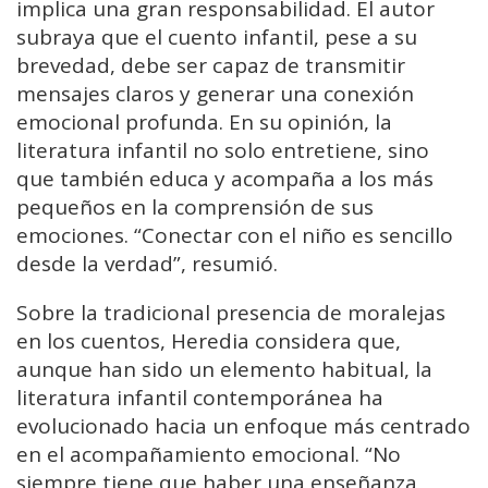
implica una gran responsabilidad. El autor
subraya que el cuento infantil, pese a su
brevedad, debe ser capaz de transmitir
mensajes claros y generar una conexión
emocional profunda. En su opinión, la
literatura infantil no solo entretiene, sino
que también educa y acompaña a los más
pequeños en la comprensión de sus
emociones. “Conectar con el niño es sencillo
desde la verdad”, resumió.
Sobre la tradicional presencia de moralejas
en los cuentos, Heredia considera que,
aunque han sido un elemento habitual, la
literatura infantil contemporánea ha
evolucionado hacia un enfoque más centrado
en el acompañamiento emocional. “No
siempre tiene que haber una enseñanza