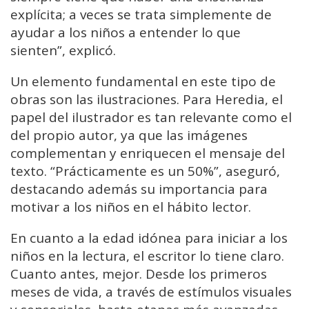
explícita; a veces se trata simplemente de
ayudar a los niños a entender lo que
sienten”, explicó.
Un elemento fundamental en este tipo de
obras son las ilustraciones. Para Heredia, el
papel del ilustrador es tan relevante como el
del propio autor, ya que las imágenes
complementan y enriquecen el mensaje del
texto. “Prácticamente es un 50%”, aseguró,
destacando además su importancia para
motivar a los niños en el hábito lector.
En cuanto a la edad idónea para iniciar a los
niños en la lectura, el escritor lo tiene claro.
Cuanto antes, mejor. Desde los primeros
meses de vida, a través de estímulos visuales