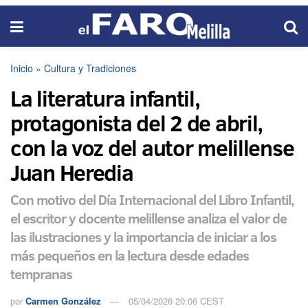
Inicio
»
Cultura y Tradiciones
La literatura infantil,
protagonista del 2 de abril,
con la voz del autor melillense
Juan Heredia
Con motivo del Día Internacional del Libro Infantil,
el escritor y docente melillense analiza el valor de
las ilustraciones y la importancia de iniciar a los
más pequeños en la lectura desde edades
tempranas
por
Carmen González
05/04/2026 20:06 CEST