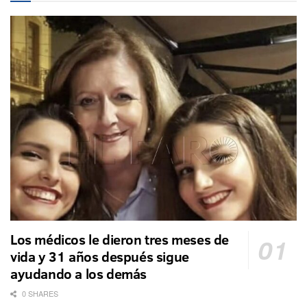
Los médicos le dieron tres meses de
vida y 31 años después sigue
ayudando a los demás
0 SHARES