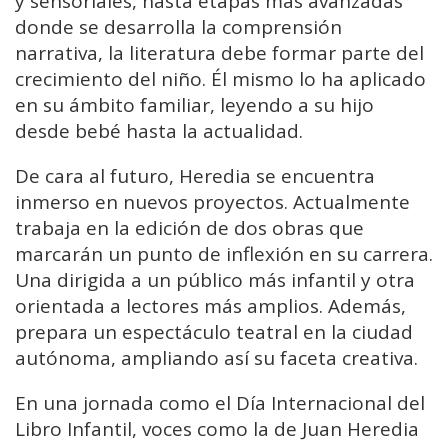
y sensoriales, hasta etapas más avanzadas
donde se desarrolla la comprensión
narrativa, la literatura debe formar parte del
crecimiento del niño. Él mismo lo ha aplicado
en su ámbito familiar, leyendo a su hijo
desde bebé hasta la actualidad.
De cara al futuro, Heredia se encuentra
inmerso en nuevos proyectos. Actualmente
trabaja en la edición de dos obras que
marcarán un punto de inflexión en su carrera.
Una dirigida a un público más infantil y otra
orientada a lectores más amplios. Además,
prepara un espectáculo teatral en la ciudad
autónoma, ampliando así su faceta creativa.
En una jornada como el Día Internacional del
Libro Infantil, voces como la de Juan Heredia