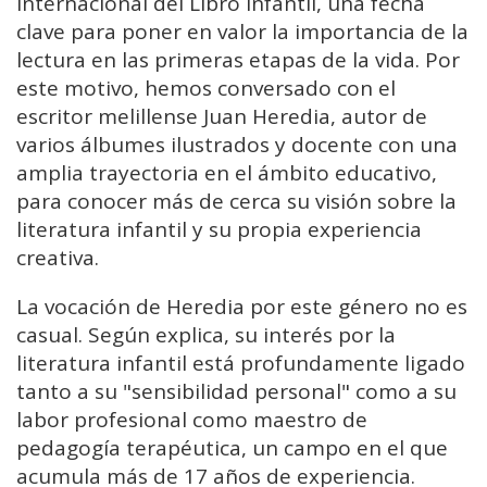
Internacional del Libro Infantil, una fecha
clave para poner en valor la importancia de la
lectura en las primeras etapas de la vida. Por
este motivo, hemos conversado con el
escritor melillense Juan Heredia, autor de
varios álbumes ilustrados y docente con una
amplia trayectoria en el ámbito educativo,
para conocer más de cerca su visión sobre la
literatura infantil y su propia experiencia
creativa.
La vocación de Heredia por este género no es
casual. Según explica, su interés por la
literatura infantil está profundamente ligado
tanto a su "sensibilidad personal" como a su
labor profesional como maestro de
pedagogía terapéutica, un campo en el que
acumula más de 17 años de experiencia.