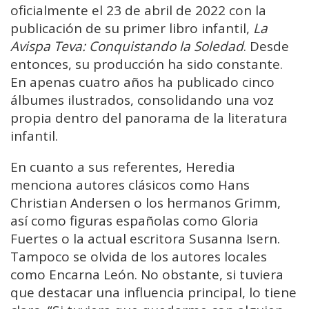
oficialmente el 23 de abril de 2022 con la
publicación de su primer libro infantil,
La
Avispa Teva: Conquistando la Soledad
. Desde
entonces, su producción ha sido constante.
En apenas cuatro años ha publicado cinco
álbumes ilustrados, consolidando una voz
propia dentro del panorama de la literatura
infantil.
En cuanto a sus referentes, Heredia
menciona autores clásicos como Hans
Christian Andersen o los hermanos Grimm,
así como figuras españolas como Gloria
Fuertes o la actual escritora Susanna Isern.
Tampoco se olvida de los autores locales
como Encarna León. No obstante, si tuviera
que destacar una influencia principal, lo tiene