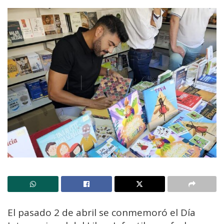
El pasado 2 de abril se conmemoró el Día