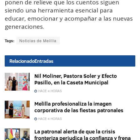
ponen de relieve que los cuentos siguen
siendo una herramienta esencial para
educar, emocionar y acompañar a las nuevas
generaciones.
Tags:
Noticias de Melilla
Relacionado
Entradas
Nil Moliner, Pastora Soler y Efecto
Pasillo, en la Caseta Municipal
HACE 4 HORAS
Melilla profesionaliza la imagen
corporativa de las fiestas patronales
HACE 4 HORAS
La patronal alerta de que la crisis
fronteriza perjudica la confianza y frena