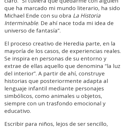
claro. “Si tuviera que quedarme con alguien
que ha marcado mi mundo literario, ha sido
Michael Ende con su obra
La Historia
Interminable
. De ahí nace toda mi idea de
universo de fantasía”.
El proceso creativo de Heredia parte, en la
mayoría de los casos, de experiencias reales.
Se inspira en personas de su entorno y
extrae de ellas aquello que denomina “la luz
del interior”. A partir de ahí, construye
historias que posteriormente adapta al
lenguaje infantil mediante personajes
simbólicos, como animales u objetos,
siempre con un trasfondo emocional y
educativo.
Escribir para niños, lejos de ser sencillo,