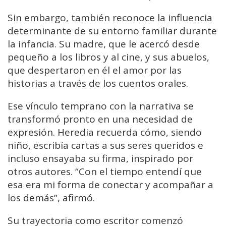
Sin embargo, también reconoce la influencia
determinante de su entorno familiar durante
la infancia. Su madre, que le acercó desde
pequeño a los libros y al cine, y sus abuelos,
que despertaron en él el amor por las
historias a través de los cuentos orales.
Ese vínculo temprano con la narrativa se
transformó pronto en una necesidad de
expresión. Heredia recuerda cómo, siendo
niño, escribía cartas a sus seres queridos e
incluso ensayaba su firma, inspirado por
otros autores. “Con el tiempo entendí que
esa era mi forma de conectar y acompañar a
los demás”, afirmó.
Su trayectoria como escritor comenzó