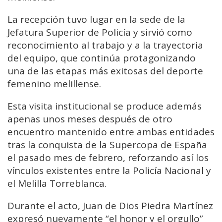
La recepción tuvo lugar en la sede de la
Jefatura Superior de Policía y sirvió como
reconocimiento al trabajo y a la trayectoria
del equipo, que continúa protagonizando
una de las etapas más exitosas del deporte
femenino melillense.
Esta visita institucional se produce además
apenas unos meses después de otro
encuentro mantenido entre ambas entidades
tras la conquista de la Supercopa de España
el pasado mes de febrero, reforzando así los
vínculos existentes entre la Policía Nacional y
el Melilla Torreblanca.
Durante el acto, Juan de Dios Piedra Martínez
expresó nuevamente “el honor y el orgullo”