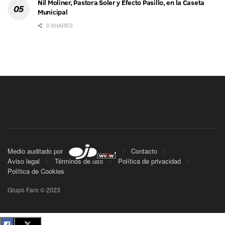
Nil Moliner, Pastora Soler y Efecto Pasillo, en la Caseta
Municipal
0 SHARES
Medio auditado por
Contacto
Aviso legal
Términos de uso
Política de privacidad
Política de Cookies
Grupo Faro © 2023