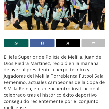
El Jefe Superior de Policía de Melilla, Juan de
Dios Piedra Martínez, recibió en la mañana
de ayer al presidente, cuerpo técnico y
jugadoras del Melilla Torreblanca Fútbol Sala
Femenino, actuales campeonas de la Copa de
S.M. la Reina, en un encuentro institucional
celebrado tras el histórico éxito deportivo
conseguido recientemente por el conjunto
melillense.