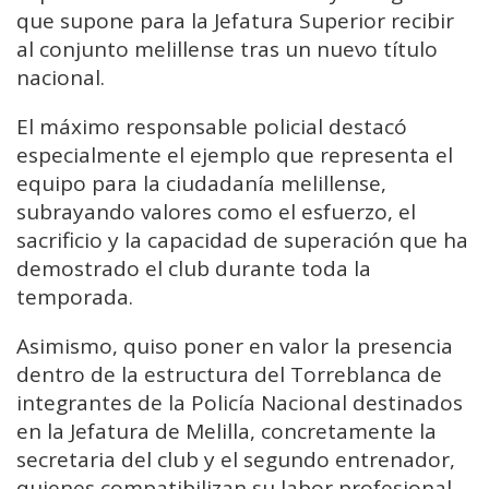
que supone para la Jefatura Superior recibir
al conjunto melillense tras un nuevo título
nacional.
El máximo responsable policial destacó
especialmente el ejemplo que representa el
equipo para la ciudadanía melillense,
subrayando valores como el esfuerzo, el
sacrificio y la capacidad de superación que ha
demostrado el club durante toda la
temporada.
Asimismo, quiso poner en valor la presencia
dentro de la estructura del Torreblanca de
integrantes de la Policía Nacional destinados
en la Jefatura de Melilla, concretamente la
secretaria del club y el segundo entrenador,
quienes compatibilizan su labor profesional