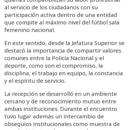
al servicio de los ciudadanos con su
participación activa dentro de una entidad
que compite al máximo nivel del fútbol sala
femenino nacional.
En este sentido, desde la Jefatura Superior se
destacó la importancia de compartir valores
comunes entre la Policía Nacional y el
deporte, como son el compromiso, la
disciplina, el trabajo en equipo, la constancia
y el espíritu de servicio.
La recepción se desarrolló en un ambiente
cercano y de reconocimiento mutuo entre
ambas instituciones. Durante el encuentro
tuvo lugar además un intercambio de
obsequios institucionales como muestra de