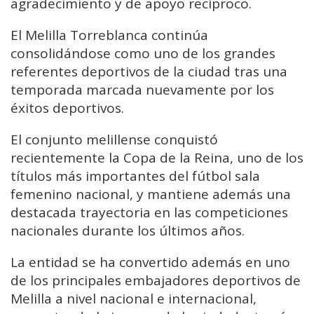
agradecimiento y de apoyo recíproco.
El Melilla Torreblanca continúa
consolidándose como uno de los grandes
referentes deportivos de la ciudad tras una
temporada marcada nuevamente por los
éxitos deportivos.
El conjunto melillense conquistó
recientemente la Copa de la Reina, uno de los
títulos más importantes del fútbol sala
femenino nacional, y mantiene además una
destacada trayectoria en las competiciones
nacionales durante los últimos años.
La entidad se ha convertido además en uno
de los principales embajadores deportivos de
Melilla a nivel nacional e internacional,