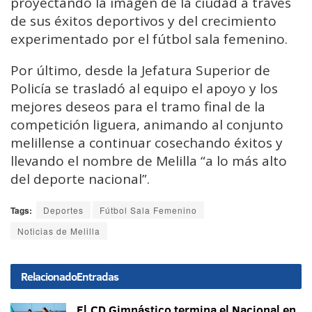
proyectando la imagen de la ciudad a través
de sus éxitos deportivos y del crecimiento
experimentado por el fútbol sala femenino.
Por último, desde la Jefatura Superior de
Policía se trasladó al equipo el apoyo y los
mejores deseos para el tramo final de la
competición liguera, animando al conjunto
melillense a continuar cosechando éxitos y
llevando el nombre de Melilla “a lo más alto
del deporte nacional”.
Tags:
Deportes
Fútbol Sala Femenino
Noticias de Melilla
Relacionado
Entradas
El CD Gimnástico termina el Nacional en