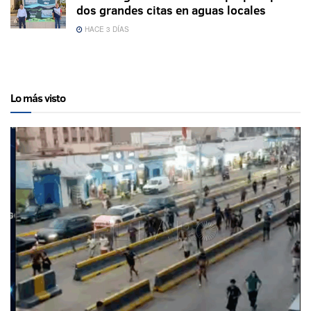
dos grandes citas en aguas locales
HACE 3 DÍAS
Lo más visto