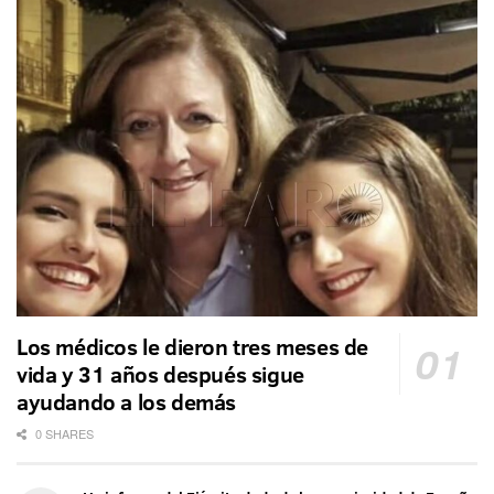
Los médicos le dieron tres meses de
vida y 31 años después sigue
ayudando a los demás
0 SHARES