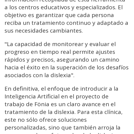
a los centros educativos y especializados. El
objetivo es garantizar que cada persona
reciba un tratamiento continuo y adaptado a
sus necesidades cambiantes.
"La capacidad de monitorear y evaluar el
progreso en tiempo real permite ajustes
rápidos y precisos, asegurando un camino
hacia el éxito en la superación de los desafíos
asociados con la dislexia".
En definitiva, el enfoque de introducir a la
Inteligencia Artificial en el proyecto de
trabajo de Fönia es un claro avance en el
tratamiento de la dislexia. Para esta clínica,
este no sólo ofrece soluciones
personalizadas, sino que también arroja la