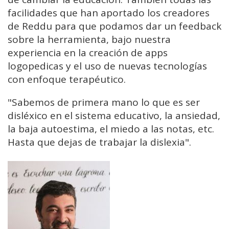
facilidades que han aportado los creadores
de Reddu para que podamos dar un feedback
sobre la herramienta, bajo nuestra
experiencia en la creación de apps
logopedicas y el uso de nuevas tecnologías
con enfoque terapéutico.
"Sabemos de primera mano lo que es ser
disléxico en el sistema educativo, la ansiedad,
la baja autoestima, el miedo a las notas, etc.
Hasta que dejas de trabajar la dislexia".