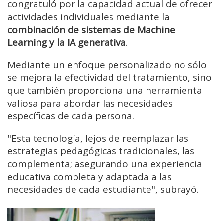
congratuló por la capacidad actual de ofrecer
actividades individuales mediante la
combinación de sistemas de Machine
Learning y la IA generativa
.
Mediante un enfoque personalizado no sólo
se mejora la efectividad del tratamiento, sino
que también proporciona una herramienta
valiosa para abordar las necesidades
específicas de cada persona.
"Esta tecnología, lejos de reemplazar las
estrategias pedagógicas tradicionales, las
complementa; asegurando una experiencia
educativa completa y adaptada a las
necesidades de cada estudiante", subrayó.