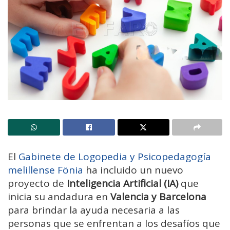
El
Gabinete de Logopedia y Psicopedagogía
melillense Fönia
ha incluido un nuevo
proyecto de
Inteligencia Artificial (IA)
que
inicia su andadura en
Valencia y Barcelona
para brindar la ayuda necesaria a las
personas que se enfrentan a los desafíos que