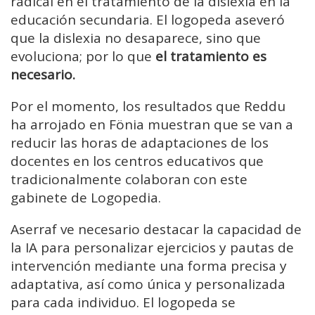
radical en el tratamiento de la dislexia en la
educación secundaria. El logopeda aseveró
que la dislexia no desaparece, sino que
evoluciona; por lo que
el tratamiento es
necesario.
Por el momento, los resultados que Reddu
ha arrojado en Fönia muestran que se van a
reducir las horas de adaptaciones de los
docentes en los centros educativos que
tradicionalmente colaboran con este
gabinete de Logopedia.
Aserraf ve necesario destacar la capacidad de
la IA para personalizar ejercicios y pautas de
intervención mediante una forma precisa y
adaptativa, así como única y personalizada
para cada individuo. El logopeda se