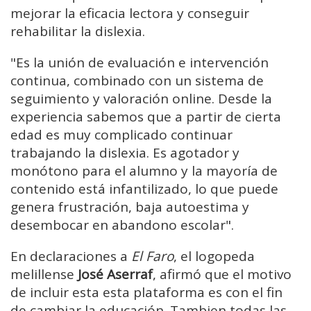
mejorar la eficacia lectora y conseguir
rehabilitar la dislexia.
"Es la unión de evaluación e intervención
continua, combinado con un sistema de
seguimiento y valoración online. Desde la
experiencia sabemos que a partir de cierta
edad es muy complicado continuar
trabajando la dislexia. Es agotador y
monótono para el alumno y la mayoría de
contenido está infantilizado, lo que puede
genera frustración, baja autoestima y
desembocar en abandono escolar".
En declaraciones a
El Faro
, el logopeda
melillense
José Aserraf
, afirmó que el motivo
de incluir esta esta plataforma es con el fin
de cambiar la educación. Tambien todas las