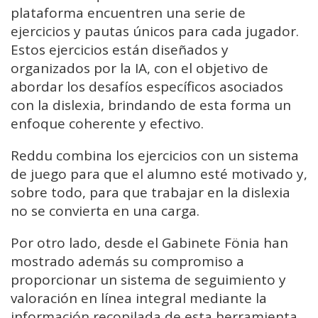
plataforma encuentren una serie de
ejercicios y pautas únicos para cada jugador.
Estos ejercicios están diseñados y
organizados por la IA, con el objetivo de
abordar los desafíos específicos asociados
con la dislexia, brindando de esta forma un
enfoque coherente y efectivo.
Reddu combina los ejercicios con un sistema
de juego para que el alumno esté motivado y,
sobre todo, para que trabajar en la dislexia
no se convierta en una carga.
Por otro lado, desde el Gabinete Fönia han
mostrado además su compromiso a
proporcionar un sistema de seguimiento y
valoración en línea integral mediante la
información recopilada de esta herramienta