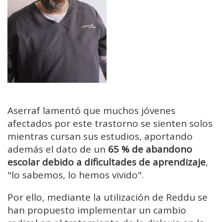
Aserraf lamentó que muchos jóvenes
afectados por este trastorno se sienten solos
mientras cursan sus estudios, aportando
además el dato de un
65 % de abandono
escolar debido a dificultades de aprendizaje
,
"lo sabemos, lo hemos vivido".
Por ello, mediante la utilización de Reddu se
han propuesto implementar un cambio