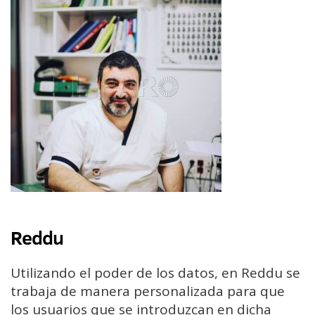
Reddu
Utilizando el poder de los datos, en Reddu se
trabaja de manera personalizada para que
los usuarios que se introduzcan en dicha