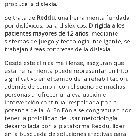
produce la dislexia.
Se trata de
Reddu
, una herramienta fundada
por disléxicos, para disléxicos.
Dirigida a los
pacientes mayores de 12 años
, mediante
sistemas de juego y tecnología inteligente, se
trabajan áreas concretas de la dislexia.
Desde este clínica melillense, aseguran que
esta herramienta puede representar un hito
significativo en el campo de la rehabilitación,
además de cumplir con el sueño de muchas
personas al ofrecer una evaluación e
intervención continua, respaldada por la
potencia de la IA. En Fönia se congratulan por
tener la posibilidad de usar metodología
desarrollada por la plataforma Reddu, líder
en la búsqueda de soluciones efectivas para