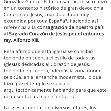
González García. "Esta consagración se realizó
en un contexto histórico de gran devoción al
Corazón de Jesús, cuando estaba muy
extendida por toda España", haciendo así
referencia a la
consagración de nuestro país
al Sagrado Corazón de Jesús por el entonces
rey, Alfonso XIII.
Resa afirmó que esta iglesia se concibió
teniendo en cuenta el estilo de todas las
iglesias dedicadas al Corazón de Jesús,
teniendo en cuenta, además la zona donde
se sitúa, en el ensanche modernista, lo que
hizo que el templo se cuidase
arquitectónicamente hablando para que este
no desentonara con el entorno.
La iglesia cuenta con diversos altares, los