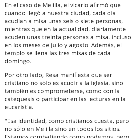
En el caso de Melilla, el vicario afirmó que
cuando llegó a nuestra ciudad, cada día
acudían a misa unas seis o siete personas,
mientras que en la actualidad, diariamente
acuden unas treinta personas a misa, incluso
en los meses de julio y agosto. Además, el
templo se llena las tres misas de cada
domingo.
Por otro lado, Resa manifiesta que ser
cristiano no sólo es acudir a la iglesia, sino
también es comprometerse, como con la
catequesis o participar en las lecturas en la
eucaristía.
"Esa identidad, como cristianos cuesta, pero
no sólo en Melilla sino en todos los sitios.
Estamos combatiendo como podemos, pero