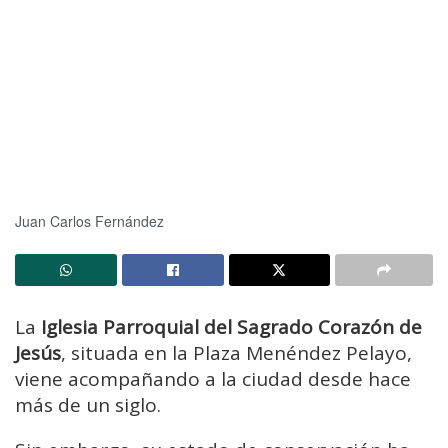
Juan Carlos Fernández
La
Iglesia Parroquial del Sagrado Corazón de
Jesús
, situada en la Plaza Menéndez Pelayo,
viene acompañando a la ciudad desde hace
más de un siglo.