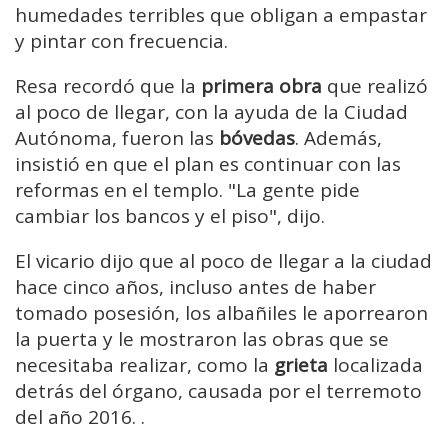
humedades terribles que obligan a empastar
y pintar con frecuencia.
Resa recordó que la
primera obra
que realizó
al poco de llegar, con la ayuda de la Ciudad
Autónoma, fueron las
bóvedas
. Además,
insistió en que el plan es continuar con las
reformas en el templo. "La gente pide
cambiar los bancos y el piso", dijo.
El vicario dijo que al poco de llegar a la ciudad
hace cinco años, incluso antes de haber
tomado posesión, los albañiles le aporrearon
la puerta y le mostraron las obras que se
necesitaba realizar, como la
grieta
localizada
detrás del órgano, causada por el terremoto
del año 2016. .