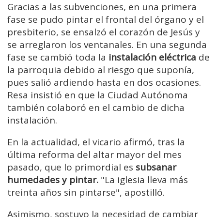
Gracias a las subvenciones, en una primera
fase se pudo pintar el frontal del órgano y el
presbiterio, se ensalzó el corazón de Jesús y
se arreglaron los ventanales. En una segunda
fase se cambió toda la
instalación eléctrica
de
la parroquia debido al riesgo que suponía,
pues salió ardiendo hasta en dos ocasiones.
Resa insistió en que la Ciudad Autónoma
también colaboró en el cambio de dicha
instalación.
En la actualidad, el vicario afirmó, tras la
última reforma del altar mayor del mes
pasado, que lo primordial es
subsanar
humedades y pintar.
"La iglesia lleva más
treinta años sin pintarse", apostilló.
Asimismo, sostuvo la necesidad de cambiar