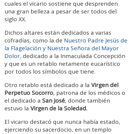
cuales el vicario sostiene que desprenden
una gran belleza a pesar de ser todos del
siglo XX.
Dichos altares están dedicados a varias
cofradías, como la de
Nuestro Padre Jesús de
la Flagelación y Nuestra Señora del Mayor
Dolor
, dedicado a la Inmaculada Concepción
y que es un retablo netamente eucarístico
por todos los símbolos que tiene.
Otro retablo está dedicado a la
Virgen del
Perpetuo Socorro
, patrona de los médicos o
el dedicado a
San José
, donde también
estuvo la
Virgen de la Soledad.
El vicario destacó que nunca había estado,
ejerciendo su sacerdocio, en un templo