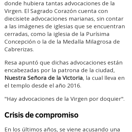
donde hubiera tantas advocaciones de la
Virgen. El Sagrado Corazón cuenta con
diecisiete advocaciones marianas, sin contar
a las imágenes de iglesias que se encuentran
cerradas, como la iglesia de la Purísima
Concepción o la de la Medalla Milagrosa de
Cabrerizas.
Resa apuntó que dichas advocaciones están
encabezadas por la patrona de la ciudad,
Nuestra Señora de la Victoria
, la cual lleva en
el templo desde el año 2016.
"Hay advocaciones de la Virgen por doquier".
Crisis de compromiso
En los últimos años, se viene acusando una