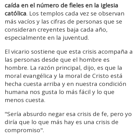
caída en el número de fieles en la iglesia
católica
. Los templos cada vez se observan
más vacíos y las cifras de personas que se
consideran creyentes baja cada año,
especialmente en la juventud.
El vicario sostiene que esta crisis acompaña a
las personas desde que el hombre es
hombre. La razón principal, dijo, es que la
moral evangélica y la moral de Cristo está
hecha cuesta arriba y en nuestra condición
humana nos gusta lo más fácil y lo que
menos cuesta.
"Sería absurdo negar esa crisis de fe, pero yo
diría que lo que más hay es una crisis de
compromiso".