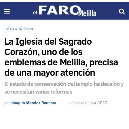
Inicio
»
Noticias
La Iglesia del Sagrado
Corazón, uno de los
emblemas de Melilla, precisa
de una mayor atención
El estado de conservación del templo ha decaído y
se necesitan varias reformas
por
Joaquín Morales Bautista
20/08/2023 11:04 CEST