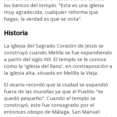
los bancos del templo. "Esta es una iglesia
muy agradecida, cualquier reforma que
hagas, la verdad es que se nota".
Historia
La iglesia del Sagrado Corazón de Jesús se
construyó cuando Melilla se fue expandiendo
a partir del siglo XIX. El templo se le conoce
como la 'iglesia del llano', en contraposición a
la iglesia alta, situada en Melilla la Vieja.
El vicario recordó que la ciudad se expandió
fuera de las murallas ya que el Pueblo "se
quedó pequeño". Cuando el templo se
construyó, este fue consagrado por el
entonces obispo de Málaga, San Manuel