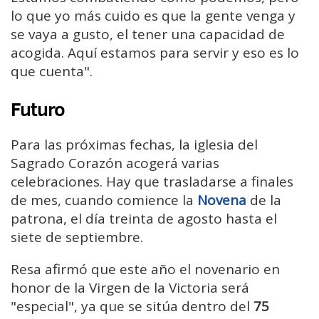
lo que yo más cuido es que la gente venga y
se vaya a gusto, el tener una capacidad de
acogida. Aquí estamos para servir y eso es lo
que cuenta".
Futuro
Para las próximas fechas, la iglesia del
Sagrado Corazón acogerá varias
celebraciones. Hay que trasladarse a finales
de mes, cuando comience la
Novena
de la
patrona, el día treinta de agosto hasta el
siete de septiembre.
Resa afirmó que este año el novenario en
honor de la Virgen de la Victoria será
"especial", ya que se sitúa dentro del
75