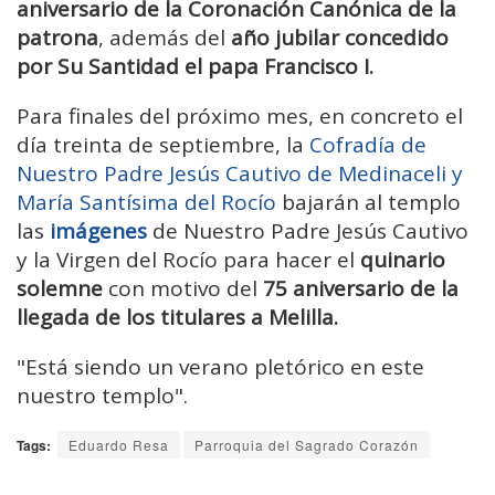
aniversario de la Coronación Canónica de la
patrona
, además del
año jubilar concedido
por Su Santidad el papa Francisco I.
Para finales del próximo mes, en concreto el
día treinta de septiembre, la
Cofradía de
Nuestro Padre Jesús Cautivo de Medinaceli y
María Santísima del Rocío
bajarán al templo
las
imágenes
de Nuestro Padre Jesús Cautivo
y la Virgen del Rocío para hacer el
quinario
solemne
con motivo del
75 aniversario de la
llegada de los titulares a Melilla.
"Está siendo un verano pletórico en este
nuestro templo".
Tags:
Eduardo Resa
Parroquia del Sagrado Corazón