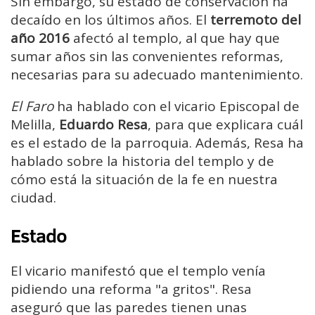
Sin embargo, su estado de conservación ha
decaído en los últimos años. El
terremoto del
año 2016
afectó al templo, al que hay que
sumar años sin las convenientes reformas,
necesarias para su adecuado mantenimiento.
El Faro
ha hablado con el vicario Episcopal de
Melilla,
Eduardo Resa
, para que explicara cuál
es el estado de la parroquia. Además, Resa ha
hablado sobre la historia del templo y de
cómo está la situación de la fe en nuestra
ciudad.
Estado
El vicario manifestó que el templo venía
pidiendo una reforma "a gritos". Resa
aseguró que las paredes tienen unas