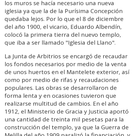
los muros se hacía necesario una nueva
iglesia ya que la de la Purísima Concepción
quedaba lejos. Por lo que el 8 de diciembre
del año 1900, el vicario, Eduardo Albendín,
colocó la primera tierra del nuevo templo,
que iba a ser llamado "Iglesia del Llano".
La Junta de Arbitrios se encargó de recaudar
los fondos necesarios por medio de la venta
de unos huertos en el Mantelete exterior, así
como por medio de rifas y recaudaciones
populares. Las obras se desarrollaron de
forma lenta y en ocasiones tuvieron que
realizarse multitud de cambios. En el año
1912, el Ministerio de Gracia y Justicia aportó
una cantidad de treinta mil pesetas para la
construcción del templo, ya que la Guerra de
Melilla del año 1909 paralizó la financiación, y