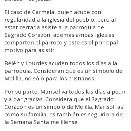
El caso de Carmela, quien acude con
regularidad a la iglesia del pueblo, pero al
estar cerrada asiste a la parroquia del
Sagrado Corazón, además ambas iglesias
comparten el párroco y este es el principal
motivo para asistir.
Belén y Lourdes acuden todos los días a la
parroquia. Consideran que es un símbolo de
Melilla, no sólo para los cristianos.
Por su parte, Marisol va todos los días a pedir
y a dar gracias. Considera que el Sagrado
Corazón es un símbolo de Melilla. Marisol, así
como su familia, es también es seguidora de
la Semana Santa melillense.