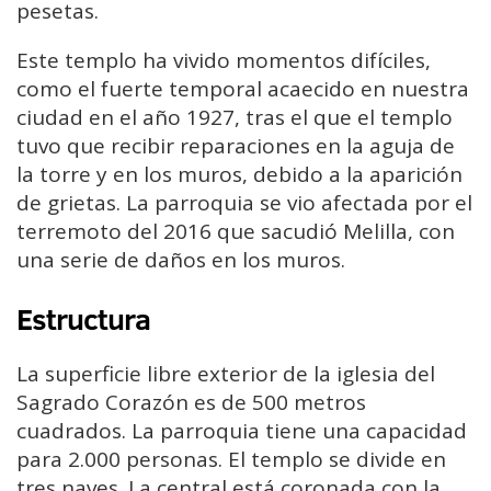
pesetas.
Este templo ha vivido momentos difíciles,
como el fuerte temporal acaecido en nuestra
ciudad en el año 1927, tras el que el templo
tuvo que recibir reparaciones en la aguja de
la torre y en los muros, debido a la aparición
de grietas. La parroquia se vio afectada por el
terremoto del 2016 que sacudió Melilla, con
una serie de daños en los muros.
Estructura
La superficie libre exterior de la iglesia del
Sagrado Corazón es de 500 metros
cuadrados. La parroquia tiene una capacidad
para 2.000 personas. El templo se divide en
tres naves. La central está coronada con la