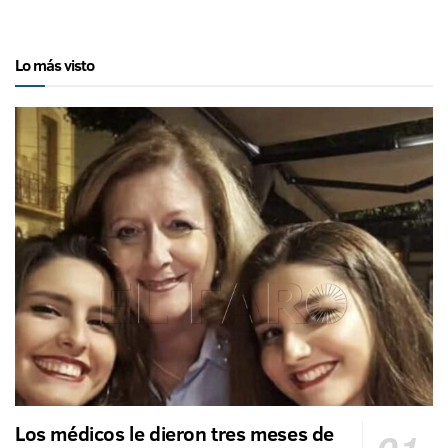
Lo más visto
Los médicos le dieron tres meses de