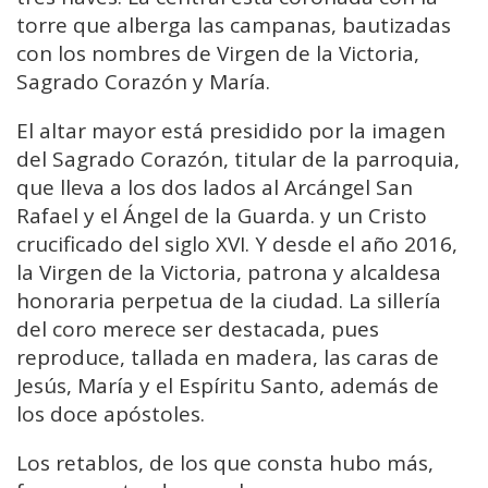
torre que alberga las campanas, bautizadas
con los nombres de Virgen de la Victoria,
Sagrado Corazón y María.
El altar mayor está presidido por la imagen
del Sagrado Corazón, titular de la parroquia,
que lleva a los dos lados al Arcángel San
Rafael y el Ángel de la Guarda. y un Cristo
crucificado del siglo XVI. Y desde el año 2016,
la Virgen de la Victoria, patrona y alcaldesa
honoraria perpetua de la ciudad. La sillería
del coro merece ser destacada, pues
reproduce, tallada en madera, las caras de
Jesús, María y el Espíritu Santo, además de
los doce apóstoles.
Los retablos, de los que consta hubo más,