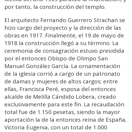
por tanto, la construcción del templo.
El arquitecto Fernando Guerrero Strachan se
hizo cargo del proyecto y la dirección de las
obras en 1917. Finalmente, el 19 de mayo de
1918 la construcción llegó a su término. La
ceremonia de consagración estuvo presidida
por el entonces Obispo de Olimpo San
Manuel González García. La ornamentación
de la iglesia corrió a cargo de un patronato
de damas y mujeres de altos cargos; entre
ellas, Francisca Peré, esposa del entonces
alcalde de Melilla Cándido Lobera, creado
exclusivamente para este fin. La recaudación
total fue de 1.150 pesetas, siendo la mayor
aportación la de la entonces reina de España,
Victoria Eugenia, con un total de 1.000