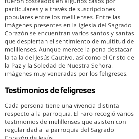
fueron costeados en algunos casos por
particulares y a través de suscripciones
populares entre los melillenses. Entre las
imágenes presentes en la iglesia del Sagrado
Corazón se encuentran varios santos y santas
que despiertan el sentimiento de multitud de
melillenses. Aunque merece la pena destacar
la talla del Jesús Cautivo, así como el Cristo de
la Paz y la Soledad de Nuestra Señora,
imágenes muy veneradas por los feligreses.
Testimonios de feligreses
Cada persona tiene una vivencia distinta
respecto a la parroquia. El Faro recogió varios
testimonios de melillenses que asisten con
regularidad a la parroquia del Sagrado
Corazón de Jesús.