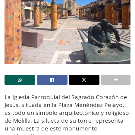
La Iglesia Parroquial del Sagrado Corazón de
Jesús, situada en la Plaza Menéndez Pelayo,
es todo un símbolo arquitectónico y religioso
de Melilla. La silueta de su torre representa
una muestra de este monumento