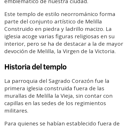
emblemático de nuestra ciudad.
Este templo de estilo neorrománico forma
parte del conjunto artístico de Melilla
Construido en piedra y ladrillo macizo. La
iglesia acoge varias figuras religiosas en su
interior, pero se ha de destacar a la de mayor
devoción de Melilla, la Virgen de la Victoria. ​
Historia del templo
La parroquia del Sagrado Corazón fue la
primera iglesia construida fuera de las
murallas de Melilla la Vieja, sin contar con
capillas en las sedes de los regimientos
militares.
Para quienes se habían establecido fuera de