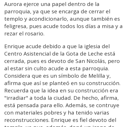
Aurora ejerce una papel dentro de la
parroquia, ya que se encarga de cerrar el
templo y acondicionarlo, aunque también es
feligresa, pues acude todos los días a misa y a
rezar el rosario.
Enrique acude debido a que la iglesia del
Centro Asistencial de la Gota de Leche está
cerrada, pues es devoto de San Nicolás, pero
al estar sin culto acude a esta parroquia.
Considera que es un símbolo de Melilla y,
afirma que así se planteó en su construcción.
Recuerda que la idea en su construcción era
"irradiar" a toda la ciudad. De hecho, afirma,
está pensada para ello. Además, se contruye
con materiales pobres y ha tenido varias
reconstrucciones. Enrique es fiel devoto del