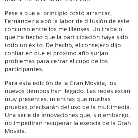
Pese a que al principio costó arrancar,
Fernández alabó la labor de difusión de este
concurso entre los melillenses. Un trabajo
que ha hecho que la participación haya sido
todo un éxito. De hecho, el consejero dijo
confiar en que el próximo año surjan
problemas para cerrar el cupo de los
participantes.
Para esta edición de la Gran Movida, los
nuevos tiempos han llegado. Las redes están
muy presentes, mientras que muchas
pruebas precisarán del uso de la multimedia.
Una serie de innovaciones que, sin embargo,
no impedirán recuperar la esencia de la Gran
Movida.