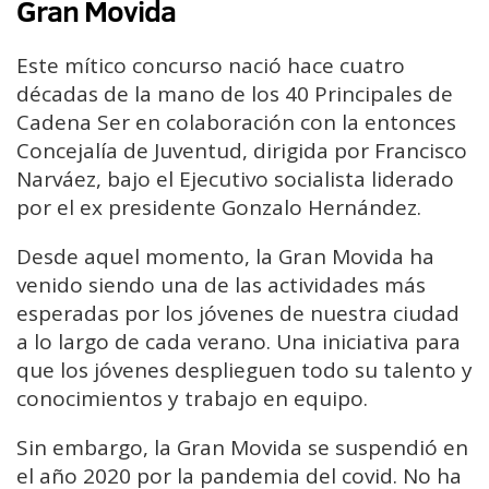
Gran Movida
Este mítico concurso nació hace cuatro
décadas de la mano de los 40 Principales de
Cadena Ser en colaboración con la entonces
Concejalía de Juventud, dirigida por Francisco
Narváez, bajo el Ejecutivo socialista liderado
por el ex presidente Gonzalo Hernández.
Desde aquel momento, la Gran Movida ha
venido siendo una de las actividades más
esperadas por los jóvenes de nuestra ciudad
a lo largo de cada verano. Una iniciativa para
que los jóvenes desplieguen todo su talento y
conocimientos y trabajo en equipo.
Sin embargo, la Gran Movida se suspendió en
el año 2020 por la pandemia del covid. No ha