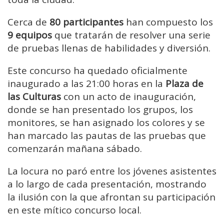
Cerca de
80 participantes
han compuesto los
9 equipos
que tratarán de resolver una serie
de pruebas llenas de habilidades y diversión.
Este concurso ha quedado oficialmente
inaugurado a las 21:00 horas en la
Plaza de
las Culturas
con un acto de inauguración,
donde se han presentado los grupos, los
monitores, se han asignado los colores y se
han marcado las pautas de las pruebas que
comenzarán mañana sábado.
La locura no paró entre los jóvenes asistentes
a lo largo de cada presentación, mostrando
la ilusión con la que afrontan su participación
en este mítico concurso local.