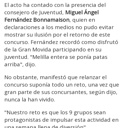
El acto ha contado con la presencia del
consejero de Juventud,
Miguel Ángel
Fernández Bonnamaison
, quien en
declaraciones a los medios no pudo evitar
mostrar su ilusión por el retorno de este
concurso. Fernández recordó como disfrutó
de la Gran Movida participando en su
juventud. "Melilla entera se ponía patas
arriba", dijo.
No obstante, manifestó que relanzar el
concurso suponía todo un reto, una vez que
gran parte de sus concursantes, según dijo,
nunca la han vivido.
"Nuestro reto es que los 9 grupos sean
protagonistas de impulsar esta actividad en
una semana llena de diversión".