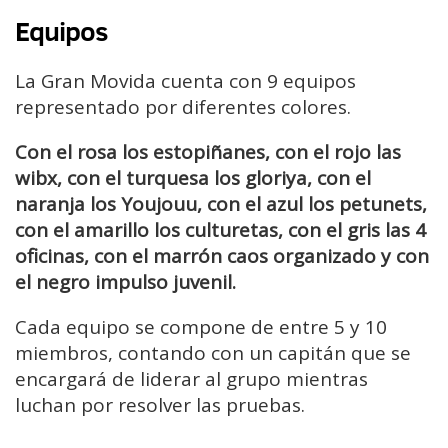
Equipos
La Gran Movida cuenta con 9 equipos
representado por diferentes colores.
Con el rosa los estopiñanes, con el rojo las
wibx, con el turquesa los gloriya, con el
naranja los Youjouu, con el azul los petunets,
con el amarillo los culturetas, con el gris las 4
oficinas, con el marrón caos organizado y con
el negro impulso juvenil.
Cada equipo se compone de entre 5 y 10
miembros, contando con un capitán que se
encargará de liderar al grupo mientras
luchan por resolver las pruebas.