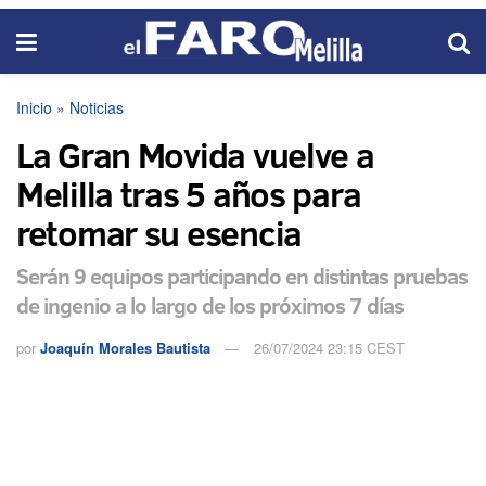
Inicio
»
Noticias
La Gran Movida vuelve a
Melilla tras 5 años para
retomar su esencia
Serán 9 equipos participando en distintas pruebas
de ingenio a lo largo de los próximos 7 días
por
Joaquín Morales Bautista
26/07/2024 23:15 CEST