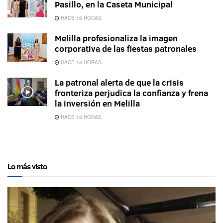
Pasillo, en la Caseta Municipal
HACE 18 HORAS
Melilla profesionaliza la imagen
corporativa de las fiestas patronales
HACE 18 HORAS
La patronal alerta de que la crisis
fronteriza perjudica la confianza y frena
la inversión en Melilla
HACE 18 HORAS
Lo más visto