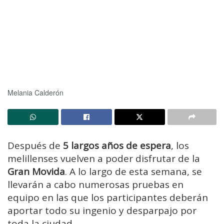
Melania Calderón
Después de
5 largos años de espera
, los
melillenses vuelven a poder disfrutar de la
Gran Movida
. A lo largo de esta semana, se
llevarán a cabo numerosas pruebas en
equipo en las que los participantes deberán
aportar todo su ingenio y desparpajo por
toda la ciudad.