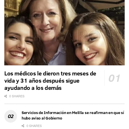
Los médicos le dieron tres meses de
vida y 31 años después sigue
ayudando a los demás
0 SHARES
Servicios de Información en Melilla se reafirman en que sí
hubo aviso al Gobierno
0 SHARES