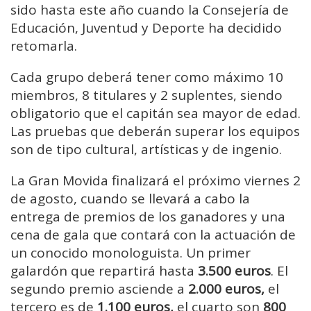
sido hasta este año cuando la Consejería de
Educación, Juventud y Deporte ha decidido
retomarla.
Cada grupo deberá tener como máximo 10
miembros, 8 titulares y 2 suplentes, siendo
obligatorio que el capitán sea mayor de edad.
Las pruebas que deberán superar los equipos
son de tipo cultural, artísticas y de ingenio.
La Gran Movida finalizará el próximo viernes 2
de agosto, cuando se llevará a cabo la
entrega de premios de los ganadores y una
cena de gala que contará con la actuación de
un conocido monologuista. Un primer
galardón que repartirá hasta
3.500 euros
. El
segundo premio asciende a
2.000 euros,
el
tercero es de
1.100 euros,
el cuarto son
800