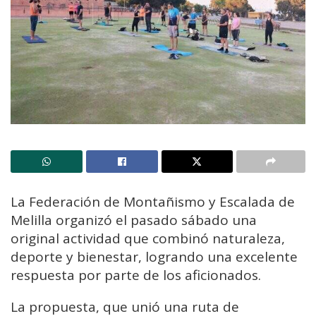
La Federación de Montañismo y Escalada de
Melilla organizó el pasado sábado una
original actividad que combinó naturaleza,
deporte y bienestar, logrando una excelente
respuesta por parte de los aficionados.
La propuesta, que unió una ruta de