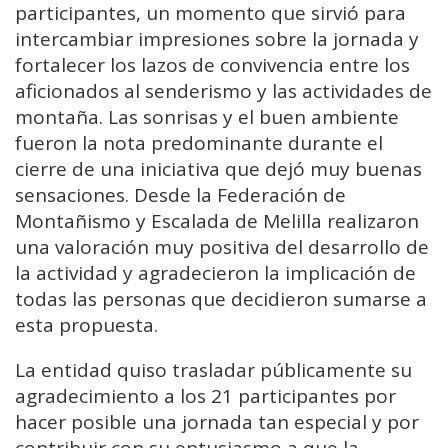
participantes, un momento que sirvió para
intercambiar impresiones sobre la jornada y
fortalecer los lazos de convivencia entre los
aficionados al senderismo y las actividades de
montaña. Las sonrisas y el buen ambiente
fueron la nota predominante durante el
cierre de una iniciativa que dejó muy buenas
sensaciones. Desde la Federación de
Montañismo y Escalada de Melilla realizaron
una valoración muy positiva del desarrollo de
la actividad y agradecieron la implicación de
todas las personas que decidieron sumarse a
esta propuesta.
La entidad quiso trasladar públicamente su
agradecimiento a los 21 participantes por
hacer posible una jornada tan especial y por