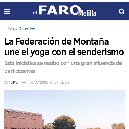
Inicio
»
Deportes
La Federación de Montaña
une el yoga con el senderismo
Esta iniciativa se realizó con una gran afluencia de
participantes
por
JPG
08/07/2026 16:37 CEST