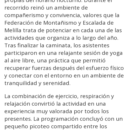
propias del horario nocturno. Durante el
recorrido reinó un ambiente de
compañerismo y convivencia, valores que la
Federación de Montañismo y Escalada de
Melilla trata de potenciar en cada una de las
actividades que organiza a lo largo del año.
Tras finalizar la caminata, los asistentes
participaron en una relajante sesión de yoga
al aire libre, una práctica que permitió
recuperar fuerzas después del esfuerzo físico
y conectar con el entorno en un ambiente de
tranquilidad y serenidad.
La combinación de ejercicio, respiración y
relajación convirtió la actividad en una
experiencia muy valorada por todos los
presentes. La programación concluyó con un
pequeño picoteo compartido entre los