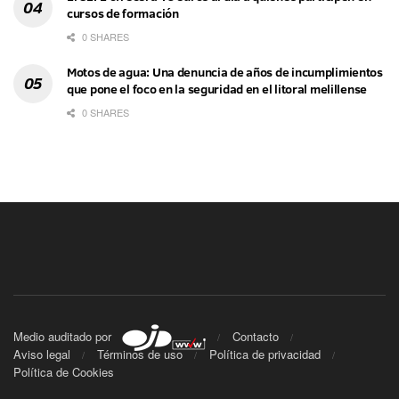
cursos de formación
0 SHARES
Motos de agua: Una denuncia de años de incumplimientos
que pone el foco en la seguridad en el litoral melillense
0 SHARES
Medio auditado por
Contacto
Aviso legal
Términos de uso
Política de privacidad
Política de Cookies