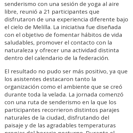
senderismo con una sesión de yoga al aire
libre, reunió a 21 participantes que
disfrutaron de una experiencia diferente bajo
el cielo de Melilla. La iniciativa fue diseñada
con el objetivo de fomentar hábitos de vida
saludables, promover el contacto con la
naturaleza y ofrecer una actividad distinta
dentro del calendario de la federación.
El resultado no pudo ser más positivo, ya que
los asistentes destacaron tanto la
organización como el ambiente que se creó
durante toda la velada. La jornada comenzó
con una ruta de senderismo en la que los
participantes recorrieron distintos parajes
naturales de la ciudad, disfrutando del
paisaje y de las agradables temperaturas