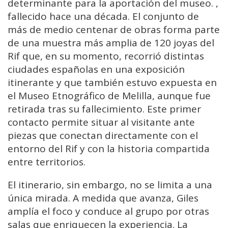
determinante para la aportación del museo. ,
fallecido hace una década. El conjunto de
más de medio centenar de obras forma parte
de una muestra más amplia de 120 joyas del
Rif que, en su momento, recorrió distintas
ciudades españolas en una exposición
itinerante y que también estuvo expuesta en
el Museo Etnográfico de Melilla, aunque fue
retirada tras su fallecimiento. Este primer
contacto permite situar al visitante ante
piezas que conectan directamente con el
entorno del Rif y con la historia compartida
entre territorios.
El itinerario, sin embargo, no se limita a una
única mirada. A medida que avanza, Giles
amplía el foco y conduce al grupo por otras
salas que enriquecen la experiencia. La