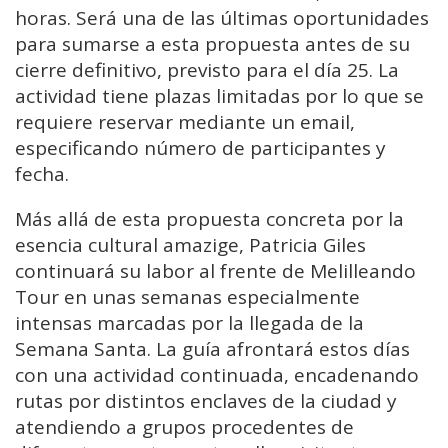
horas. Será una de las últimas oportunidades
para sumarse a esta propuesta antes de su
cierre definitivo, previsto para el día 25. La
actividad tiene plazas limitadas por lo que se
requiere reservar mediante un email,
especificando número de participantes y
fecha.
Más allá de esta propuesta concreta por la
esencia cultural amazige, Patricia Giles
continuará su labor al frente de Melilleando
Tour en unas semanas especialmente
intensas marcadas por la llegada de la
Semana Santa. La guía afrontará estos días
con una actividad continuada, encadenando
rutas por distintos enclaves de la ciudad y
atendiendo a grupos procedentes de