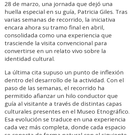
28 de marzo, una jornada que dejó una
huella especial en su guía, Patricia Giles. Tras
varias semanas de recorrido, la iniciativa
encara ahora su tramo final en abril,
consolidada como una experiencia que
trasciende la visita convencional para
convertirse en un relato vivo sobre la
identidad cultural.
La última cita supuso un punto de inflexión
dentro del desarrollo de la actividad. Con el
paso de las semanas, el recorrido ha
permitido afianzar un hilo conductor que
guía al visitante a través de distintas capas
culturales presentes en el Museo Etnográfico.
Esa evolución se traduce en una experiencia
cada vez más completa, donde cada espacio