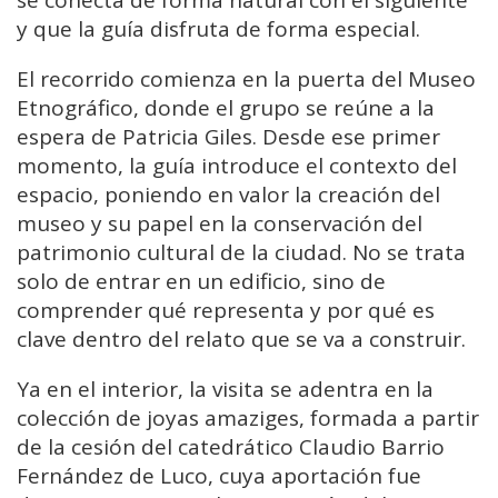
se conecta de forma natural con el siguiente
y que la guía disfruta de forma especial.
El recorrido comienza en la puerta del Museo
Etnográfico, donde el grupo se reúne a la
espera de Patricia Giles. Desde ese primer
momento, la guía introduce el contexto del
espacio, poniendo en valor la creación del
museo y su papel en la conservación del
patrimonio cultural de la ciudad. No se trata
solo de entrar en un edificio, sino de
comprender qué representa y por qué es
clave dentro del relato que se va a construir.
Ya en el interior, la visita se adentra en la
colección de joyas amaziges, formada a partir
de la cesión del catedrático Claudio Barrio
Fernández de Luco, cuya aportación fue