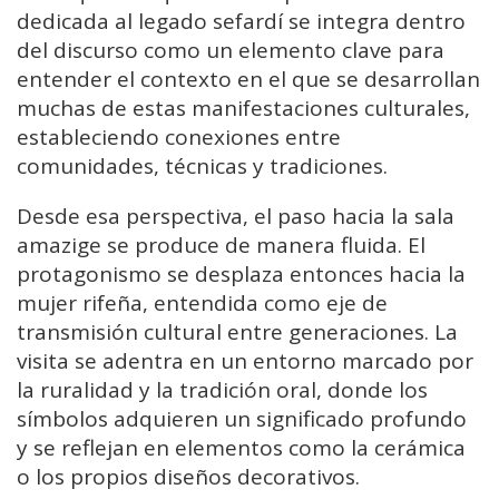
dedicada al legado sefardí se integra dentro
del discurso como un elemento clave para
entender el contexto en el que se desarrollan
muchas de estas manifestaciones culturales,
estableciendo conexiones entre
comunidades, técnicas y tradiciones.
Desde esa perspectiva, el paso hacia la sala
amazige se produce de manera fluida. El
protagonismo se desplaza entonces hacia la
mujer rifeña, entendida como eje de
transmisión cultural entre generaciones. La
visita se adentra en un entorno marcado por
la ruralidad y la tradición oral, donde los
símbolos adquieren un significado profundo
y se reflejan en elementos como la cerámica
o los propios diseños decorativos.