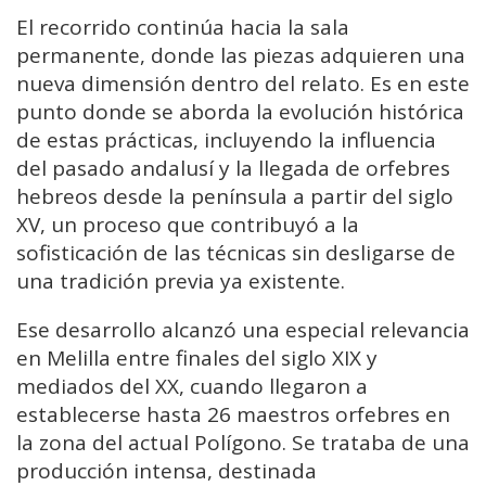
El recorrido continúa hacia la sala
permanente, donde las piezas adquieren una
nueva dimensión dentro del relato. Es en este
punto donde se aborda la evolución histórica
de estas prácticas, incluyendo la influencia
del pasado andalusí y la llegada de orfebres
hebreos desde la península a partir del siglo
XV, un proceso que contribuyó a la
sofisticación de las técnicas sin desligarse de
una tradición previa ya existente.
Ese desarrollo alcanzó una especial relevancia
en Melilla entre finales del siglo XIX y
mediados del XX, cuando llegaron a
establecerse hasta 26 maestros orfebres en
la zona del actual Polígono. Se trataba de una
producción intensa, destinada