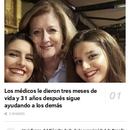
Los médicos le dieron tres meses de
vida y 31 años después sigue
ayudando a los demás
0 SHARES