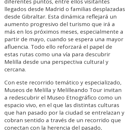
diferentes puntos, entre ellos visitantes
llegados desde Madrid o familias desplazadas
desde Gibraltar. Esta dinámica reflejará un
aumento progresivo del turismo que irá a
más en los próximos meses, especialmente a
partir de mayo, cuando se espera una mayor
afluencia. Todo ello reforzará el papel de
estas rutas como una vía para descubrir
Melilla desde una perspectiva cultural y
cercana.
Con este recorrido temático y especializado,
Museos de Melilla y Melilleando Tour invitan
a redescubrir el Museo Etnográfico como un
espacio vivo, en el que las distintas culturas
que han pasado por la ciudad se entrelazan y
cobran sentido a través de un recorrido que
conectan con la herencia del pasado,