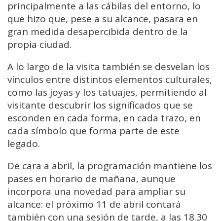
principalmente a las cábilas del entorno, lo
que hizo que, pese a su alcance, pasara en
gran medida desapercibida dentro de la
propia ciudad.
A lo largo de la visita también se desvelan los
vínculos entre distintos elementos culturales,
como las joyas y los tatuajes, permitiendo al
visitante descubrir los significados que se
esconden en cada forma, en cada trazo, en
cada símbolo que forma parte de este
legado.
De cara a abril, la programación mantiene los
pases en horario de mañana, aunque
incorpora una novedad para ampliar su
alcance: el próximo 11 de abril contará
también con una sesión de tarde, a las 18.30