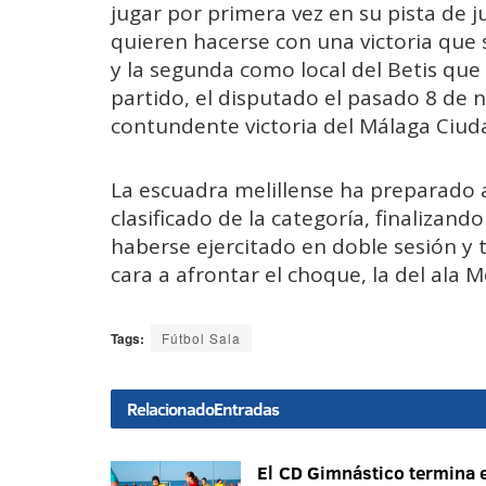
jugar por primera vez en su pista de 
quieren hacerse con una victoria que s
y la segunda como local del Betis que
partido, el disputado el pasado 8 de 
contundente victoria del Málaga Ciud
La escuadra melillense ha preparado a
clasificado de la categoría, finalizan
haberse ejercitado en doble sesión y 
cara a afrontar el choque, la del ala
Tags:
Fútbol Sala
Relacionado
Entradas
El CD Gimnástico termina e