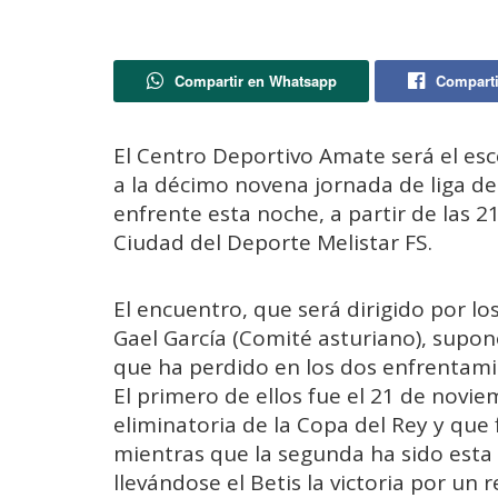
Compartir en Whatsapp
Comparti
El Centro Deportivo Amate será el es
a la décimo novena jornada de liga de
enfrente esta noche, a partir de las 21:
Ciudad del Deporte Melistar FS.
El encuentro, que será dirigido por lo
Gael García (Comité asturiano), supon
que ha perdido en los dos enfrentami
El primero de ellos fue el 21 de novi
eliminatoria de la Copa del Rey y que f
mientras que la segunda ha sido esta
llevándose el Betis la victoria por un