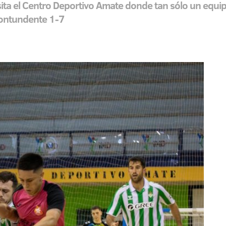
ta el Centro Deportivo Amate donde tan sólo un equipo 
contundente 1-7