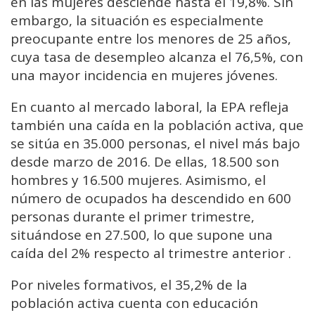
en las mujeres desciende hasta el 19,8%. Sin
embargo, la situación es especialmente
preocupante entre los menores de 25 años,
cuya tasa de desempleo alcanza el 76,5%, con
una mayor incidencia en mujeres jóvenes.
En cuanto al mercado laboral, la EPA refleja
también una caída en la población activa, que
se sitúa en 35.000 personas, el nivel más bajo
desde marzo de 2016. De ellas, 18.500 son
hombres y 16.500 mujeres. Asimismo, el
número de ocupados ha descendido en 600
personas durante el primer trimestre,
situándose en 27.500, lo que supone una
caída del 2% respecto al trimestre anterior .
Por niveles formativos, el 35,2% de la
población activa cuenta con educación