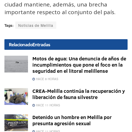
ciudad mantiene, además, una brecha
importante respecto al conjunto del país.
Tags:
Noticias de Melilla
Relacionado
Entradas
Motos de agua: Una denuncia de años de
incumplimientos que pone el foco en la
seguridad en el litoral melillense
HACE 8 HORAS
CREA-Melilla continúa la recuperación y
liberación de fauna silvestre
HACE 11 HORAS
Detenido un hombre en Melilla por
presunta agresión sexual
HACE 11 HORAS