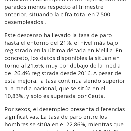
parados menos respecto al trimestre
anterior, situando la cifra total en 7.500
desempleados .
Este descenso ha llevado la tasa de paro
hasta el entorno del 21%, el nivel más bajo
registrado en la última década en Melilla. En
concreto, los datos disponibles la sitúan en
torno al 21,6%, muy por debajo de la media
del 26,4% registrada desde 2016. A pesar de
esta mejora, la tasa continúa siendo superior
a la media nacional, que se sitúa en el
10,83%, y solo es superada por Ceuta.
Por sexos, el desempleo presenta diferencias
significativas. La tasa de paro entre los
hombres se sitúa en el 22,86%, mientras que