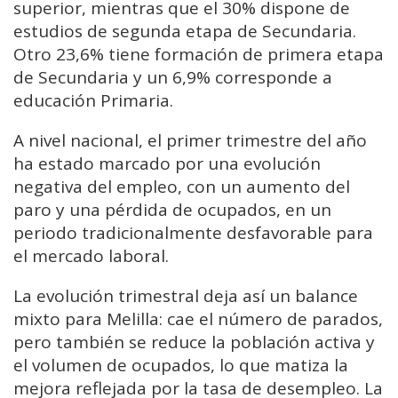
superior, mientras que el 30% dispone de
estudios de segunda etapa de Secundaria.
Otro 23,6% tiene formación de primera etapa
de Secundaria y un 6,9% corresponde a
educación Primaria.
A nivel nacional, el primer trimestre del año
ha estado marcado por una evolución
negativa del empleo, con un aumento del
paro y una pérdida de ocupados, en un
periodo tradicionalmente desfavorable para
el mercado laboral.
La evolución trimestral deja así un balance
mixto para Melilla: cae el número de parados,
pero también se reduce la población activa y
el volumen de ocupados, lo que matiza la
mejora reflejada por la tasa de desempleo. La