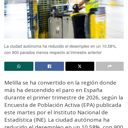
La ciudad autónoma ha reducido el desempleo en un 10,58%,
con 900 parados menos respecto al trimestre anterior
Melilla se ha convertido en la región donde
más ha descendido el paro en España
durante el primer trimestre de 2026, según la
Encuesta de Población Activa (EPA) publicada
este martes por el Instituto Nacional de
Estadística (INE). La ciudad autónoma ha
reducido el desempleo en un 10,58%, con 900