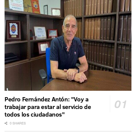
Pedro Fernández Antón: "Voy a
trabajar para estar al servicio de
todos los ciudadanos"
0 SHARES