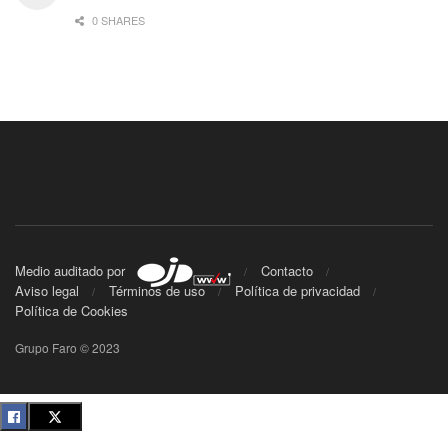
0 SHARES
Medio auditado por
Contacto
Aviso legal
Términos de uso
Política de privacidad
Política de Cookies
Grupo Faro © 2023