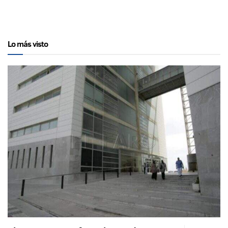
Lo más visto