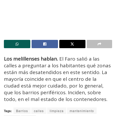
Los melillenses hablan.
El Faro salió a las
calles a preguntar a los habitantes qué zonas
están más desatendidos en este sentido. La
mayoría coincide en que el centro de la
ciudad está mejor cuidado, por lo general,
que los barrios periféricos. Inciden, sobre
todo, en el mal estado de los contenedores.
Tags:
Barrios
calles
limpieza
mantenimiento