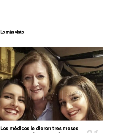
Lo más visto
Los médicos le dieron tres meses