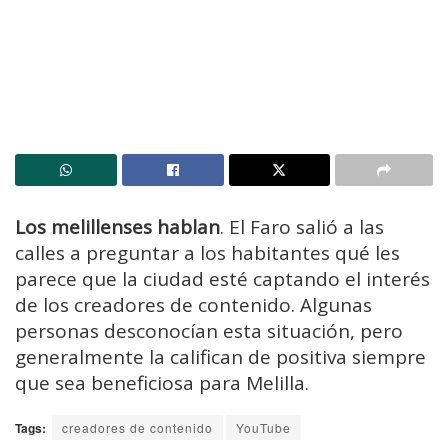
Los melillenses hablan
. El Faro salió a las
calles a preguntar a los habitantes qué les
parece que la ciudad esté captando el interés
de los creadores de contenido. Algunas
personas desconocían esta situación, pero
generalmente la califican de positiva siempre
que sea beneficiosa para Melilla.
Tags:
creadores de contenido
YouTube