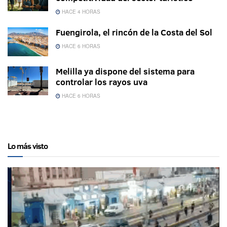
HACE 4 HORAS
Fuengirola, el rincón de la Costa del Sol
HACE 6 HORAS
Melilla ya dispone del sistema para
controlar los rayos uva
HACE 6 HORAS
Lo más visto