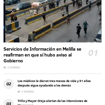
Servicios de Información en Melilla se
reafirman en que sí hubo aviso al
Gobierno
0 SHARES
Los médicos le dieron tres meses de vida y 31 años
después sigue ayudando a los demás
0 SHARES
Trillo y Mayor Oreja alertan de las intenciones de