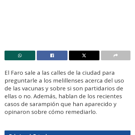
El Faro sale a las calles de la ciudad para
preguntarle a los melillenses acerca del uso
de las vacunas y sobre si son partidarios de
ellas o no. Además, hablan de los recientes
casos de sarampión que han aparecido y
opinaron sobre cómo remediarlo.