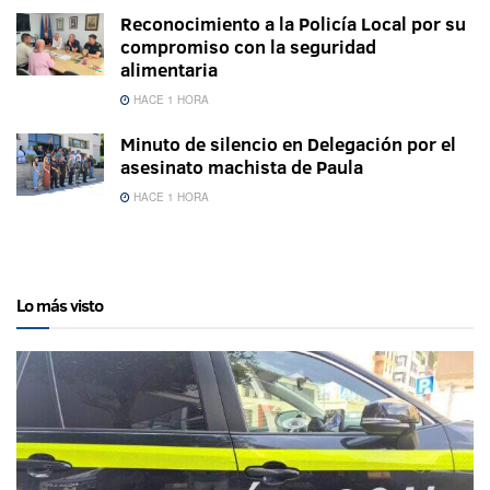
Reconocimiento a la Policía Local por su
compromiso con la seguridad
alimentaria
HACE 1 HORA
Minuto de silencio en Delegación por el
asesinato machista de Paula
HACE 1 HORA
Lo más visto