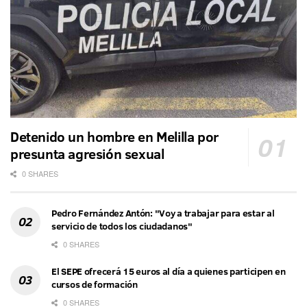
Detenido un hombre en Melilla por
presunta agresión sexual
0 SHARES
Pedro Fernández Antón: "Voy a trabajar para estar al
servicio de todos los ciudadanos"
0 SHARES
El SEPE ofrecerá 15 euros al día a quienes participen en
cursos de formación
0 SHARES