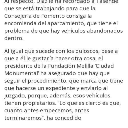
Al respecto, Díaz le ha recordado a Tasende
que se está trabajando para que la
Consejería de Fomento consiga la
encomienda del aparcamiento, que tiene el
problema de que hay vehículos abandonados
dentro.
Al igual que sucede con los quioscos, pese a
que a él le gustaría hacer otra cosa, el
presidente de la Fundación Melilla ‘Ciudad
Monumental’ ha asegurado que hay que
seguir el procedimiento, que marca que tiene
que hacerse un expediente y enviarlo al
juzgado, porque, además, esos vehículos
tienen propietarios. “Lo que es cierto es que,
cuanto antes empecemos, antes
terminaremos”, ha concedido.