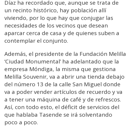
Díaz ha recordado que, aunque se trata de
un recinto histórico, hay población allí
viviendo, por lo que hay que conjugar las
necesidades de los vecinos que desean
aparcar cerca de casa y de quienes suben a
contemplar el conjunto.
Además, el presidente de la Fundación Melilla
‘Ciudad Monumental’ ha adelantado que la
empresa Móndiga, la misma que gestiona
Melilla Souvenir, va a abrir una tienda debajo
del número 13 de la calle San Miguel donde
va a poder vender artículos de recuerdo y va
a tener una máquina de café y de refrescos.
Así, con todo esto, el déficit de servicios del
que hablaba Tasende se irá solventando
poco a poco.