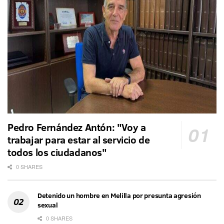
Pedro Fernández Antón: "Voy a
trabajar para estar al servicio de
todos los ciudadanos"
0 SHARES
Detenido un hombre en Melilla por presunta agresión
sexual
0 SHARES