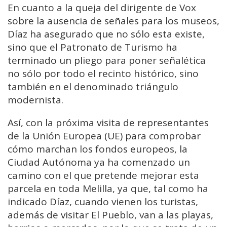
En cuanto a la queja del dirigente de Vox
sobre la ausencia de señales para los museos,
Díaz ha asegurado que no sólo esta existe,
sino que el Patronato de Turismo ha
terminado un pliego para poner señalética
no sólo por todo el recinto histórico, sino
también en el denominado triángulo
modernista.
Así, con la próxima visita de representantes
de la Unión Europea (UE) para comprobar
cómo marchan los fondos europeos, la
Ciudad Autónoma ya ha comenzado un
camino con el que pretende mejorar esta
parcela en toda Melilla, ya que, tal como ha
indicado Díaz, cuando vienen los turistas,
además de visitar El Pueblo, van a las playas,