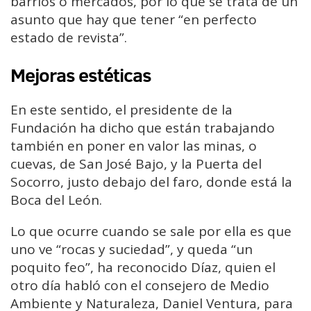
barrios o mercados, por lo que se trata de un
asunto que hay que tener “en perfecto
estado de revista”.
Mejoras estéticas
En este sentido, el presidente de la
Fundación ha dicho que están trabajando
también en poner en valor las minas, o
cuevas, de San José Bajo, y la Puerta del
Socorro, justo debajo del faro, donde está la
Boca del León.
Lo que ocurre cuando se sale por ella es que
uno ve “rocas y suciedad”, y queda “un
poquito feo”, ha reconocido Díaz, quien el
otro día habló con el consejero de Medio
Ambiente y Naturaleza, Daniel Ventura, para