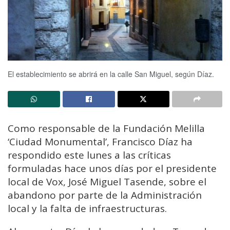
El establecimiento se abrirá en la calle San Miguel, según Díaz.
Como responsable de la Fundación Melilla
‘Ciudad Monumental’, Francisco Díaz ha
respondido este lunes a las críticas
formuladas hace unos días por el presidente
local de Vox, José Miguel Tasende, sobre el
abandono por parte de la Administración
local y la falta de infraestructuras.