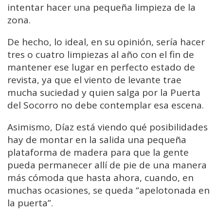
intentar hacer una pequeña limpieza de la
zona.
De hecho, lo ideal, en su opinión, sería hacer
tres o cuatro limpiezas al año con el fin de
mantener ese lugar en perfecto estado de
revista, ya que el viento de levante trae
mucha suciedad y quien salga por la Puerta
del Socorro no debe contemplar esa escena.
Asimismo, Díaz está viendo qué posibilidades
hay de montar en la salida una pequeña
plataforma de madera para que la gente
pueda permanecer allí de pie de una manera
más cómoda que hasta ahora, cuando, en
muchas ocasiones, se queda “apelotonada en
la puerta”.