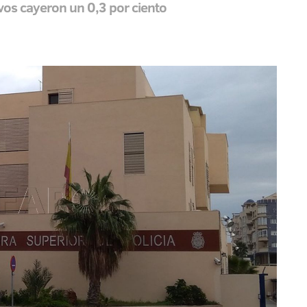
ivos cayeron un 0,3 por ciento