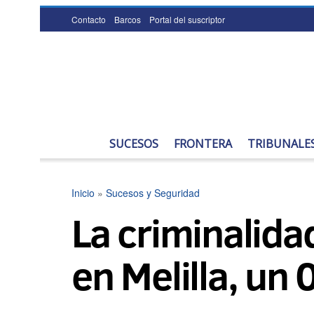
Contacto
Barcos
Portal del suscriptor
SUCESOS
FRONTERA
TRIBUNALE
Inicio
»
Sucesos y Seguridad
La criminalid
en Melilla, un 