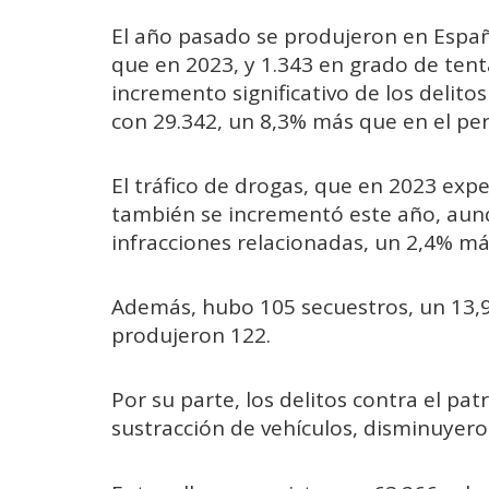
El año pasado se produjeron en Españ
que en 2023, y 1.343 en grado de ten
incremento significativo de los delitos
con 29.342, un 8,3% más que en el per
El tráfico de drogas, que en 2023 exp
también se incrementó este año, aun
infracciones relacionadas, un 2,4% má
Además, hubo 105 secuestros, un 13,
produjeron 122.
Por su parte, los delitos contra el pat
sustracción de vehículos, disminuyer