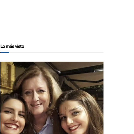
Lo más visto