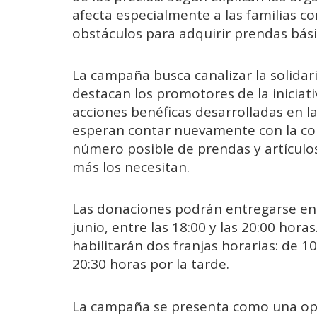
afecta especialmente a las familias 
obstáculos para adquirir prendas bási
La campaña busca canalizar la solidari
destacan los promotores de la inicia
acciones benéficas desarrolladas en l
esperan contar nuevamente con la co
número posible de prendas y artículo
más los necesitan.
Las donaciones podrán entregarse en 
junio, entre las 18:00 y las 20:00 hora
habilitarán dos franjas horarias: de 1
20:30 horas por la tarde.
La campaña se presenta como una op