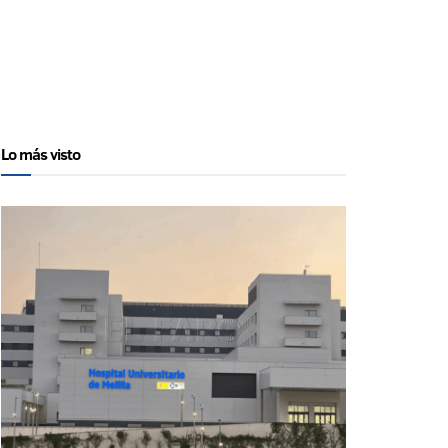
Lo más visto