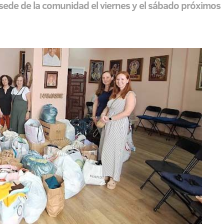
sede de la comunidad el viernes y el sábado próximos