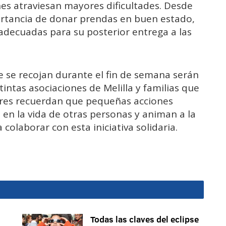
es atraviesan mayores dificultades. Desde
ortancia de donar prendas en buen estado,
adecuadas para su posterior entrega a las
ue se recojan durante el fin de semana serán
intas asociaciones de Melilla y familias que
ores recuerdan que pequeñas acciones
n la vida de otras personas y animan a la
colaborar con esta iniciativa solidaria.
Todas las claves del eclipse