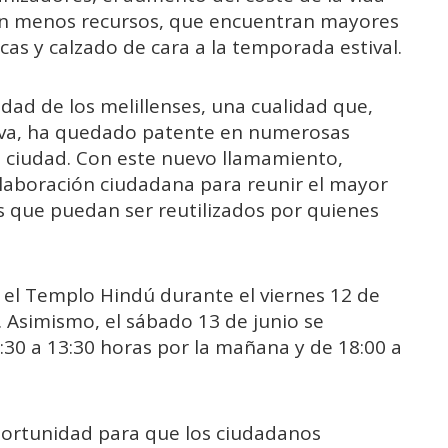
con menos recursos, que encuentran mayores
cas y calzado de cara a la temporada estival.
dad de los melillenses, una cualidad que,
tiva, ha quedado patente en numerosas
a ciudad. Con este nuevo llamamiento,
laboración ciudadana para reunir el mayor
s que puedan ser reutilizados por quienes
el Templo Hindú durante el viernes 12 de
s. Asimismo, el sábado 13 de junio se
0:30 a 13:30 horas por la mañana y de 18:00 a
ortunidad para que los ciudadanos