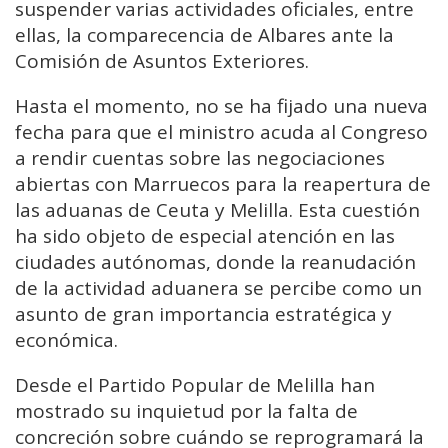
suspender varias actividades oficiales, entre
ellas, la comparecencia de Albares ante la
Comisión de Asuntos Exteriores.
Hasta el momento, no se ha fijado una nueva
fecha para que el ministro acuda al Congreso
a rendir cuentas sobre las negociaciones
abiertas con Marruecos para la reapertura de
las aduanas de Ceuta y Melilla. Esta cuestión
ha sido objeto de especial atención en las
ciudades autónomas, donde la reanudación
de la actividad aduanera se percibe como un
asunto de gran importancia estratégica y
económica.
Desde el Partido Popular de Melilla han
mostrado su inquietud por la falta de
concreción sobre cuándo se reprogramará la