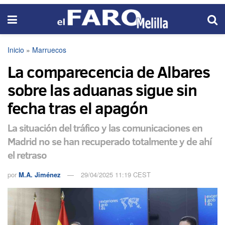
Inicio
»
Marruecos
La comparecencia de Albares
sobre las aduanas sigue sin
fecha tras el apagón
La situación del tráfico y las comunicaciones en
Madrid no se han recuperado totalmente y de ahí
el retraso
por
M.A. Jiménez
29/04/2025 11:19 CEST