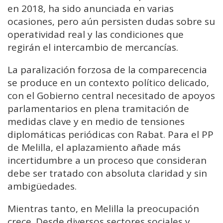
en 2018, ha sido anunciada en varias
ocasiones, pero aún persisten dudas sobre su
operatividad real y las condiciones que
regirán el intercambio de mercancías.
La paralización forzosa de la comparecencia
se produce en un contexto político delicado,
con el Gobierno central necesitado de apoyos
parlamentarios en plena tramitación de
medidas clave y en medio de tensiones
diplomáticas periódicas con Rabat. Para el PP
de Melilla, el aplazamiento añade más
incertidumbre a un proceso que consideran
debe ser tratado con absoluta claridad y sin
ambigüedades.
Mientras tanto, en Melilla la preocupación
crece. Desde diversos sectores sociales y