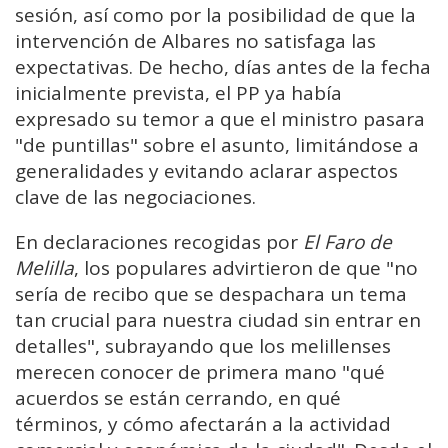
sesión, así como por la posibilidad de que la
intervención de Albares no satisfaga las
expectativas. De hecho, días antes de la fecha
inicialmente prevista, el PP ya había
expresado su temor a que el ministro pasara
"de puntillas" sobre el asunto, limitándose a
generalidades y evitando aclarar aspectos
clave de las negociaciones.
En declaraciones recogidas por
El Faro de
Melilla
, los populares advirtieron de que "no
sería de recibo que se despachara un tema
tan crucial para nuestra ciudad sin entrar en
detalles", subrayando que los melillenses
merecen conocer de primera mano "qué
acuerdos se están cerrando, en qué
términos, y cómo afectarán a la actividad