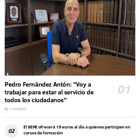
Pedro Fernández Antón: "Voy a
trabajar para estar al servicio de
todos los ciudadanos"
0 SHARES
El SEPE ofrecerá 15 euros al día a quienes participen en
cursos de formación