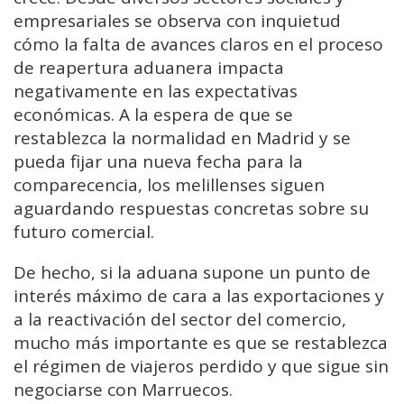
empresariales se observa con inquietud
cómo la falta de avances claros en el proceso
de reapertura aduanera impacta
negativamente en las expectativas
económicas. A la espera de que se
restablezca la normalidad en Madrid y se
pueda fijar una nueva fecha para la
comparecencia, los melillenses siguen
aguardando respuestas concretas sobre su
futuro comercial.
De hecho, si la aduana supone un punto de
interés máximo de cara a las exportaciones y
a la reactivación del sector del comercio,
mucho más importante es que se restablezca
el régimen de viajeros perdido y que sigue sin
negociarse con Marruecos.