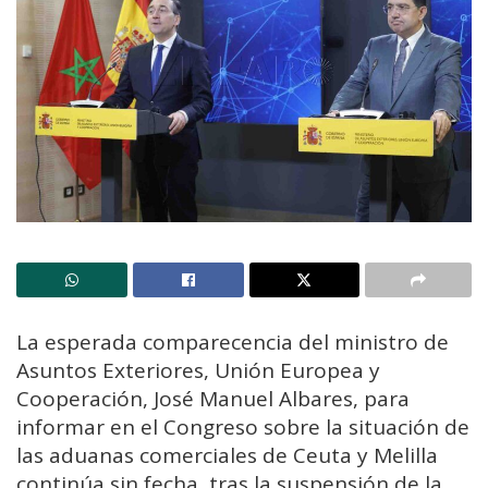
La esperada comparecencia del ministro de
Asuntos Exteriores, Unión Europea y
Cooperación, José Manuel Albares, para
informar en el Congreso sobre la situación de
las aduanas comerciales de Ceuta y Melilla
continúa sin fecha, tras la suspensión de la