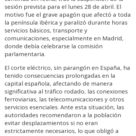
sesión prevista para el lunes 28 de abril. El
motivo fue el grave apagón que afectó a toda
la península ibérica y paralizó durante horas
servicios básicos, transporte y
comunicaciones, especialmente en Madrid,
donde debía celebrarse la comisión
parlamentaria.
El corte eléctrico, sin parangón en España, ha
tenido consecuencias prolongadas en la
capital española, afectando de manera
significativa al tráfico rodado, las conexiones
ferroviarias, las telecomunicaciones y otros
servicios esenciales. Ante esta situación, las
autoridades recomendaron a la población
evitar desplazamientos si no eran
estrictamente necesarios, lo que obligó a