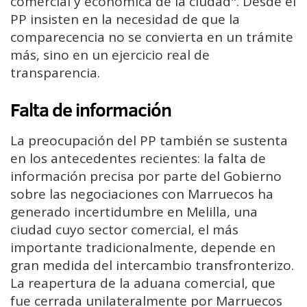
comercial y económica de la ciudad". Desde el
PP insisten en la necesidad de que la
comparecencia no se convierta en un trámite
más, sino en un ejercicio real de
transparencia.
Falta de información
La preocupación del PP también se sustenta
en los antecedentes recientes: la falta de
información precisa por parte del Gobierno
sobre las negociaciones con Marruecos ha
generado incertidumbre en Melilla, una
ciudad cuyo sector comercial, el más
importante tradicionalmente, depende en
gran medida del intercambio transfronterizo.
La reapertura de la aduana comercial, que
fue cerrada unilateralmente por Marruecos