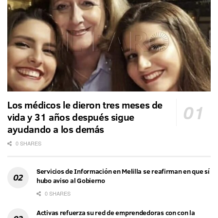
Los médicos le dieron tres meses de
vida y 31 años después sigue
ayudando a los demás
0 SHARES
Servicios de Información en Melilla se reafirman en que sí
hubo aviso al Gobierno
0 SHARES
Activas refuerza su red de emprendedoras con con la