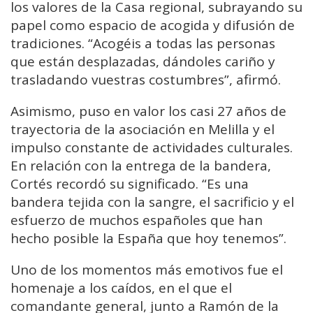
los valores de la Casa regional, subrayando su
papel como espacio de acogida y difusión de
tradiciones. “Acogéis a todas las personas
que están desplazadas, dándoles cariño y
trasladando vuestras costumbres”, afirmó.
Asimismo, puso en valor los casi 27 años de
trayectoria de la asociación en Melilla y el
impulso constante de actividades culturales.
En relación con la entrega de la bandera,
Cortés recordó su significado. “Es una
bandera tejida con la sangre, el sacrificio y el
esfuerzo de muchos españoles que han
hecho posible la España que hoy tenemos”.
Uno de los momentos más emotivos fue el
homenaje a los caídos, en el que el
comandante general, junto a Ramón de la