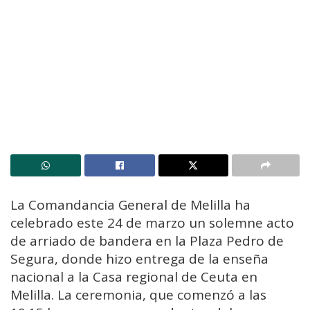
La
Comandancia General de Melilla
ha
celebrado este 24 de marzo un solemne acto
de arriado de bandera en la Plaza Pedro de
Segura, donde hizo entrega de la enseña
nacional a la
Casa regional de Ceuta en
Melilla
. La ceremonia, que comenzó a las