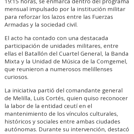
19:15 horas, se enmarca dentro del programa
mensual impulsado por la institución militar
para reforzar los lazos entre las Fuerzas
Armadas y la sociedad civil.
El acto ha contado con una destacada
participación de unidades militares, entre
ellas el Batallón del Cuartel General, la Banda
Mixta y la Unidad de Música de la Comgemel,
que reunieron a numerosos melillenses
curiosos.
La iniciativa partió del comandante general
de Melilla,
Luis Cortés
, quien quiso reconocer
la labor de la entidad ceutí en el
mantenimiento de los vínculos culturales,
históricos y sociales entre ambas ciudades
autónomas. Durante su intervención, destacó