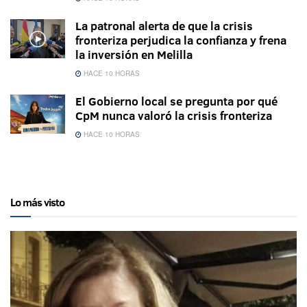
La patronal alerta de que la crisis
fronteriza perjudica la confianza y frena
la inversión en Melilla
HACE 10 HORAS
El Gobierno local se pregunta por qué
CpM nunca valoró la crisis fronteriza
HACE 10 HORAS
Lo más visto