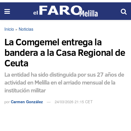
Inicio
»
Noticias
La Comgemel entrega la
bandera a la Casa Regional de
Ceuta
La entidad ha sido distinguida por sus 27 años de
actividad en Melilla en el arriado mensual de la
institución militar
por
Carmen González
24/03/2026 21:15 CET