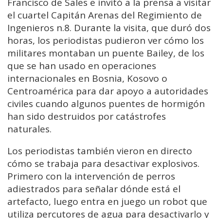
Francisco de Sales e invitó a la prensa a visitar
el cuartel Capitán Arenas del Regimiento de
Ingenieros n.8. Durante la visita, que duró dos
horas, los periodistas pudieron ver cómo los
militares montaban un puente Bailey, de los
que se han usado en operaciones
internacionales en Bosnia, Kosovo o
Centroamérica para dar apoyo a autoridades
civiles cuando algunos puentes de hormigón
han sido destruidos por catástrofes
naturales.
Los periodistas también vieron en directo
cómo se trabaja para desactivar explosivos.
Primero con la intervención de perros
adiestrados para señalar dónde está el
artefacto, luego entra en juego un robot que
utiliza percutores de agua para desactivarlo y