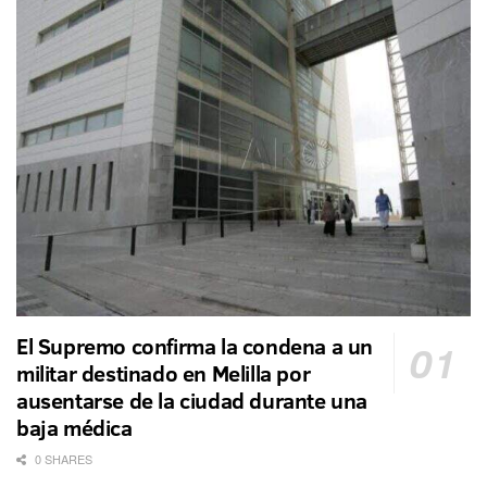
El Supremo confirma la condena a un
militar destinado en Melilla por
ausentarse de la ciudad durante una
baja médica
0 SHARES