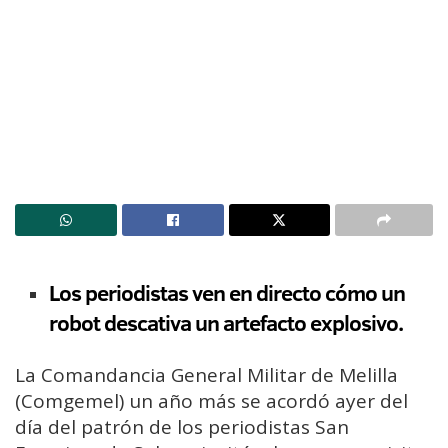
Los periodistas ven en directo cómo un
robot descativa un artefacto explosivo.
La Comandancia General Militar de Melilla
(Comgemel) un año más se acordó ayer del
día del patrón de los periodistas San