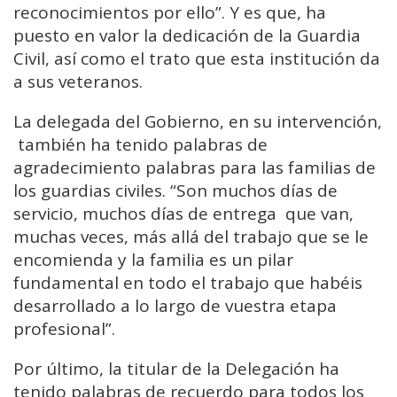
reconocimientos por ello”. Y es que, ha
puesto en valor la dedicación de la Guardia
Civil, así como el trato que esta institución da
a sus veteranos.
La delegada del Gobierno, en su intervención,
también ha tenido palabras de
agradecimiento palabras para las familias de
los guardias civiles. “Son muchos días de
servicio, muchos días de entrega que van,
muchas veces, más allá del trabajo que se le
encomienda y la familia es un pilar
fundamental en todo el trabajo que habéis
desarrollado a lo largo de vuestra etapa
profesional”.
Por último, la titular de la Delegación ha
tenido palabras de recuerdo para todos los