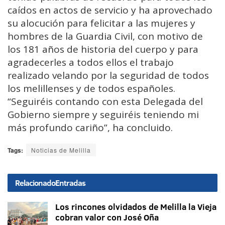
caídos en actos de servicio y ha aprovechado
su alocución para felicitar a las mujeres y
hombres de la Guardia Civil, con motivo de
los 181 años de historia del cuerpo y para
agradecerles a todos ellos el trabajo
realizado velando por la seguridad de todos
los melillenses y de todos españoles.
“Seguiréis contando con esta Delegada del
Gobierno siempre y seguiréis teniendo mi
más profundo cariño”, ha concluido.
Tags:
Noticias de Melilla
Relacionado
Entradas
Los rincones olvidados de Melilla la Vieja
cobran valor con José Oña