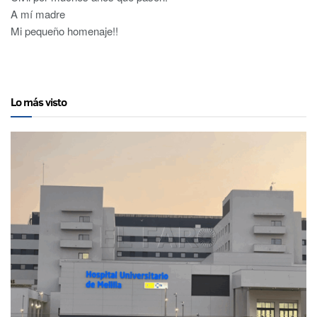
A mí madre
Mi pequeño homenaje!!
Lo más visto