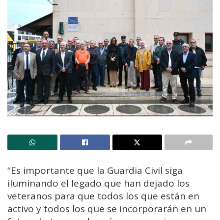
“Es importante que la Guardia Civil siga
iluminando el legado que han dejado los
veteranos para que todos los que están en
activo y todos los que se incorporarán en un