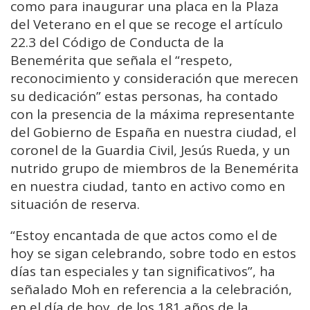
como para inaugurar una placa en la Plaza
del Veterano en el que se recoge el artículo
22.3 del Código de Conducta de la
Benemérita que señala el “respeto,
reconocimiento y consideración que merecen
su dedicación” estas personas, ha contado
con la presencia de la máxima representante
del Gobierno de España en nuestra ciudad, el
coronel de la Guardia Civil, Jesús Rueda, y un
nutrido grupo de miembros de la Benemérita
en nuestra ciudad, tanto en activo como en
situación de reserva.
“Estoy encantada de que actos como el de
hoy se sigan celebrando, sobre todo en estos
días tan especiales y tan significativos”, ha
señalado Moh en referencia a la celebración,
en el día de hoy, de los 181 años de la