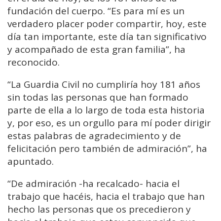
fundación del cuerpo. “Es para mí es un
verdadero placer poder compartir, hoy, este
día tan importante, este día tan significativo
y acompañado de esta gran familia”, ha
reconocido.
“La Guardia Civil no cumpliría hoy 181 años
sin todas las personas que han formado
parte de ella a lo largo de toda esta historia
y, por eso, es un orgullo para mí poder dirigir
estas palabras de agradecimiento y de
felicitación pero también de admiración”, ha
apuntado.
“De admiración -ha recalcado- hacia el
trabajo que hacéis, hacia el trabajo que han
hecho las personas que os precedieron y