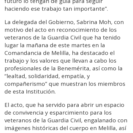
futuro lo tengan de guía para seguir
haciendo ese trabajo tan importante”.
La delegada del Gobierno, Sabrina Moh, con
motivo del acto en reconocimiento de los
veteranos de la Guardia Civil que ha tenido
lugar la mañana de este martes en la
Comandancia de Melilla, ha destacado el
trabajo y los valores que llevan a cabo los
profesionales de la Benemérita, así como la
“lealtad, solidaridad, empatía, y
compañerismo” que muestran los miembros
de esta Institución.
El acto, que ha servido para abrir un espacio
de convivencia y esparcimiento para los
veteranos de la Guardia Civil, engalanado con
imágenes históricas del cuerpo en Melilla, así