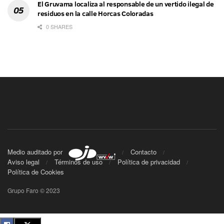
El Gruvama localiza al responsable de un vertido ilegal de
residuos en la calle Horcas Coloradas
0 SHARES
Medio auditado por
Contacto
Aviso legal
Términos de uso
Política de privacidad
Política de Cookies
Grupo Faro © 2023