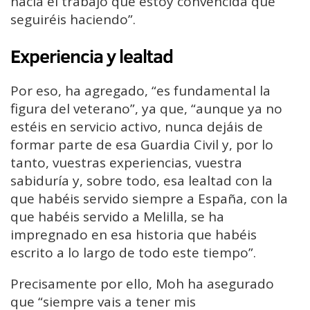
hacia el trabajo que estoy convencida que
seguiréis haciendo”.
Experiencia y lealtad
Por eso, ha agregado, “es fundamental la
figura del veterano”, ya que, “aunque ya no
estéis en servicio activo, nunca dejáis de
formar parte de esa Guardia Civil y, por lo
tanto, vuestras experiencias, vuestra
sabiduría y, sobre todo, esa lealtad con la
que habéis servido siempre a España, con la
que habéis servido a Melilla, se ha
impregnado en esa historia que habéis
escrito a lo largo de todo este tiempo”.
Precisamente por ello, Moh ha asegurado
que “siempre vais a tener mis