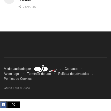
0 SHARES
Medio auditado por
Contacto
Aviso legal
Términos de uso
Política de privacidad
Política de Cookies
Grupo Faro © 2023