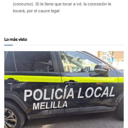
(concurso). Si le tiene que tocar a vd. la concesión le
tocará, por el cauce legal
Lo más visto