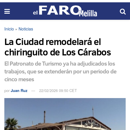
Inicio
»
Noticias
La Ciudad remodelará el
chiringuito de Los Cárabos
El Patronato de Turismo ya ha adjudicados los
trabajos, que se extenderán por un periodo de
cinco meses
por
Juan Ruz
22/02/2026 09:50 CET