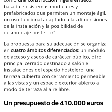
basada en sistemas modulares y
prefabricados que permiten un montaje ágil,
un uso funcional adaptado a las dimensiones
de la instalación y la posibilidad de
desmontaje posterior”.
La propuesta para su adecuación se organiza
en
cuatro ámbitos diferenciados
: un módulo
de acceso y aseos de carácter público, otro
principal cerrado destinado a salón e
instalaciones del espacio hostelero, una
terraza cubierta con cerramiento permeable
a las vistas y un espacio exterior abierto a
modo de terraza al aire libre.
Un presupuesto de 410.000 euros