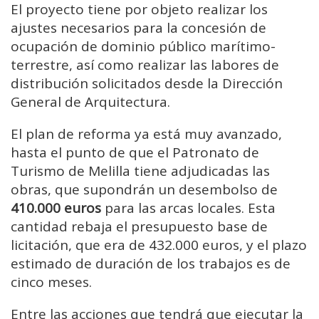
El proyecto tiene por objeto realizar los
ajustes necesarios para la concesión de
ocupación de dominio público marítimo-
terrestre, así como realizar las labores de
distribución solicitados desde la Dirección
General de Arquitectura.
El plan de reforma ya está muy avanzado,
hasta el punto de que el Patronato de
Turismo de Melilla tiene adjudicadas las
obras, que supondrán un desembolso de
410.000 euros
para las arcas locales. Esta
cantidad rebaja el presupuesto base de
licitación, que era de 432.000 euros, y el plazo
estimado de duración de los trabajos es de
cinco meses.
Entre las acciones que tendrá que ejecutar la