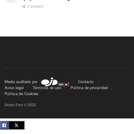
0 SHARES
Medio auditado por
Contacto
Aviso legal
Términos de uso
Política de privacidad
Política de Cookies
Grupo Faro © 2023