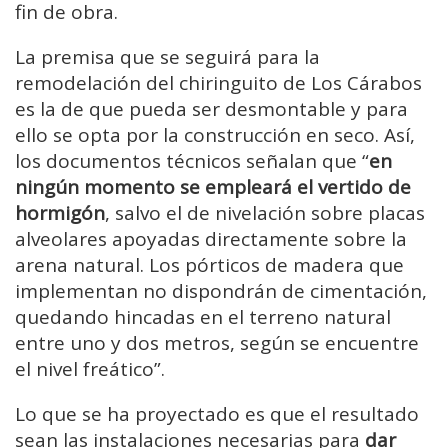
fin de obra.
La premisa que se seguirá para la
remodelación del chiringuito de Los Cárabos
es la de que pueda ser desmontable y para
ello se opta por la construcción en seco. Así,
los documentos técnicos señalan que “
en
ningún momento se empleará el vertido de
hormigón
, salvo el de nivelación sobre placas
alveolares apoyadas directamente sobre la
arena natural. Los pórticos de madera que
implementan no dispondrán de cimentación,
quedando hincadas en el terreno natural
entre uno y dos metros, según se encuentre
el nivel freático”.
Lo que se ha proyectado es que el resultado
sean las instalaciones necesarias para
dar