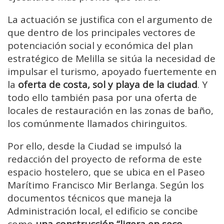
La actuación se justifica con el argumento de
que dentro de los principales vectores de
potenciación social y económica del plan
estratégico de Melilla se sitúa la necesidad de
impulsar el turismo, apoyado fuertemente en
la
oferta de costa, sol y playa de la ciudad
. Y
todo ello también pasa por una oferta de
locales de restauración en las zonas de baño,
los comúnmente llamados chiringuitos.
Por ello, desde la Ciudad se impulsó la
redacción del proyecto de reforma de este
espacio hostelero, que se ubica en el Paseo
Marítimo Francisco Mir Berlanga. Según los
documentos técnicos que maneja la
Administración local, el edificio se concibe
como
una construcción “ligera en seco
,