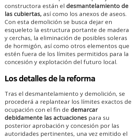
constructora están el
desmantelamiento de
las cubiertas,
así como los anexos de aseos.
Con esta demolición se busca dejar en
esqueleto la estructura portante de madera
y cerchas, la eliminación de posibles soleras
de hormigón, así como otros elementos que
estén fuera de los límites permitidos para la
concesión y explotación del futuro local.
Los detalles de la reforma
Tras el desmantelamiento y demolición, se
procederá a replantear los límites exactos de
ocupación con el fin de
demarcar
debidamente las actuaciones
para su
posterior aprobación y concesión por las
autoridades pertinentes, una vez emitido el