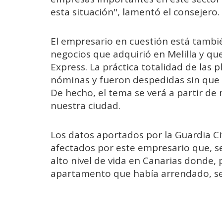
esta situación", lamentó el consejero.
El empresario en cuestión está tambi
negocios que adquirió en Melilla y que
Express. La práctica totalidad de las p
nóminas y fueron despedidas sin que s
De hecho, el tema se verá a partir de 
nuestra ciudad.
Los datos aportados por la Guardia Ci
afectados por este empresario que, 
alto nivel de vida en Canarias donde, 
apartamento que había arrendado, se