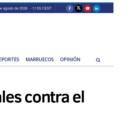
de agosto de 2026 - 11:55 CEST
EPORTES
MARRUECOS
OPINIÓN
les contra el