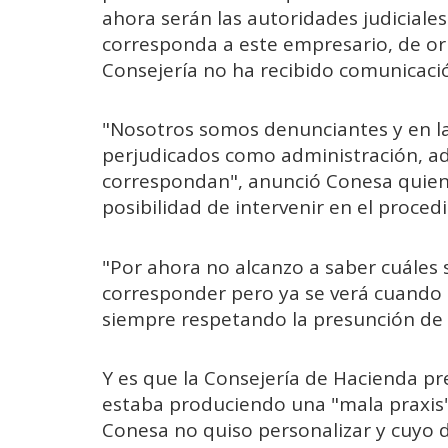
ahora serán las autoridades judiciale
corresponda a este empresario, de or
Consejería no ha recibido comunicació
"Nosotros somos denunciantes y en 
perjudicados como administración, a
correspondan", anunció Conesa quien 
posibilidad de intervenir en el procedi
"Por ahora no alcanzo a saber cuáles 
corresponder pero ya se verá cuando
siempre respetando la presunción de 
Y es que la Consejería de Hacienda p
estaba produciendo una "mala praxis"
Conesa no quiso personalizar y cuyo d