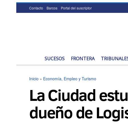
Contacto
Barcos
Portal del suscriptor
SUCESOS
FRONTERA
TRIBUNALE
Inicio
»
Economía, Empleo y Turismo
La Ciudad estu
dueño de Logis