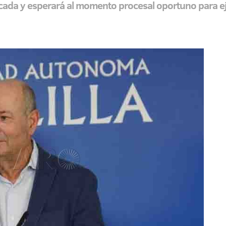
dicada y esperará al momento procesal oportuno para e