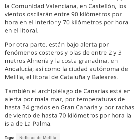
la Comunidad Valenciana, en Castellón, los
vientos oscilarán entre 90 kilómetros por
hora en el interior y 70 kilómetros por hora
en el litoral.
Por otra parte, están bajo alerta por
fenómenos costeros y olas de entre 2 y 3
metros Almería y la costa granadina, en
Andalucía; así como la ciudad autónoma de
Melilla, el litoral de Cataluña y Baleares.
También el archipiélago de Canarias está en
alerta por mala mar, por temperaturas de
hasta 34 grados en Gran Canaria y por rachas
de viento de hasta 70 kilómetros por hora la
isla de La Palma.
Tags:
Noticias de Melilla