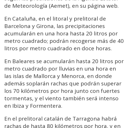
de Meteorología (Aemet), en su página web.
En Cataluña, en el litoral y prelitoral de
Barcelona y Girona, las precipitaciones
acumularán en una hora hasta 20 litros por
metro cuadrado; podrán recogerse más de 40
litros por metro cuadrado en doce horas.
En Baleares se acumularán hasta 20 litros por
metro cuadrado por lluvias en una hora en
las islas de Mallorca y Menorca, en donde
además soplarán rachas que podrán superar
los 70 kilómetros por hora junto con fuertes
tormentas, y el viento también será intenso
en Ibiza y Formentera.
En el prelitoral catalán de Tarragona habrá
rachas de hasta 80 kilómetros por hora, y en