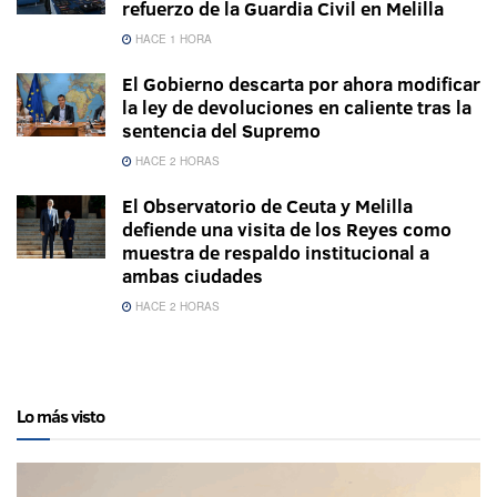
refuerzo de la Guardia Civil en Melilla
HACE 1 HORA
El Gobierno descarta por ahora modificar
la ley de devoluciones en caliente tras la
sentencia del Supremo
HACE 2 HORAS
El Observatorio de Ceuta y Melilla
defiende una visita de los Reyes como
muestra de respaldo institucional a
ambas ciudades
HACE 2 HORAS
Lo más visto