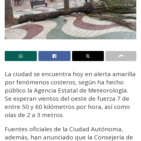
La ciudad se encuentra hoy en alerta amarilla
por fenómenos costeros, según ha hecho
público la Agencia Estatal de Meteorología.
Se esperan vientos del oeste de fuerza 7 de
entre 50 y 60 kilómetros por hora, así como
olas de 2 a 3 metros.
Fuentes oficiales de la Ciudad Autónoma,
además, han anunciado que la Consejería de