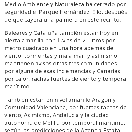
Medio Ambiente y Naturaleza ha cerrado por
seguridad el Parque Hernández. Ello, después
de que cayera una palmera en este recinto.
Baleares y Cataluña también están hoy en
alerta amarilla por lluvias de 20 litros por
metro cuadrado en una hora además de
viento, tormentas y mala mar, y asimismo
mantienen avisos otras tres comunidades
por alguna de esas inclemencias y Canarias
por calor, rachas fuertes de viento y temporal
marítimo.
También están en nivel amarillo Aragón y
Comunidad Valenciana, por fuertes rachas de
viento; Asimismo, Andalucía y la ciudad
autónoma de Melilla por temporal marítimo,
según las predicciones de la Agencia Estatal