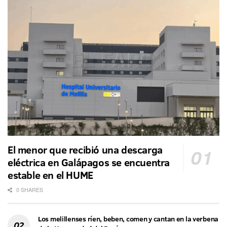
El menor que recibió una descarga
eléctrica en Galápagos se encuentra
estable en el HUME
0 SHARES
Los melillenses ríen, beben, comen y cantan en la verbena