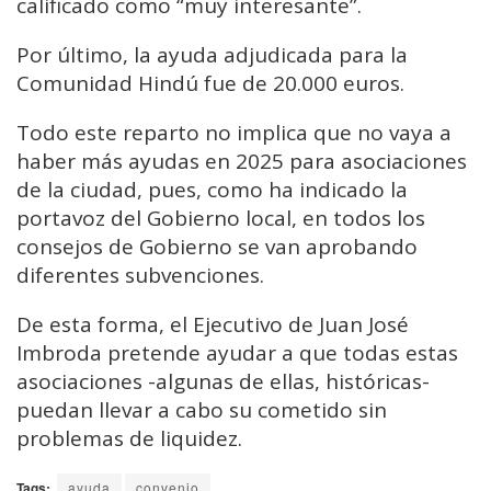
calificado como “muy interesante”.
Por último, la ayuda adjudicada para la
Comunidad Hindú fue de 20.000 euros.
Todo este reparto no implica que no vaya a
haber más ayudas en 2025 para asociaciones
de la ciudad, pues, como ha indicado la
portavoz del Gobierno local, en todos los
consejos de Gobierno se van aprobando
diferentes subvenciones.
De esta forma, el Ejecutivo de Juan José
Imbroda pretende ayudar a que todas estas
asociaciones -algunas de ellas, históricas-
puedan llevar a cabo su cometido sin
problemas de liquidez.
Tags:
ayuda
convenio