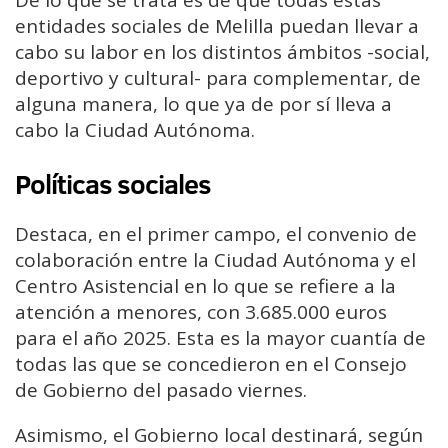
De lo que se trata es de que todas estas
entidades sociales de Melilla puedan llevar a
cabo su labor en los distintos ámbitos -social,
deportivo y cultural- para complementar, de
alguna manera, lo que ya de por sí lleva a
cabo la Ciudad Autónoma.
Políticas sociales
Destaca, en el primer campo, el convenio de
colaboración entre la Ciudad Autónoma y el
Centro Asistencial en lo que se refiere a la
atención a menores, con 3.685.000 euros
para el año 2025. Esta es la mayor cuantía de
todas las que se concedieron en el Consejo
de Gobierno del pasado viernes.
Asimismo, el Gobierno local destinará, según