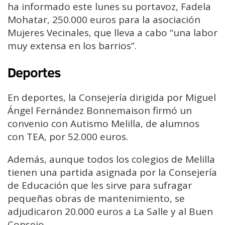
ha informado este lunes su portavoz, Fadela
Mohatar, 250.000 euros para la asociación
Mujeres Vecinales, que lleva a cabo “una labor
muy extensa en los barrios”.
Deportes
En deportes, la Consejería dirigida por Miguel
Ángel Fernández Bonnemaison firmó un
convenio con Autismo Melilla, de alumnos
con TEA, por 52.000 euros.
Además, aunque todos los colegios de Melilla
tienen una partida asignada por la Consejería
de Educación que les sirve para sufragar
pequeñas obras de mantenimiento, se
adjudicaron 20.000 euros a La Salle y al Buen
Consejo.