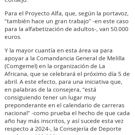
Para el Proyecto Alfa, que, según la portavoz,
“también hace un gran trabajo” -en este caso
para la alfabetización de adultos-, van 50.000
euros.
Y la mayor cuantía en esta área va para
apoyar a la Comandancia General de Melilla
(Comgemel) en la organización de La
Africana, que se celebrará el próximo día 5 de
abril. A este efecto, para una iniciativa que,
en palabras de la consejera, “está
consiguiendo tener un lugar muy
preponderante en el calendario de carreras
nacional” -como prueba el hecho de que cada
año hay más inscritos, y así sucede esta vez
respecto a 2024-, la Consejería de Deporte