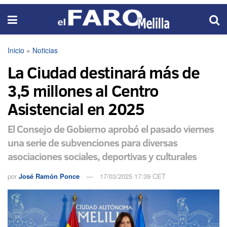
Inicio
»
Noticias
La Ciudad destinará más de
3,5 millones al Centro
Asistencial en 2025
El Consejo de Gobierno aprobó el pasado viernes
una serie de subvenciones para diversas
asociaciones sociales, deportivas y culturales
por
José Ramón Ponce
17/03/2025 17:39 CET