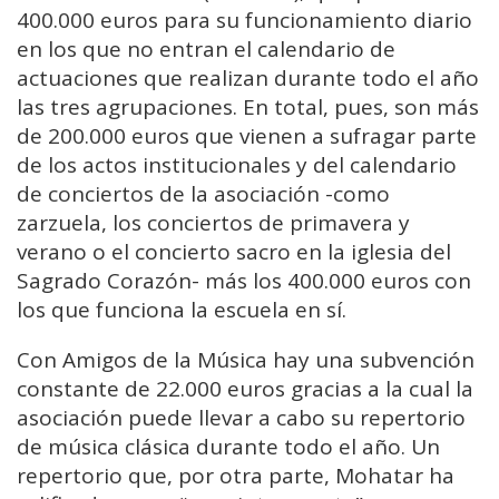
400.000 euros para su funcionamiento diario
en los que no entran el calendario de
actuaciones que realizan durante todo el año
las tres agrupaciones. En total, pues, son más
de 200.000 euros que vienen a sufragar parte
de los actos institucionales y del calendario
de conciertos de la asociación -como
zarzuela, los conciertos de primavera y
verano o el concierto sacro en la iglesia del
Sagrado Corazón- más los 400.000 euros con
los que funciona la escuela en sí.
Con Amigos de la Música hay una subvención
constante de 22.000 euros gracias a la cual la
asociación puede llevar a cabo su repertorio
de música clásica durante todo el año. Un
repertorio que, por otra parte, Mohatar ha