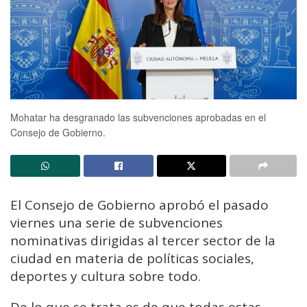
Mohatar ha desgranado las subvenciones aprobadas en el
Consejo de Gobierno.
El Consejo de Gobierno aprobó el pasado
viernes una serie de subvenciones
nominativas dirigidas al tercer sector de la
ciudad en materia de políticas sociales,
deportes y cultura sobre todo.