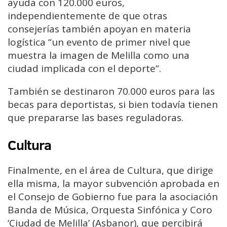
ayuda con 120.000 euros,
independientemente de que otras
consejerías también apoyan en materia
logística “un evento de primer nivel que
muestra la imagen de Melilla como una
ciudad implicada con el deporte”.
También se destinaron 70.000 euros para las
becas para deportistas, si bien todavía tienen
que prepararse las bases reguladoras.
Cultura
Finalmente, en el área de Cultura, que dirige
ella misma, la mayor subvención aprobada en
el Consejo de Gobierno fue para la asociación
Banda de Música, Orquesta Sinfónica y Coro
‘Ciudad de Melilla’ (Asbanor), que percibirá