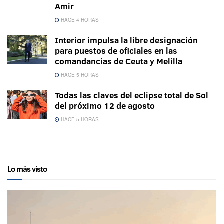
Amir
HACE 4 HORAS
Interior impulsa la libre designación
para puestos de oficiales en las
comandancias de Ceuta y Melilla
HACE 5 HORAS
Todas las claves del eclipse total de Sol
del próximo 12 de agosto
HACE 5 HORAS
Lo más visto