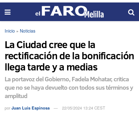
Inicio
»
Noticias
La Ciudad cree que la
rectificación de la bonificación
llega tarde y a medias
La portavoz del Gobierno, Fadela Mohatar, critica
que no se haya devuelto con todos sus términos y
amplitud
por
Juan Luis Espinosa
22/05/2024 13:24 CEST