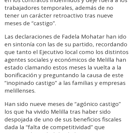
trabajadores temporales, además de no
tener un carácter retroactivo tras nueve
meses de “castigo”.
Las declaraciones de Fadela Mohatar han ido
en sintonía con las de su partido, recordando
que tanto el Ejecutivo local como los distintos
agentes sociales y económicos de Melilla han
estado clamando estos meses la vuelta a la
bonificación y preguntando la causa de este
“inopinado castigo” a las familias y empresas
melillenses.
Han sido nueve meses de “agónico castigo”
los que ha vivido Melilla tras haber sido
despojada de uno de sus beneficios fiscales
dada la “falta de competitividad” que