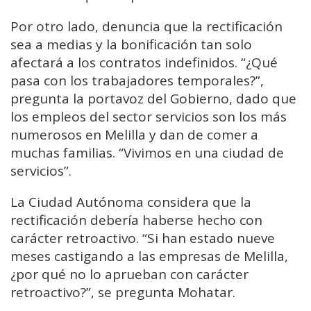
Por otro lado, denuncia que la rectificación
sea a medias y la bonificación tan solo
afectará a los contratos indefinidos. “¿Qué
pasa con los trabajadores temporales?”,
pregunta la portavoz del Gobierno, dado que
los empleos del sector servicios son los más
numerosos en Melilla y dan de comer a
muchas familias. “Vivimos en una ciudad de
servicios”.
La Ciudad Autónoma considera que la
rectificación debería haberse hecho con
carácter retroactivo. “Si han estado nueve
meses castigando a las empresas de Melilla,
¿por qué no lo aprueban con carácter
retroactivo?”, se pregunta Mohatar.