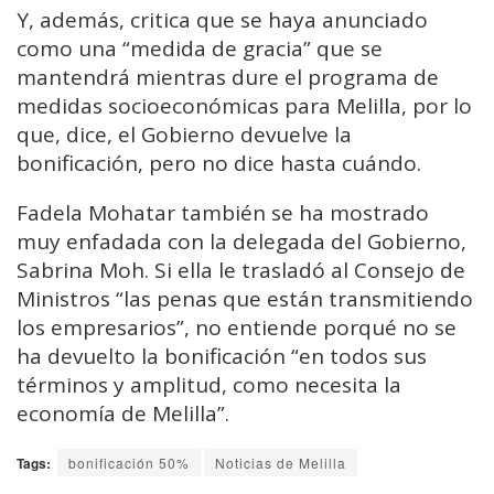
Y, además, critica que se haya anunciado
como una “medida de gracia” que se
mantendrá mientras dure el programa de
medidas socioeconómicas para Melilla, por lo
que, dice, el Gobierno devuelve la
bonificación, pero no dice hasta cuándo.
Fadela Mohatar también se ha mostrado
muy enfadada con la delegada del Gobierno,
Sabrina Moh. Si ella le trasladó al Consejo de
Ministros “las penas que están transmitiendo
los empresarios”, no entiende porqué no se
ha devuelto la bonificación “en todos sus
términos y amplitud, como necesita la
economía de Melilla”.
Tags:
bonificación 50%
Noticias de Melilla