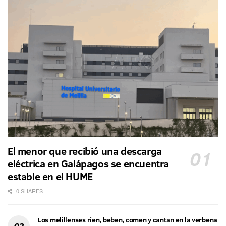
El menor que recibió una descarga
eléctrica en Galápagos se encuentra
estable en el HUME
0 SHARES
Los melillenses ríen, beben, comen y cantan en la verbena