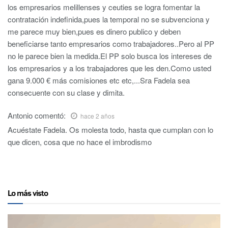
los empresarios melillenses y ceuties se logra fomentar la
contratación indefinida,pues la temporal no se subvenciona y
me parece muy bien,pues es dinero publico y deben
beneficiarse tanto empresarios como trabajadores..Pero al PP
no le parece bien la medida.El PP solo busca los intereses de
los empresarios y a los trabajadores que les den.Como usted
gana 9.000 € más comisiones etc etc,...Sra Fadela sea
consecuente con su clase y dimita.
Antonio
comentó:
hace 2 años
Acuéstate Fadela. Os molesta todo, hasta que cumplan con lo
que dicen, cosa que no hace el imbrodismo
Lo más visto