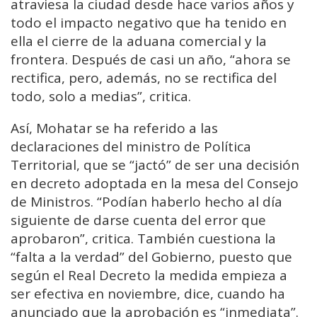
atraviesa la ciudad desde hace varios años y
todo el impacto negativo que ha tenido en
ella el cierre de la aduana comercial y la
frontera. Después de casi un año, “ahora se
rectifica, pero, además, no se rectifica del
todo, solo a medias”, critica.
Así, Mohatar se ha referido a las
declaraciones del ministro de Política
Territorial, que se “jactó” de ser una decisión
en decreto adoptada en la mesa del Consejo
de Ministros. “Podían haberlo hecho al día
siguiente de darse cuenta del error que
aprobaron”, critica. También cuestiona la
“falta a la verdad” del Gobierno, puesto que
según el Real Decreto la medida empieza a
ser efectiva en noviembre, dice, cuando ha
anunciado que la aprobación es “inmediata”.