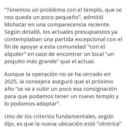
“Tenemos un problema con el templo, que se
nos queda un poco pequeño”, admitió
Mohatar en una comparecencia reciente.
Según detalló, los actuales presupuestos ya
contemplaban una partida excepcional con el
fin de apoyar a esta comunidad "con el
alquiler" en caso de encontrar un local “un
poquito más grande” que el actual.
Aunque la operación no se ha cerrado en
2025, la consejera aseguró que el próximo
año “se va a subir un poco esa consignación
para que podamos tener un nuevo templo y
lo podamos adaptar”.
Uno de los criterios fundamentales, según
dijo, es que la nueva ubicación esté “céntrica”