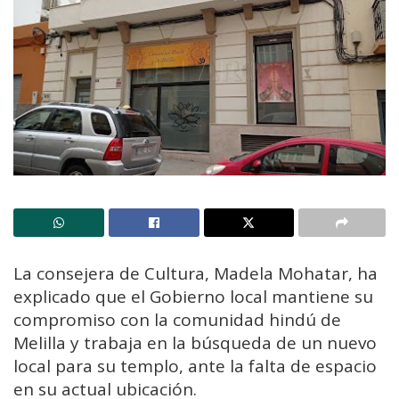
La consejera de Cultura, Madela Mohatar, ha
explicado que el Gobierno local mantiene su
compromiso con la comunidad hindú de
Melilla y trabaja en la búsqueda de un nuevo
local para su templo, ante la falta de espacio
en su actual ubicación.