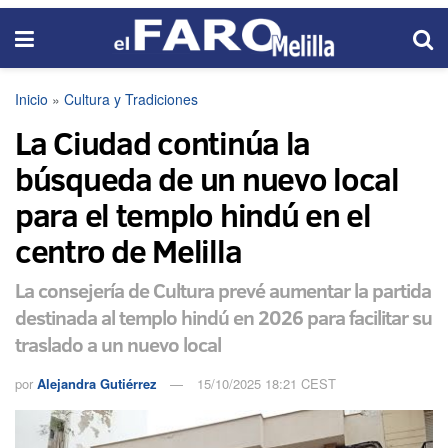
Inicio
»
Cultura y Tradiciones
La Ciudad continúa la
búsqueda de un nuevo local
para el templo hindú en el
centro de Melilla
La consejería de Cultura prevé aumentar la partida
destinada al templo hindú en 2026 para facilitar su
traslado a un nuevo local
por
Alejandra Gutiérrez
15/10/2025 18:21 CEST