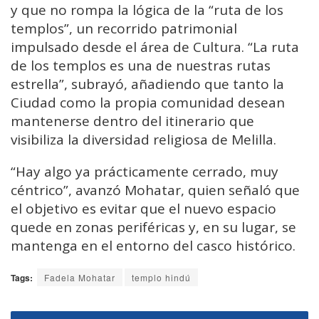
y que no rompa la lógica de la “ruta de los
templos”, un recorrido patrimonial
impulsado desde el área de Cultura. “La ruta
de los templos es una de nuestras rutas
estrella”, subrayó, añadiendo que tanto la
Ciudad como la propia comunidad desean
mantenerse dentro del itinerario que
visibiliza la diversidad religiosa de Melilla.
“Hay algo ya prácticamente cerrado, muy
céntrico”, avanzó Mohatar, quien señaló que
el objetivo es evitar que el nuevo espacio
quede en zonas periféricas y, en su lugar, se
mantenga en el entorno del casco histórico.
Tags:
Fadela Mohatar
templo hindú