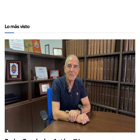
Lo más visto