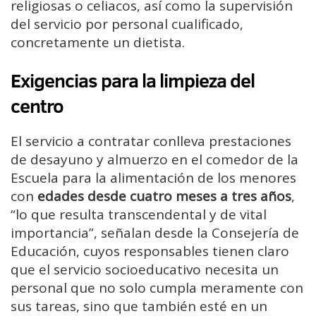
religiosas o celiacos, así como la supervisión
del servicio por personal cualificado,
concretamente un dietista.
Exigencias para la limpieza del
centro
El servicio a contratar conlleva prestaciones
de desayuno y almuerzo en el comedor de la
Escuela para la alimentación de los menores
con
edades desde cuatro meses a tres años
,
“lo que resulta transcendental y de vital
importancia”, señalan desde la Consejería de
Educación, cuyos responsables tienen claro
que el servicio socioeducativo necesita un
personal que no solo cumpla meramente con
sus tareas, sino que también esté en un