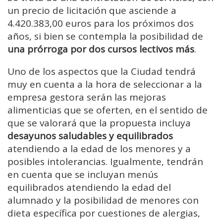
un precio de licitación que asciende a
4.420.383,00 euros para los próximos dos
años, si bien se contempla la posibilidad de
una prórroga por dos cursos lectivos más
.
Uno de los aspectos que la Ciudad tendrá
muy en cuenta a la hora de seleccionar a la
empresa gestora serán las mejoras
alimenticias que se oferten, en el sentido de
que se valorará que la propuesta incluya
desayunos saludables y equilibrados
atendiendo a la edad de los menores y a
posibles intolerancias. Igualmente, tendrán
en cuenta que se incluyan menús
equilibrados atendiendo la edad del
alumnado y la posibilidad de menores con
dieta específica por cuestiones de alergias,