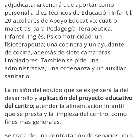
adjudicataria tendrá que aportar como
personal a diez técnicos de Educación Infantil;
20 auxiliares de Apoyo Educativo; cuatro
maestras para Pedagogía Terapéutica,
Infantil, Inglés, Psicomotricidad; un
fisioterapeuta; una cocinera y un ayudante
de cocina, además de siete camareras
limpiadores. También se pide una
administrativa, una ordenanza y un auxiliar
sanitario.
La misión del equipo que se exige será la del
desarrollo y
aplicación del proyecto educativo
del centro
; atender la alimentación infantil
que se presta y la limpieza del centro, como
fines más generales.
Se trata de una contratación de servicios, con