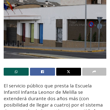
El servicio público que presta la Escuela
Infantil Infanta Leonor de Melilla se
extenderá durante dos años más (con
posibilidad de llegar a cuatro) por el sistema