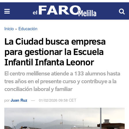
Inicio
»
Educación
La Ciudad busca empresa
para gestionar la Escuela
Infantil Infanta Leonor
El centro melillense atiende a 133 alumnos hasta
tres años en el presente curso y contribuye a la
conciliación laboral y familiar
por
Juan Ruz
01/02/2026 09:58 CET