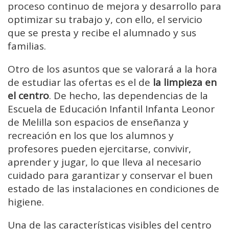
proceso continuo de mejora y desarrollo para
optimizar su trabajo y, con ello, el servicio
que se presta y recibe el alumnado y sus
familias.
Otro de los asuntos que se valorará a la hora
de estudiar las ofertas es el de
la limpieza en
el centro
. De hecho, las dependencias de la
Escuela de Educación Infantil Infanta Leonor
de Melilla son espacios de enseñanza y
recreación en los que los alumnos y
profesores pueden ejercitarse, convivir,
aprender y jugar, lo que lleva al necesario
cuidado para garantizar y conservar el buen
estado de las instalaciones en condiciones de
higiene.
Una de las características visibles del centro