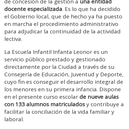
de concesión de la gestión a
una entidad
docente especializada
. Es lo que ha decidido
el Gobierno local, que de hecho ya ha puesto
en marcha el procedimiento administrativo
para adjudicar la continuidad de la actividad
lectiva.
La Escuela Infantil Infanta Leonor es un
servicio público prestado y gestionado
directamente por la Ciudad a través de su
Consejería de Educación, Juventud y Deporte,
cuyo fin es conseguir el desarrollo integral de
los menores en su primera infancia. Dispone
en el presente curso escolar
de nueve aulas
con 133 alumnos matriculados
y contribuye a
facilitar la conciliación de la vida familiar y
laboral.