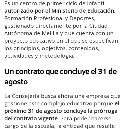
Es un centro de primer ciclo de infantil
autorizado por el Ministerio de Educación
,
Formación Profesional y Deportes,
gestionado directamente por la Ciudad
Autónoma de Melilla y que cuenta con un
proyecto educativo en el que se especifican
los principios, objetivos, contenidos,
actividades y metodología.
Un contrato que concluye el 31 de
agosto
La Consejería busca ahora una empresa que
gestione este complejo educativo porque
el
próximo 31 de agosto concluye la prórroga
del contrato vigente
. Para poder hacerse
cargo de la escuela, la entidad que resulte