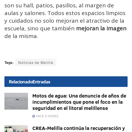
son su hall, patios, pasillos, al margen de
aulas y salones. Todos estos espacios limpios
y cuidados no solo mejoran el atractivo de la
escuela, sino que también
mejoran la imagen
de la misma.
Tags:
Noticias de Melilla
Relacionado
Entradas
Motos de agua: Una denuncia de años de
incumplimientos que pone el foco en la
seguridad en el litoral melillense
HACE 8 HORAS
CREA-Melilla continúa la recuperación y