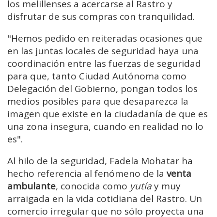
los melillenses a acercarse al Rastro y
disfrutar de sus compras con tranquilidad.
"Hemos pedido en
reiteradas ocasiones
que
en las juntas locales de seguridad
haya una
coordinación entre las fuerzas de seguridad
para que,
tanto Ciudad Autónoma como
Delegación del Gobierno,
pongan todos los
medios posibles
para que desaparezca
la
imagen que existe en la ciudadanía
de que es
una zona insegura, cuando en realidad no lo
es".
Al hilo de la seguridad, Fadela Mohatar ha
hecho referencia al fenómeno de la
venta
ambulante
, conocida como
yutía
y muy
arraigada en la vida cotidiana del Rastro. Un
comercio irregular que no sólo proyecta una