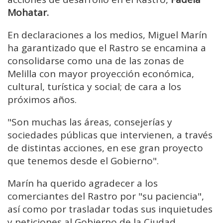
Mohatar.
En declaraciones a los medios, Miguel Marín
ha garantizado que el Rastro se encamina a
consolidarse como una de las zonas de
Melilla con mayor proyección económica,
cultural, turística y social; de cara a los
próximos años.
"Son muchas las áreas, consejerías y
sociedades públicas que intervienen, a través
de distintas acciones, en ese gran proyecto
que tenemos desde el Gobierno".
Marín ha querido agradecer a los
comerciantes del Rastro por "su paciencia",
así como por trasladar todas sus inquietudes
y peticiones al Gobierno de la Ciudad.