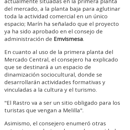
actualmente situadas en la primera planta
del mercado, a la planta baja para aglutinar
toda la actividad comercial en un único
espacio; Marín ha señalado que el proyecto
ya ha sido aprobado en el consejo de
administración de
Emvismesa
.
En cuanto al uso de la primera planta del
Mercado Central, el consejero ha explicado
que se destinará a un espacio de
dinamización sociocultural, donde se
desarrollarán actividades formativas y
vinculadas a la cultura y el turismo.
"El Rastro va a ser un sitio obligado para los
turistas que vengan a Melilla".
Asimismo, el consejero enumeró otras