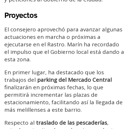
Proyectos
El consejero aprovechó para avanzar algunas
actuaciones en marcha o próximas a
ejecutarse en el Rastro. Marín ha recordado
el impulso que el Gobierno local está dando a
esta zona.
En primer lugar, ha destacado que los
trabajos del
parking del Mercado Central
finalizarán en próximas fechas, lo que
permitirá incrementar las plazas de
estacionamiento, facilitando así la llegada de
más melillenses a este barrio.
Respecto al
traslado de las pescaderías
,