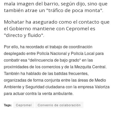
mala imagen del barrio, según dijo, sino que
también atrae un "tráfico de poca monta".
Mohatar ha asegurado como el contacto que
el Gobierno mantiene con Cepromel es
"directo y fluido".
Por ello, ha recordado el trabajo de coordinación
desplegado entre Policía Nacional y Policía Local para
combatir esa "delincuencia de bajo grado" en las
proximidades de los comercios y de la Mezquita Central.
También ha hablado de las batidas frecuentes,
organizadas de forma conjunta entre las áreas de Medio
Ambiente y Seguridad ciudadana con la empresa Valoriza
para actuar contra la venta ambulante.
Tags:
Cepromel
Convenio de colaboración