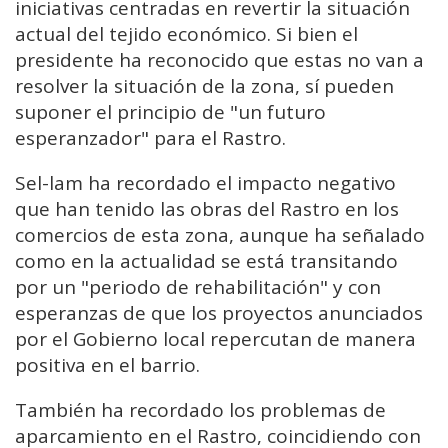
iniciativas centradas en revertir la situación
actual del tejido económico. Si bien el
presidente ha reconocido que estas no van a
resolver la situación de la zona, sí pueden
suponer el principio de "un futuro
esperanzador" para el Rastro.
Sel-lam ha recordado el impacto negativo
que han tenido las obras del Rastro en los
comercios de esta zona, aunque ha señalado
como en la actualidad se está transitando
por un "periodo de rehabilitación" y con
esperanzas de que los proyectos anunciados
por el Gobierno local repercutan de manera
positiva en el barrio.
También ha recordado los problemas de
aparcamiento en el Rastro, coincidiendo con