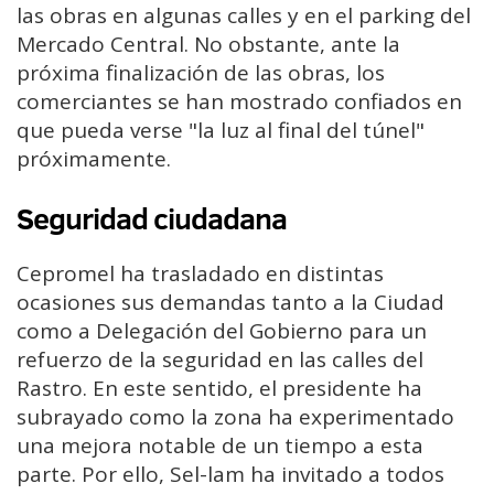
las obras en algunas calles y en el parking del
Mercado Central. No obstante, ante la
próxima finalización de las obras, los
comerciantes se han mostrado confiados en
que pueda verse "la luz al final del túnel"
próximamente.
Seguridad ciudadana
Cepromel ha trasladado en distintas
ocasiones sus demandas tanto a la Ciudad
como a Delegación del Gobierno para un
refuerzo de la seguridad en las calles del
Rastro. En este sentido, el presidente ha
subrayado como la zona ha experimentado
una mejora notable de un tiempo a esta
parte. Por ello, Sel-lam ha invitado a todos