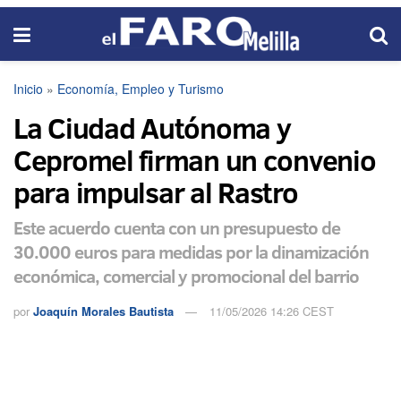
Inicio
»
Economía, Empleo y Turismo
La Ciudad Autónoma y
Cepromel firman un convenio
para impulsar al Rastro
Este acuerdo cuenta con un presupuesto de
30.000 euros para medidas por la dinamización
económica, comercial y promocional del barrio
por
Joaquín Morales Bautista
11/05/2026 14:26 CEST