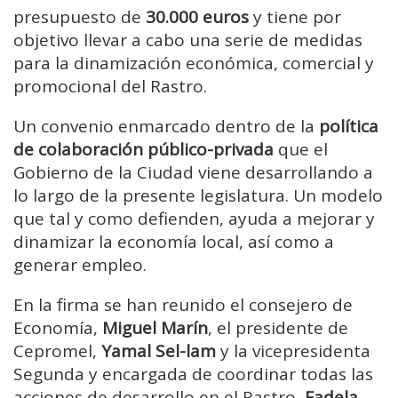
presupuesto de
30.000 euros
y tiene por
objetivo llevar a cabo una serie de medidas
para la dinamización económica, comercial y
promocional del Rastro.
Un convenio enmarcado dentro de la
política
de colaboración público-privada
que el
Gobierno de la Ciudad viene desarrollando a
lo largo de la presente legislatura. Un modelo
que tal y como defienden,
ayuda a mejorar y
dinamizar la economía local
, así como a
generar empleo.
En la firma se han reunido el consejero de
Economía,
Miguel Marín
, el presidente de
Cepromel,
Yamal Sel-lam
y la vicepresidenta
Segunda y encargada de coordinar todas las
acciones de desarrollo en el Rastro,
Fadela