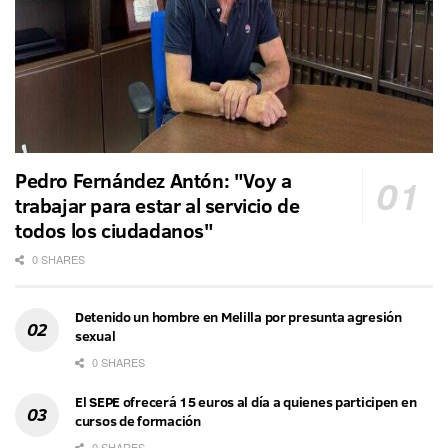
Pedro Fernández Antón: "Voy a
trabajar para estar al servicio de
todos los ciudadanos"
0 SHARES
Detenido un hombre en Melilla por presunta agresión
sexual
0 SHARES
El SEPE ofrecerá 15 euros al día a quienes participen en
cursos de formación
0 SHARES