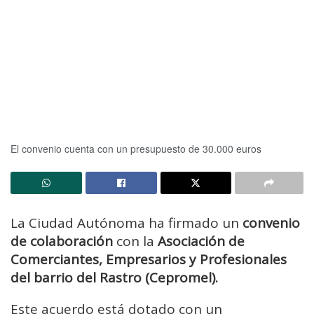
El convenio cuenta con un presupuesto de 30.000 euros
La Ciudad Autónoma ha firmado un
convenio
de colaboración
con la
Asociación de
Comerciantes, Empresarios y Profesionales
del barrio del Rastro (Cepromel).
Este acuerdo está dotado con un