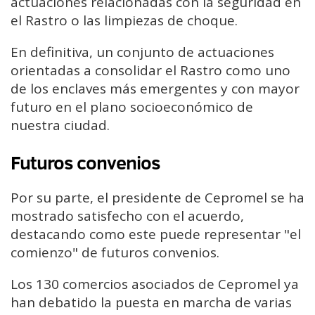
actuaciones relacionadas con la seguridad en
el Rastro o las limpiezas de choque.
En definitiva, un conjunto de actuaciones
orientadas a consolidar el Rastro como uno
de los enclaves más emergentes y con mayor
futuro en el plano socioeconómico de
nuestra ciudad.
Futuros convenios
Por su parte, el presidente de Cepromel se ha
mostrado satisfecho con el acuerdo,
destacando como este puede representar "el
comienzo" de futuros convenios.
Los 130 comercios asociados de Cepromel ya
han debatido la puesta en marcha de varias