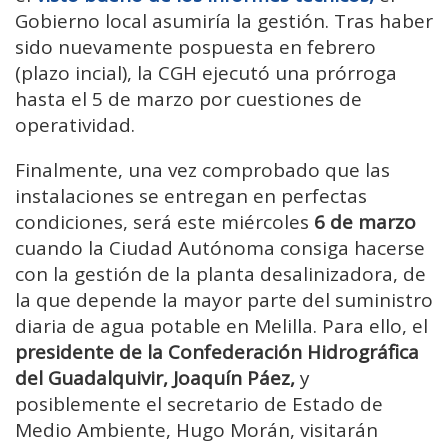
Gobierno local asumiría la gestión. Tras haber
sido nuevamente pospuesta en febrero
(plazo incial), la CGH ejecutó una prórroga
hasta el 5 de marzo por cuestiones de
operatividad.
Finalmente, una vez comprobado que las
instalaciones se entregan en perfectas
condiciones, será este miércoles
6 de marzo
cuando la Ciudad Autónoma consiga hacerse
con la gestión de la planta desalinizadora, de
la que depende la mayor parte del suministro
diaria de agua potable en Melilla. Para ello, el
presidente de la Confederación Hidrográfica
del Guadalquivir, Joaquín Páez,
y
posiblemente el secretario de Estado de
Medio Ambiente, Hugo Morán, visitarán