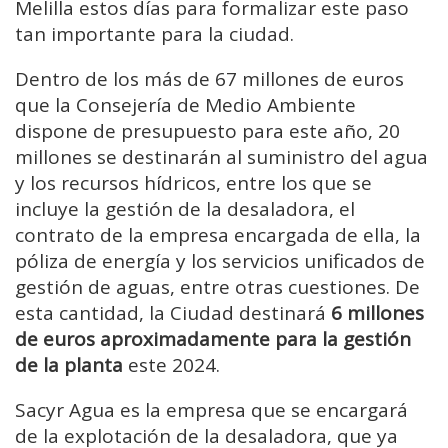
Melilla estos días para formalizar este paso
tan importante para la ciudad.
Dentro de los más de 67 millones de euros
que la Consejería de Medio Ambiente
dispone de presupuesto para este año, 20
millones se destinarán al suministro del agua
y los recursos hídricos, entre los que se
incluye la gestión de la desaladora, el
contrato de la empresa encargada de ella, la
póliza de energía y los servicios unificados de
gestión de aguas, entre otras cuestiones. De
esta cantidad, la Ciudad destinará
6 millones
de euros aproximadamente para la gestión
de la planta
este 2024.
Sacyr Agua es la empresa que se encargará
de la explotación de la desaladora, que ya