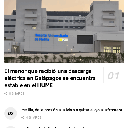
El menor que recibió una descarga
eléctrica en Galápagos se encuentra
estable en el HUME
0 SHARES
Melilla, de la presión al alivio sin quitar el ojo a la frontera
0 SHARES