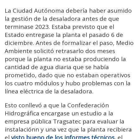
La Ciudad Autónoma debería haber asumido
la gestión de la desaladora antes de que
terminase 2023. Estaba previsto que el
Estado entregase la planta el pasado 6 de
diciembre. Antes de formalizar el paso, Medio
Ambiente solicitó retrasarlo dos meses
porque la planta no estaba produciendo la
cantidad de agua diaria que se había
prometido, dado que no estaban operativos
los cuatro módulos y hubo problemas con la
línea eléctrica de la desaladora.
Esto conllevó a que la Confederación
Hidrográfica encargase un estudio a la
empresa pública Tragsatec para evaluar la
instalaciónn y una vez que la planta recibiera
el
visto bueno de los informes técnicos,
el