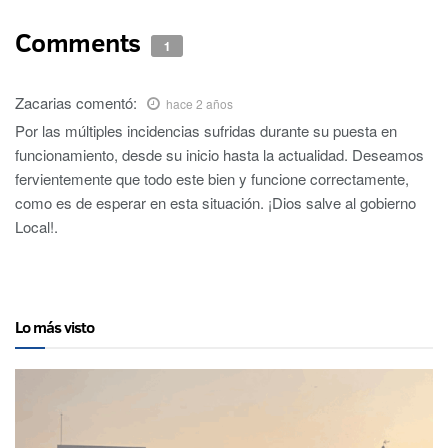
Comments
1
Zacarias
comentó:
hace 2 años
Por las múltiples incidencias sufridas durante su puesta en
funcionamiento, desde su inicio hasta la actualidad. Deseamos
fervientemente que todo este bien y funcione correctamente,
como es de esperar en esta situación. ¡Dios salve al gobierno
Local!.
Lo más visto