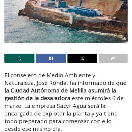
El consejero de Medio Ambiente y
Naturaleza, José Ronda, ha informado de que
la Ciudad Autónoma de Melilla asumirá la
gestión de la desaladora
este miércoles 6 de
marzo. La empresa Sacyr Agua será la
encargada de explotar la planta y ya tiene
todo preparado para comenzar con ello
desde ese mismo día.