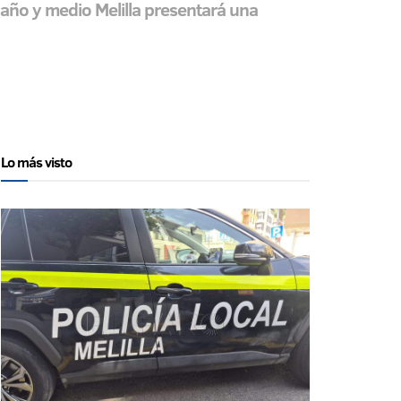
 año y medio Melilla presentará una
Lo más visto