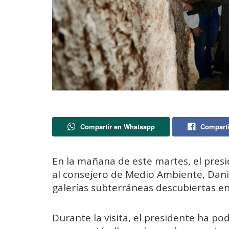
Compartir en Whatsapp
Comparti
En la mañana de este martes, el presi
al consejero de Medio Ambiente, Danie
galerías subterráneas descubiertas en
Durante la visita, el presidente ha p