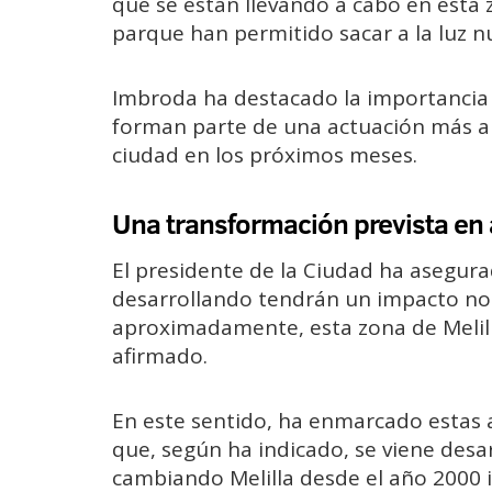
que se están llevando a cabo en esta 
parque han permitido sacar a la luz nu
Imbroda ha destacado la importancia 
forman parte de una actuación más am
ciudad en los próximos meses.
Una transformación prevista en
El presidente de la Ciudad ha asegur
desarrollando tendrán un impacto not
aproximadamente, esta zona de Meli
afirmado.
En este sentido, ha enmarcado estas 
que, según ha indicado, se viene des
cambiando Melilla desde el año 2000 