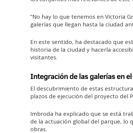
“No hay lo que tenemos en Victoria Gra
galerías que llegan hasta la ciudad an
En este sentido, ha destacado que est
historia de la ciudad y hacerla accesi
visitantes.
Integración de las galerías en e
El descubrimiento de estas estructur
plazos de ejecución del proyecto del 
Imbroda ha explicado que se está trab
de la actuación global del parque, lo 
obras.