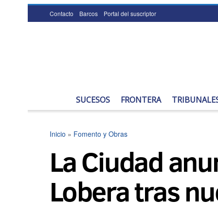
Contacto
Barcos
Portal del suscriptor
SUCESOS
FRONTERA
TRIBUNALE
Inicio
»
Fomento y Obras
La Ciudad anun
Lobera tras nu