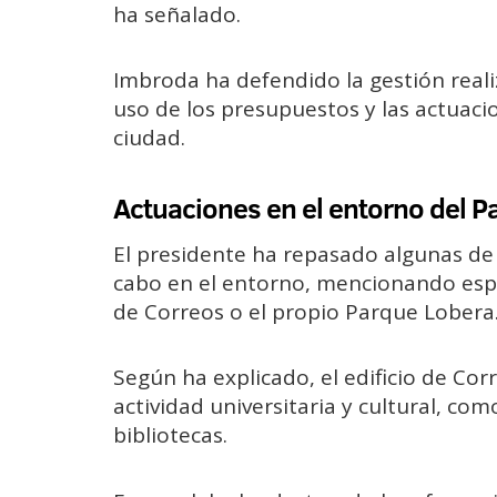
ha señalado.
Imbroda ha defendido la gestión real
uso de los presupuestos y las actuaci
ciudad.
Actuaciones en el entorno del P
El presidente ha repasado algunas de 
cabo en el entorno, mencionando espac
de Correos o el propio Parque Lobera
Según ha explicado, el edificio de Cor
actividad universitaria y cultural, co
bibliotecas.