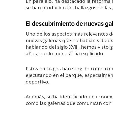
En paralelo, ha destacado la reforma 
se han producido los hallazgos de las 
El descubrimiento de nuevas gal
Uno de los aspectos más relevantes de
nuevas galerías que no habían sido e
hablando del siglo XVIII, hemos visto 
años, por lo menos”, ha explicado.
Estos hallazgos han surgido como con
ejecutando en el parque, especialme
deportivo.
Además, se ha identificado una conexi
como las galerías que comunican con 