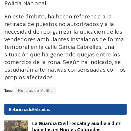
Policía Nacional.
En este ámbito, ha hecho referencia a la
retirada de puestos no autorizados y a la
necesidad de reorganizar la ubicación de los
vendedores ambulantes instalados de forma
temporal en la calle García Cabrelles, una
situación que ha generado quejas entre los
comercios de la zona. Según ha indicado, se
estudiarán alternativas consensuadas con los
propios afectados.
Tags:
Noticias de Melilla
Relacionado
Entradas
La Guardia Civil rescata y auxilia a diez
bañistas en Horcas Coloradas