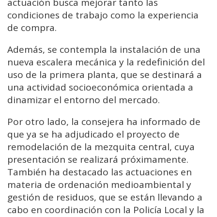
actuación busca mejorar tanto las
condiciones de trabajo como la experiencia
de compra.
Además, se contempla la instalación de una
nueva escalera mecánica y la redefinición del
uso de la primera planta, que se destinará a
una actividad socioeconómica orientada a
dinamizar el entorno del mercado.
Por otro lado, la consejera ha informado de
que ya se ha adjudicado el proyecto de
remodelación de la mezquita central, cuya
presentación se realizará próximamente.
También ha destacado las actuaciones en
materia de ordenación medioambiental y
gestión de residuos, que se están llevando a
cabo en coordinación con la Policía Local y la