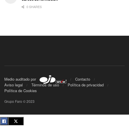
0 SHARES
Medio auditado por
Contacto
Aviso legal
Términos de uso
Política de privacidad
Política de Cookies
Grupo Faro © 2023