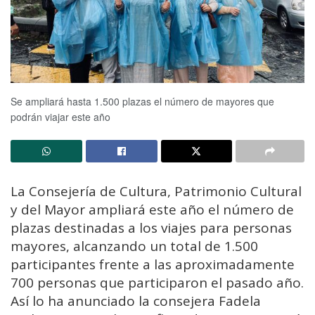
Se ampliará hasta 1.500 plazas el número de mayores que
podrán viajar este año
La Consejería de Cultura, Patrimonio Cultural
y del Mayor ampliará este año el número de
plazas destinadas a los viajes para personas
mayores, alcanzando un total de 1.500
participantes frente a las aproximadamente
700 personas que participaron el pasado año.
Así lo ha anunciado la consejera Fadela