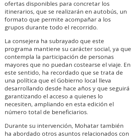
ofertas disponibles para concretar los
itinerarios, que se realizarán en autobús, un
formato que permite acompañar a los
grupos durante todo el recorrido.
La consejera ha subrayado que este
programa mantiene su carácter social, ya que
contempla la participación de personas
mayores que no puedan costearse el viaje. En
este sentido, ha recordado que se trata de
una política que el Gobierno local lleva
desarrollando desde hace años y que seguirá
garantizando el acceso a quienes lo
necesiten, ampliando en esta edición el
número total de beneficiarios.
Durante su intervención, Mohatar también
ha abordado otros asuntos relacionados con