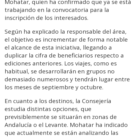
Mohatar, quien ha confirmado que ya se está
trabajando en la convocatoria para la
inscripción de los interesados.
Según ha explicado la responsable del área,
el objetivo es incrementar de forma notable
el alcance de esta iniciativa, llegando a
duplicar la cifra de beneficiarios respecto a
ediciones anteriores. Los viajes, como es
habitual, se desarrollarán en grupos no
demasiado numerosos y tendrán lugar entre
los meses de septiembre y octubre.
En cuanto a los destinos, la Consejería
estudia distintas opciones, que
previsiblemente se situarán en zonas de
Andalucía o el Levante. Mohatar ha indicado
que actualmente se están analizando las