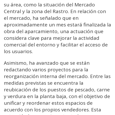
su área, como la situación del Mercado
Central y la zona del Rastro. En relación con
el mercado, ha señalado que en
aproximadamente un mes estará finalizada la
obra del aparcamiento, una actuación que
considera clave para mejorar la actividad
comercial del entorno y facilitar el acceso de
los usuarios.
Asimismo, ha avanzado que se están
redactando varios proyectos para la
reorganización interna del mercado. Entre las
medidas previstas se encuentra la
reubicación de los puestos de pescado, carne
y verdura en la planta baja, con el objetivo de
unificar y reordenar estos espacios de
acuerdo con los propios vendedores. Esta