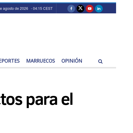
de agosto de 2026 - 04:15 CEST
EPORTES
MARRUECOS
OPINIÓN
tos para el