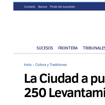
Contacto
Barcos
Portal del suscriptor
SUCESOS
FRONTERA
TRIBUNALE
Inicio
»
Cultura y Tradiciones
La Ciudad a pu
250 Levantamie