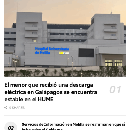
El menor que recibió una descarga
eléctrica en Galápagos se encuentra
estable en el HUME
0 SHARES
Servicios de Información en Melilla se reafirman en que sí
hubo aviso al Gobierno