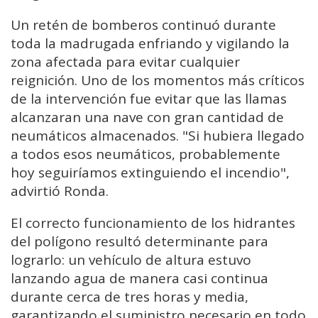
Un retén de bomberos continuó durante
toda la madrugada enfriando y vigilando la
zona afectada para evitar cualquier
reignición. Uno de los momentos más críticos
de la intervención fue evitar que las llamas
alcanzaran una nave con gran cantidad de
neumáticos almacenados. "Si hubiera llegado
a todos esos neumáticos, probablemente
hoy seguiríamos extinguiendo el incendio",
advirtió Ronda.
El correcto funcionamiento de los hidrantes
del polígono resultó determinante para
lograrlo: un vehículo de altura estuvo
lanzando agua de manera casi continua
durante cerca de tres horas y media,
garantizando el suministro necesario en todo