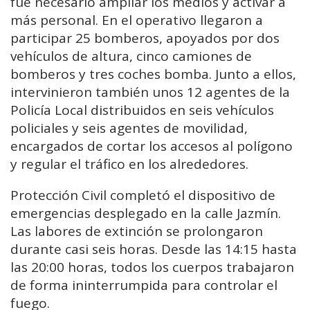
fue necesario ampliar los medios y activar a
más personal. En el operativo llegaron a
participar 25 bomberos, apoyados por dos
vehículos de altura, cinco camiones de
bomberos y tres coches bomba. Junto a ellos,
intervinieron también unos 12 agentes de la
Policía Local distribuidos en seis vehículos
policiales y seis agentes de movilidad,
encargados de cortar los accesos al polígono
y regular el tráfico en los alrededores.
Protección Civil completó el dispositivo de
emergencias desplegado en la calle Jazmín.
Las labores de extinción se prolongaron
durante casi seis horas. Desde las 14:15 hasta
las 20:00 horas, todos los cuerpos trabajaron
de forma ininterrumpida para controlar el
fuego.