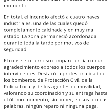
momento.
En total, el incendio afectó a cuatro naves
industriales, una de las cuales quedó
completamente calcinada y en muy mal
estado. La zona permaneció acordonada
durante toda la tarde por motivos de
seguridad.
El consejero cerró su comparecencia con un
agradecimiento expreso a todos los cuerpos
intervinientes. Destacó la profesionalidad de
los bomberos, de Protección Civil, de la
Policía Local y de los agentes de movilidad,
valorando su coordinación y su entrega hasta
el último momento, sin poner, en sus propias
palabras, ningún reparo ni ninguna pega.