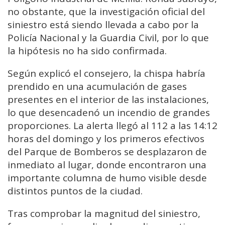
no obstante, que la investigación oficial del
siniestro está siendo llevada a cabo por la
Policía Nacional y la Guardia Civil, por lo que
la hipótesis no ha sido confirmada.
Según explicó el consejero, la chispa habría
prendido en una acumulación de gases
presentes en el interior de las instalaciones,
lo que desencadenó un incendio de grandes
proporciones. La alerta llegó al 112 a las 14:12
horas del domingo y los primeros efectivos
del Parque de Bomberos se desplazaron de
inmediato al lugar, donde encontraron una
importante columna de humo visible desde
distintos puntos de la ciudad.
Tras comprobar la magnitud del siniestro,