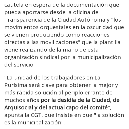
cautela en espera de la documentación que
pueda aportarse desde la oficina de
Transparencia de la Ciudad Autónoma y "los
movimientos orquestales en la oscuridad que
se vienen produciendo como reacciones
directas a las movilizaciones" que la plantilla
viene realizando de la mano de esta
organización sindical por la municipalización
del servicio.
"La unidad de los trabajadores en La
Purísima será clave para obtener la mejor y
más rápida solución al periplo errante de
muchos años
por la desidia de la Ciudad, de
Arquisocial y del actual capo del comité
",
apunta la CGT, que insiste en que "la solución
es la municipalización".