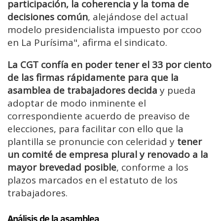
participación, la coherencia y la toma de
decisiones común
, alejándose del actual
modelo presidencialista impuesto por ccoo
en La Purísima", afirma el sindicato.
La CGT confía en poder tener el 33 por ciento
de las firmas rápidamente para que la
asamblea de trabajadores decida
y pueda
adoptar de modo inminente el
correspondiente acuerdo de preaviso de
elecciones, para facilitar con ello que la
plantilla se pronuncie con celeridad y
tener
un comité de empresa plural y renovado a la
mayor brevedad posible
, conforme a los
plazos marcados en el estatuto de los
trabajadores.
Análisis de la asamblea