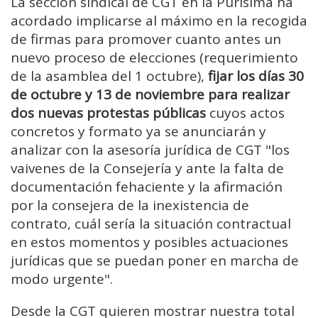
La sección sindical de CGT en la Purísima ha
acordado implicarse al máximo en la recogida
de firmas para promover cuanto antes un
nuevo proceso de elecciones (requerimiento
de la asamblea del 1 octubre),
fijar los días 30
de octubre y 13 de noviembre para realizar
dos nuevas protestas públicas
cuyos actos
concretos y formato ya se anunciarán y
analizar con la asesoría jurídica de CGT "los
vaivenes de la Consejería y ante la falta de
documentación fehaciente y la afirmación
por la consejera de la inexistencia de
contrato, cuál sería la situación contractual
en estos momentos y posibles actuaciones
jurídicas que se puedan poner en marcha de
modo urgente".
Desde la CGT quieren mostrar nuestra total