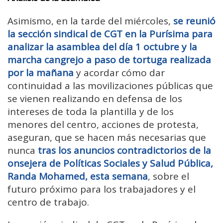
Asimismo, en la tarde del miércoles,
se reunió
la sección sindical de CGT en la Purísima para
analizar la asamblea del día 1 octubre y la
marcha cangrejo a paso de tortuga realizada
por la mañana
y acordar cómo dar
continuidad a las movilizaciones públicas que
se vienen realizando en defensa de los
intereses de toda la plantilla y de los
menores del centro, acciones de protesta,
aseguran, que se hacen más necesarias que
nunca
tras los anuncios contradictorios de la
onsejera de Políticas Sociales y Salud Pública,
Randa Mohamed, esta semana
, sobre el
futuro próximo para los trabajadores y el
centro de trabajo.