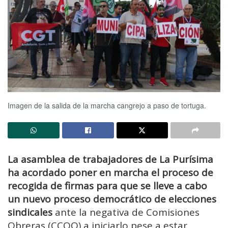
Imagen de la salida de la marcha cangrejo a paso de tortuga.
La asamblea de trabajadores de La Purísima
ha acordado poner en marcha el proceso de
recogida de firmas para que se lleve a cabo
un nuevo proceso democrático de elecciones
sindicales
ante la negativa de Comisiones
Obreras (CCOO) a iniciarlo pese a estar