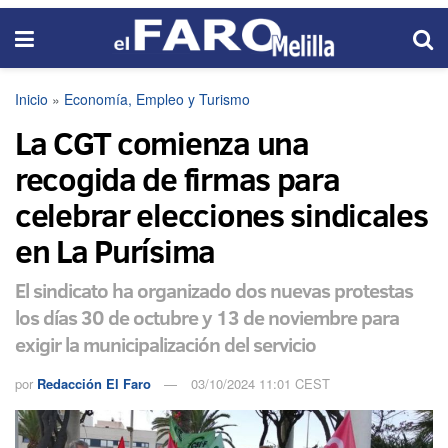
Inicio
»
Economía, Empleo y Turismo
La CGT comienza una
recogida de firmas para
celebrar elecciones sindicales
en La Purísima
El sindicato ha organizado dos nuevas protestas
los días 30 de octubre y 13 de noviembre para
exigir la municipalización del servicio
por
Redacción El Faro
03/10/2024 11:01 CEST