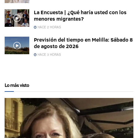
La Encuesta | ¿Qué haría usted con los
menores migrantes?
HACE 2 HORAS
Previsión del tiempo en Melilla: Sábado 8
de agosto de 2026
HACE 3 HORAS
Lo más visto