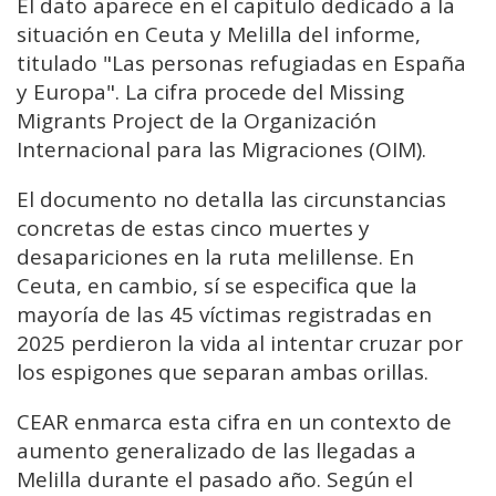
El dato aparece en el capítulo dedicado a la
situación en Ceuta y Melilla del informe,
titulado "Las personas refugiadas en España
y Europa". La cifra procede del Missing
Migrants Project de la Organización
Internacional para las Migraciones (OIM).
El documento no detalla las circunstancias
concretas de estas cinco muertes y
desapariciones en la ruta melillense. En
Ceuta, en cambio, sí se especifica que la
mayoría de las 45 víctimas registradas en
2025 perdieron la vida al intentar cruzar por
los espigones que separan ambas orillas.
CEAR enmarca esta cifra en un contexto de
aumento generalizado de las llegadas a
Melilla durante el pasado año. Según el