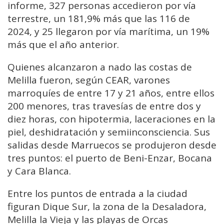
informe, 327 personas accedieron por vía
terrestre, un 181,9% más que las 116 de
2024, y 25 llegaron por vía marítima, un 19%
más que el año anterior.
Quienes alcanzaron a nado las costas de
Melilla fueron, según CEAR, varones
marroquíes de entre 17 y 21 años, entre ellos
200 menores, tras travesías de entre dos y
diez horas, con hipotermia, laceraciones en la
piel, deshidratación y semiinconsciencia. Sus
salidas desde Marruecos se produjeron desde
tres puntos: el puerto de Beni-Enzar, Bocana
y Cara Blanca.
Entre los puntos de entrada a la ciudad
figuran Dique Sur, la zona de la Desaladora,
Melilla la Vieja y las playas de Orcas