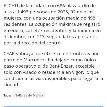
El CETI de la ciudad, con 686 plazas, dio de
alta a 1.493 personas en 2025, 92 de ellas
mujeres, con una ocupación media de 498
residentes. La ocupación máxima se registró
en enero, con 877 residentes, y la mínima en
diciembre, con 113, según datos aportados
por la dirección del centro.
CEAR subraya que el cierre de fronteras por
parte de Marruecos ha dejado como único
paso operativo el de Beni-Enzar, accesible
solo con visado o residencia en vigor, lo que
condiciona las vías disponibles para llegar a la
ciudad.
Tags:
Noticias de Melilla