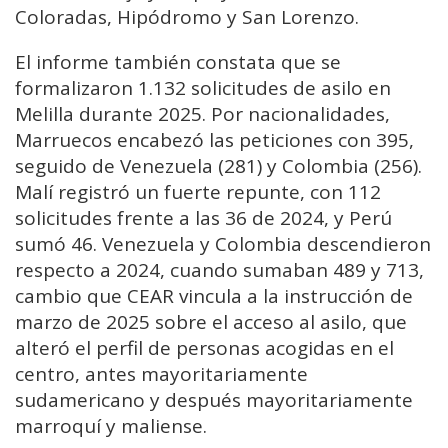
Coloradas, Hipódromo y San Lorenzo.
El informe también constata que se
formalizaron 1.132 solicitudes de asilo en
Melilla durante 2025. Por nacionalidades,
Marruecos encabezó las peticiones con 395,
seguido de Venezuela (281) y Colombia (256).
Malí registró un fuerte repunte, con 112
solicitudes frente a las 36 de 2024, y Perú
sumó 46. Venezuela y Colombia descendieron
respecto a 2024, cuando sumaban 489 y 713,
cambio que CEAR vincula a la instrucción de
marzo de 2025 sobre el acceso al asilo, que
alteró el perfil de personas acogidas en el
centro, antes mayoritariamente
sudamericano y después mayoritariamente
marroquí y maliense.