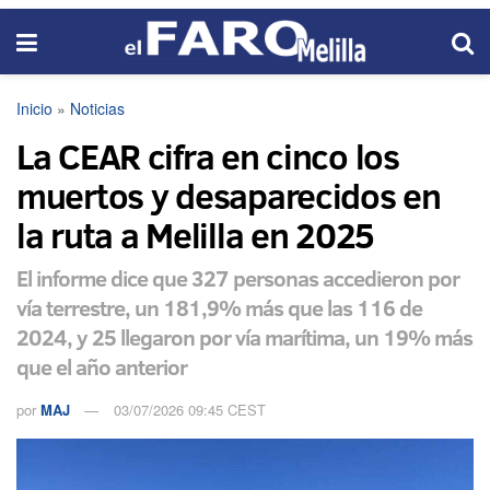
Inicio
»
Noticias
La CEAR cifra en cinco los
muertos y desaparecidos en
la ruta a Melilla en 2025
El informe dice que 327 personas accedieron por
vía terrestre, un 181,9% más que las 116 de
2024, y 25 llegaron por vía marítima, un 19% más
que el año anterior
por
MAJ
03/07/2026 09:45 CEST