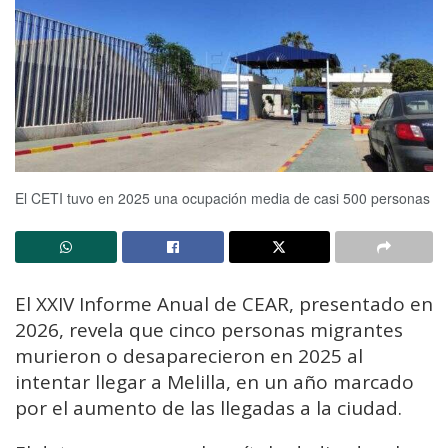
El CETI tuvo en 2025 una ocupación media de casi 500 personas
El XXIV Informe Anual de CEAR, presentado en
2026, revela que cinco personas migrantes
murieron o desaparecieron en 2025 al
intentar llegar a Melilla, en un año marcado
por el aumento de las llegadas a la ciudad.