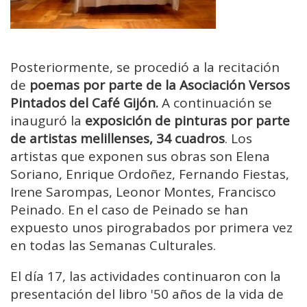
Posteriormente, se procedió a la recitación
de
poemas por parte de la Asociación Versos
Pintados del Café Gijón.
A continuación se
inauguró la
exposición de pinturas por parte
de artistas melillenses, 34 cuadros
. Los
artistas que exponen sus obras son Elena
Soriano, Enrique Ordoñez, Fernando Fiestas,
Irene Sarompas, Leonor Montes, Francisco
Peinado. En el caso de Peinado se han
expuesto unos pirograbados por primera vez
en todas las Semanas Culturales.
El día 17, las actividades continuaron con la
presentación del libro '50 años de la vida de