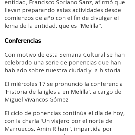
entidad, Francisco Soriano Sanz, afirmó que
llevan preparando estas actividades desde
comienzos de año con el fin de divulgar el
lema de la entidad, que es "Melilla".
Conferencias
Con motivo de esta Semana Cultural se han
celebrado una serie de ponencias que han
hablado sobre nuestra ciudad y la historia.
El miércoles 17 se pronunció la conferencia
'Historia de la iglesia en Melilla', a cargo de
Miguel Vivancos Gómez.
El ciclo de ponencias continúa el día de hoy,
con la charla 'Un viajero por el norte de
Marruecos, Amin Rihani', impartida por