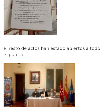
El resto de actos han estado abiertos a todo
el público.