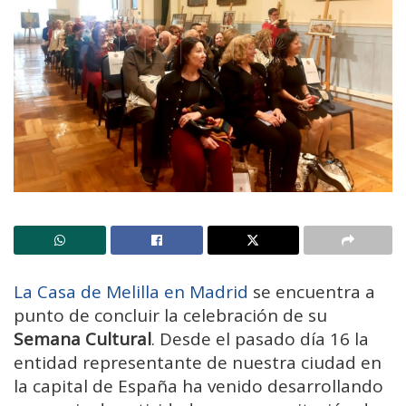
La Casa de Melilla en Madrid
se encuentra a
punto de concluir la celebración de su
Semana Cultural
. Desde el pasado día 16 la
entidad representante de nuestra ciudad en
la capital de España ha venido desarrollando