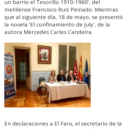
un barrio el Tesorillo 1910-1960', del
melillense Francisco Ruiz Peinado. Mientras
que al siguiente día, 18 de mayo, se presentó
la novela 'El confinamiento de July', de la
autora Mercedes Carles Candeira.
En declaraciones a El Faro, el secretario de la