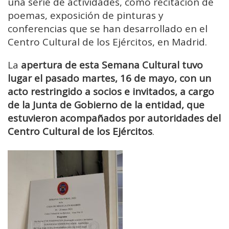
una serie de actividades, como recitación de
poemas, exposición de pinturas y
conferencias que se han desarrollado en el
Centro Cultural de los Ejércitos, en Madrid.
La
apertura de esta Semana Cultural tuvo
lugar el pasado martes, 16 de mayo, con un
acto restringido a socios e invitados, a cargo
de la Junta de Gobierno de la entidad, que
estuvieron acompañados por autoridades del
Centro Cultural de los Ejércitos
.