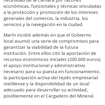
necesidad de la Cámara por razones
económicas, funcionales y técnicas vinculadas
a la protección y promoción de los intereses
generales del comercio, la industria, los
servicios y la navegación en la ciudad.
Marín incidió además en que el Gobierno
local asumió una serie de compromisos para
garantizar la viabilidad de la futura
institución. Entre ellos citó la aportación de
recursos económicos iniciales (200.000 euros),
el apoyo institucional y administrativo
necesario para su puesta en funcionamiento,
la participación activa del tejido empresarial
melillense y la disponibilidad de un local
adecuado para desarrollar su actividad,
posiblemente en el Cargadero del Mineral.