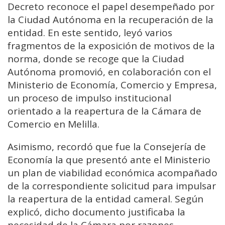
Decreto reconoce el papel desempeñado por
la Ciudad Autónoma en la recuperación de la
entidad. En este sentido, leyó varios
fragmentos de la exposición de motivos de la
norma, donde se recoge que la Ciudad
Autónoma promovió, en colaboración con el
Ministerio de Economía, Comercio y Empresa,
un proceso de impulso institucional
orientado a la reapertura de la Cámara de
Comercio en Melilla.
Asimismo, recordó que fue la Consejería de
Economía la que presentó ante el Ministerio
un plan de viabilidad económica acompañado
de la correspondiente solicitud para impulsar
la reapertura de la entidad cameral. Según
explicó, dicho documento justificaba la