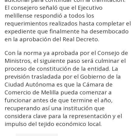
El consejero señaló que el Ejecutivo
melillense respondió a todos los
requerimientos realizados hasta completar el
expediente que finalmente ha desembocado
en la aprobación del Real Decreto.
Con la norma ya aprobada por el Consejo de
Ministros, el siguiente paso será culminar el
proceso de constitución de la entidad. La
previsión trasladada por el Gobierno de la
Ciudad Autónoma es que la Cámara de
Comercio de Melilla pueda comenzar a
funcionar antes de que termine el año,
recuperando así una institución que
considera clave para la representación y el
impulso del tejido económico local.