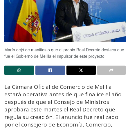
Marín dejó de manifiesto que el propio Real Decreto destaca que
fue el Gobierno de Melilla el impulsor de este proyecto
La Cámara Oficial de Comercio de Melilla
estará operativa antes de que finalice el año
después de que el Consejo de Ministros
aprobara este martes el Real Decreto que
regula su creación. El anuncio fue realizado
por el consejero de Economía, Comercio,