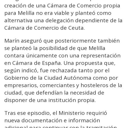
creación de una Cámara de Comercio propia
para Melilla no era viable y planteó como
alternativa una delegación dependiente de la
Cámara de Comercio de Ceuta.
Marín aseguró que posteriormente también
se planteó la posibilidad de que Melilla
contara únicamente con una representación
en Cámara de España. Una propuesta que,
según indicó, fue rechazada tanto por el
Gobierno de la Ciudad Autónoma como por
empresarios, comerciantes y hosteleros de la
ciudad, que defendían la necesidad de
disponer de una institución propia.
Tras ese episodio, el Ministerio requirió
nueva documentación e información
adicional para continuar con la tramitación.