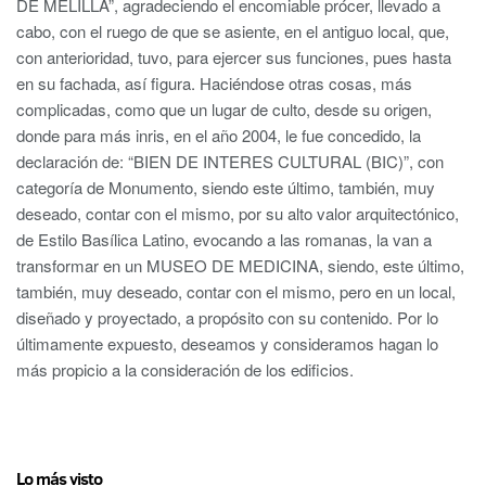
DE MELILLA”, agradeciendo el encomiable prócer, llevado a
cabo, con el ruego de que se asiente, en el antiguo local, que,
con anterioridad, tuvo, para ejercer sus funciones, pues hasta
en su fachada, así figura. Haciéndose otras cosas, más
complicadas, como que un lugar de culto, desde su origen,
donde para más inris, en el año 2004, le fue concedido, la
declaración de: “BIEN DE INTERES CULTURAL (BIC)”, con
categoría de Monumento, siendo este último, también, muy
deseado, contar con el mismo, por su alto valor arquitectónico,
de Estilo Basílica Latino, evocando a las romanas, la van a
transformar en un MUSEO DE MEDICINA, siendo, este último,
también, muy deseado, contar con el mismo, pero en un local,
diseñado y proyectado, a propósito con su contenido. Por lo
últimamente expuesto, deseamos y consideramos hagan lo
más propicio a la consideración de los edificios.
Lo más visto