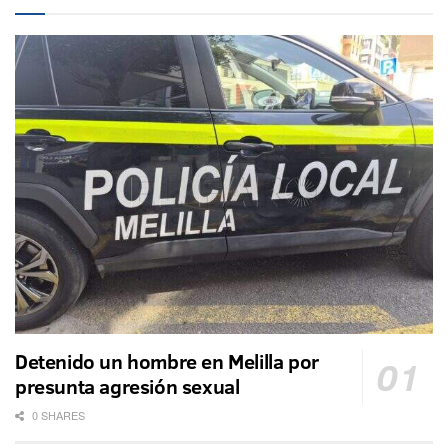
Detenido un hombre en Melilla por
presunta agresión sexual
0 SHARES