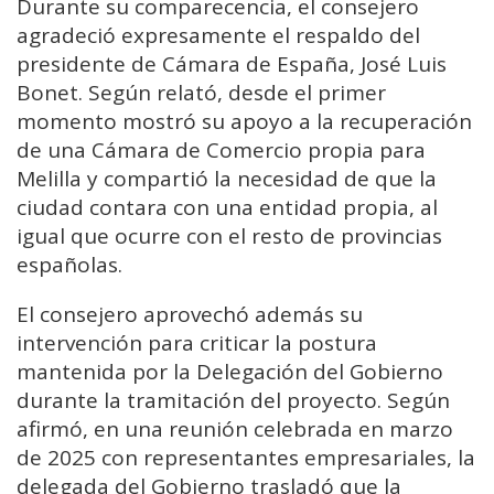
Durante su comparecencia, el consejero
agradeció expresamente el respaldo del
presidente de Cámara de España, José Luis
Bonet. Según relató, desde el primer
momento mostró su apoyo a la recuperación
de una Cámara de Comercio propia para
Melilla y compartió la necesidad de que la
ciudad contara con una entidad propia, al
igual que ocurre con el resto de provincias
españolas.
El consejero aprovechó además su
intervención para criticar la postura
mantenida por la Delegación del Gobierno
durante la tramitación del proyecto. Según
afirmó, en una reunión celebrada en marzo
de 2025 con representantes empresariales, la
delegada del Gobierno trasladó que la