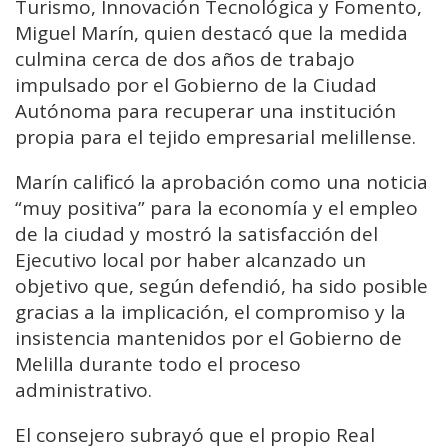
Turismo, Innovación Tecnológica y Fomento,
Miguel Marín, quien destacó que la medida
culmina cerca de dos años de trabajo
impulsado por el Gobierno de la Ciudad
Autónoma para recuperar una institución
propia para el tejido empresarial melillense.
Marín calificó la aprobación como una noticia
“muy positiva” para la economía y el empleo
de la ciudad y mostró la satisfacción del
Ejecutivo local por haber alcanzado un
objetivo que, según defendió, ha sido posible
gracias a la implicación, el compromiso y la
insistencia mantenidos por el Gobierno de
Melilla durante todo el proceso
administrativo.
El consejero subrayó que el propio Real