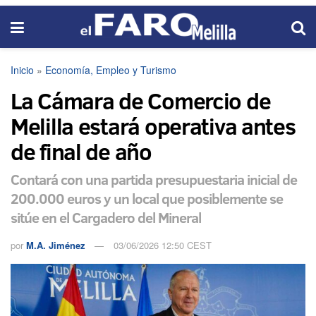
Inicio
»
Economía, Empleo y Turismo
La Cámara de Comercio de
Melilla estará operativa antes
de final de año
Contará con una partida presupuestaria inicial de
200.000 euros y un local que posiblemente se
sitúe en el Cargadero del Mineral
por
M.A. Jiménez
03/06/2026 12:50 CEST