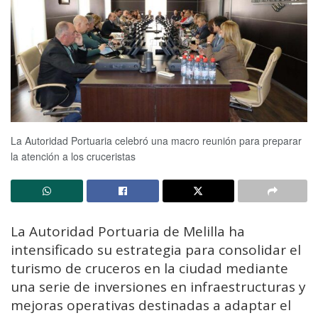
La Autoridad Portuaria celebró una macro reunión para preparar
la atención a los cruceristas
La Autoridad Portuaria de Melilla ha
intensificado su estrategia para consolidar el
turismo de cruceros en la ciudad mediante
una serie de inversiones en infraestructuras y
mejoras operativas destinadas a adaptar el