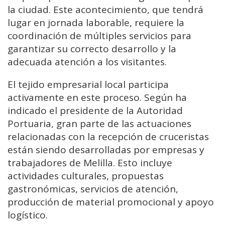
la ciudad. Este acontecimiento, que tendrá
lugar en jornada laborable, requiere la
coordinación de múltiples servicios para
garantizar su correcto desarrollo y la
adecuada atención a los visitantes.
El tejido empresarial local participa
activamente en este proceso. Según ha
indicado el presidente de la Autoridad
Portuaria, gran parte de las actuaciones
relacionadas con la recepción de cruceristas
están siendo desarrolladas por empresas y
trabajadores de Melilla. Esto incluye
actividades culturales, propuestas
gastronómicas, servicios de atención,
producción de material promocional y apoyo
logístico.