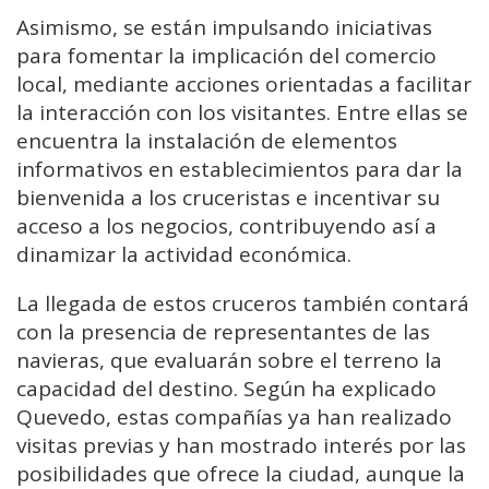
Asimismo, se están impulsando iniciativas
para fomentar la implicación del comercio
local, mediante acciones orientadas a facilitar
la interacción con los visitantes. Entre ellas se
encuentra la instalación de elementos
informativos en establecimientos para dar la
bienvenida a los cruceristas e incentivar su
acceso a los negocios, contribuyendo así a
dinamizar la actividad económica.
La llegada de estos cruceros también contará
con la presencia de representantes de las
navieras, que evaluarán sobre el terreno la
capacidad del destino. Según ha explicado
Quevedo, estas compañías ya han realizado
visitas previas y han mostrado interés por las
posibilidades que ofrece la ciudad, aunque la