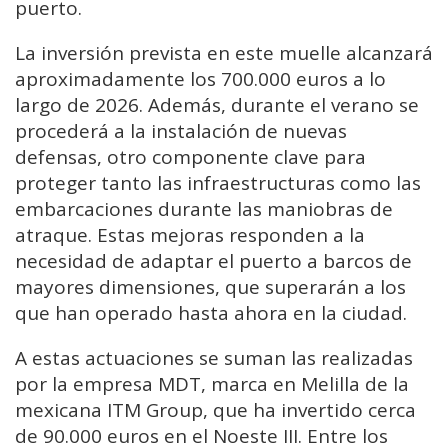
puerto.
La inversión prevista en este muelle alcanzará
aproximadamente los 700.000 euros a lo
largo de 2026. Además, durante el verano se
procederá a la instalación de nuevas
defensas, otro componente clave para
proteger tanto las infraestructuras como las
embarcaciones durante las maniobras de
atraque. Estas mejoras responden a la
necesidad de adaptar el puerto a barcos de
mayores dimensiones, que superarán a los
que han operado hasta ahora en la ciudad.
A estas actuaciones se suman las realizadas
por la empresa MDT, marca en Melilla de la
mexicana ITM Group, que ha invertido cerca
de 90.000 euros en el Noeste III. Entre los