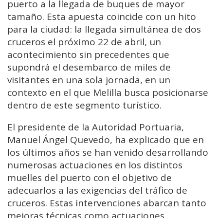
puerto a la llegada de buques de mayor
tamaño. Esta apuesta coincide con un hito
para la ciudad: la llegada simultánea de dos
cruceros el próximo 22 de abril, un
acontecimiento sin precedentes que
supondrá el desembarco de miles de
visitantes en una sola jornada, en un
contexto en el que Melilla busca posicionarse
dentro de este segmento turístico.
El presidente de la Autoridad Portuaria,
Manuel Ángel Quevedo, ha explicado que en
los últimos años se han venido desarrollando
numerosas actuaciones en los distintos
muelles del puerto con el objetivo de
adecuarlos a las exigencias del tráfico de
cruceros. Estas intervenciones abarcan tanto
mejoras técnicas como actuaciones