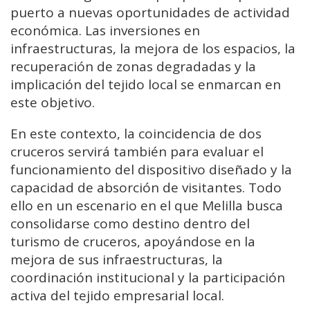
puerto a nuevas oportunidades de actividad
económica. Las inversiones en
infraestructuras, la mejora de los espacios, la
recuperación de zonas degradadas y la
implicación del tejido local se enmarcan en
este objetivo.
En este contexto, la coincidencia de dos
cruceros servirá también para evaluar el
funcionamiento del dispositivo diseñado y la
capacidad de absorción de visitantes. Todo
ello en un escenario en el que Melilla busca
consolidarse como destino dentro del
turismo de cruceros, apoyándose en la
mejora de sus infraestructuras, la
coordinación institucional y la participación
activa del tejido empresarial local.