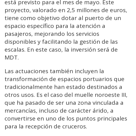
está previsto para el mes de mayo. Este
proyecto, valorado en 2,5 millones de euros,
tiene como objetivo dotar al puerto de un
espacio específico para la atención a
pasajeros, mejorando los servicios
disponibles y facilitando la gestión de las
escalas. En este caso, la inversión será de
MDT.
Las actuaciones también incluyen la
transformación de espacios portuarios que
tradicionalmente han estado destinados a
otros usos. Es el caso del muelle noroeste III,
que ha pasado de ser una zona vinculada a
mercancías, incluso de carácter árido, a
convertirse en uno de los puntos principales
para la recepción de cruceros.