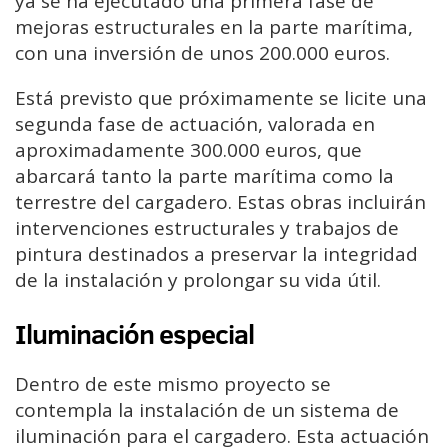
ya se ha ejecutado una primera fase de
mejoras estructurales en la parte marítima,
con una inversión de unos 200.000 euros.
Está previsto que próximamente se licite una
segunda fase de actuación, valorada en
aproximadamente 300.000 euros, que
abarcará tanto la parte marítima como la
terrestre del cargadero. Estas obras incluirán
intervenciones estructurales y trabajos de
pintura destinados a preservar la integridad
de la instalación y prolongar su vida útil.
Iluminación especial
Dentro de este mismo proyecto se
contempla la instalación de un sistema de
iluminación para el cargadero. Esta actuación