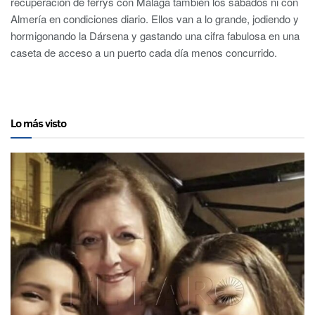
recuperación de ferrys con Málaga también los sábados ni con
Almería en condiciones diario. Ellos van a lo grande, jodiendo y
hormigonando la Dársena y gastando una cifra fabulosa en una
caseta de acceso a un puerto cada día menos concurrido.
Lo más visto