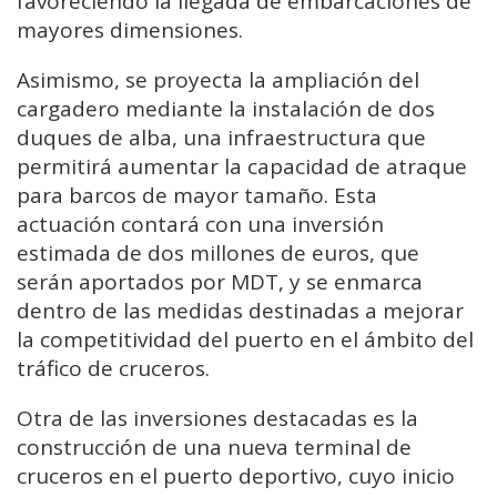
favoreciendo la llegada de embarcaciones de
mayores dimensiones.
Asimismo, se proyecta la ampliación del
cargadero mediante la instalación de dos
duques de alba, una infraestructura que
permitirá aumentar la capacidad de atraque
para barcos de mayor tamaño. Esta
actuación contará con una inversión
estimada de dos millones de euros, que
serán aportados por MDT, y se enmarca
dentro de las medidas destinadas a mejorar
la competitividad del puerto en el ámbito del
tráfico de cruceros.
Otra de las inversiones destacadas es la
construcción de una nueva terminal de
cruceros en el puerto deportivo, cuyo inicio