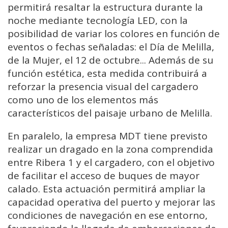
permitirá resaltar la estructura durante la
noche mediante tecnología LED, con la
posibilidad de variar los colores en función de
eventos o fechas señaladas: el Día de Melilla,
de la Mujer, el 12 de octubre... Además de su
función estética, esta medida contribuirá a
reforzar la presencia visual del cargadero
como uno de los elementos más
característicos del paisaje urbano de Melilla.
En paralelo, la empresa MDT tiene previsto
realizar un dragado en la zona comprendida
entre Ribera 1 y el cargadero, con el objetivo
de facilitar el acceso de buques de mayor
calado. Esta actuación permitirá ampliar la
capacidad operativa del puerto y mejorar las
condiciones de navegación en ese entorno,