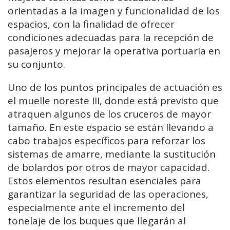
orientadas a la imagen y funcionalidad de los
espacios, con la finalidad de ofrecer
condiciones adecuadas para la recepción de
pasajeros y mejorar la operativa portuaria en
su conjunto.
Uno de los puntos principales de actuación es
el muelle noreste III, donde está previsto que
atraquen algunos de los cruceros de mayor
tamaño. En este espacio se están llevando a
cabo trabajos específicos para reforzar los
sistemas de amarre, mediante la sustitución
de bolardos por otros de mayor capacidad.
Estos elementos resultan esenciales para
garantizar la seguridad de las operaciones,
especialmente ante el incremento del
tonelaje de los buques que llegarán al