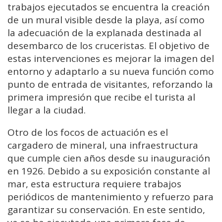
trabajos ejecutados se encuentra la creación
de un mural visible desde la playa, así como
la adecuación de la explanada destinada al
desembarco de los cruceristas. El objetivo de
estas intervenciones es mejorar la imagen del
entorno y adaptarlo a su nueva función como
punto de entrada de visitantes, reforzando la
primera impresión que recibe el turista al
llegar a la ciudad.
Otro de los focos de actuación es el
cargadero de mineral, una infraestructura
que cumple cien años desde su inauguración
en 1926. Debido a su exposición constante al
mar, esta estructura requiere trabajos
periódicos de mantenimiento y refuerzo para
garantizar su conservación. En este sentido,