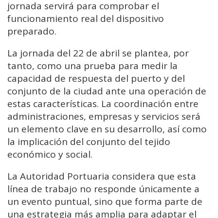
jornada servirá para comprobar el
funcionamiento real del dispositivo
preparado.
La jornada del 22 de abril se plantea, por
tanto, como una prueba para medir la
capacidad de respuesta del puerto y del
conjunto de la ciudad ante una operación de
estas características. La coordinación entre
administraciones, empresas y servicios será
un elemento clave en su desarrollo, así como
la implicación del conjunto del tejido
económico y social.
La Autoridad Portuaria considera que esta
línea de trabajo no responde únicamente a
un evento puntual, sino que forma parte de
una estrategia más amplia para adaptar el