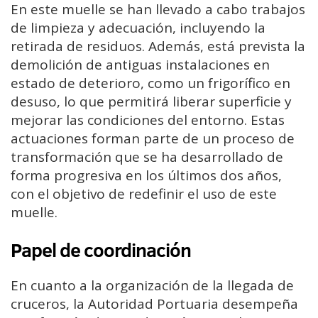
En este muelle se han llevado a cabo trabajos
de limpieza y adecuación, incluyendo la
retirada de residuos. Además, está prevista la
demolición de antiguas instalaciones en
estado de deterioro, como un frigorífico en
desuso, lo que permitirá liberar superficie y
mejorar las condiciones del entorno. Estas
actuaciones forman parte de un proceso de
transformación que se ha desarrollado de
forma progresiva en los últimos dos años,
con el objetivo de redefinir el uso de este
muelle.
Papel de coordinación
En cuanto a la organización de la llegada de
cruceros, la Autoridad Portuaria desempeña