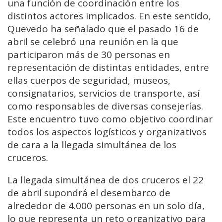
una función de coordinación entre los
distintos actores implicados. En este sentido,
Quevedo ha señalado que el pasado 16 de
abril se celebró una reunión en la que
participaron más de 30 personas en
representación de distintas entidades, entre
ellas cuerpos de seguridad, museos,
consignatarios, servicios de transporte, así
como responsables de diversas consejerías.
Este encuentro tuvo como objetivo coordinar
todos los aspectos logísticos y organizativos
de cara a la llegada simultánea de los
cruceros.
La llegada simultánea de dos cruceros el 22
de abril supondrá el desembarco de
alrededor de 4.000 personas en un solo día,
lo que representa un reto organizativo para