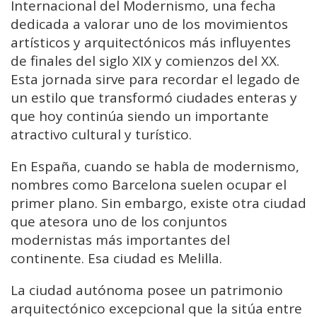
Internacional del Modernismo, una fecha
dedicada a valorar uno de los movimientos
artísticos y arquitectónicos más influyentes
de finales del siglo XIX y comienzos del XX.
Esta jornada sirve para recordar el legado de
un estilo que transformó ciudades enteras y
que hoy continúa siendo un importante
atractivo cultural y turístico.
En España, cuando se habla de modernismo,
nombres como Barcelona suelen ocupar el
primer plano. Sin embargo, existe otra ciudad
que atesora uno de los conjuntos
modernistas más importantes del
continente. Esa ciudad es Melilla.
La ciudad autónoma posee un patrimonio
arquitectónico excepcional que la sitúa entre