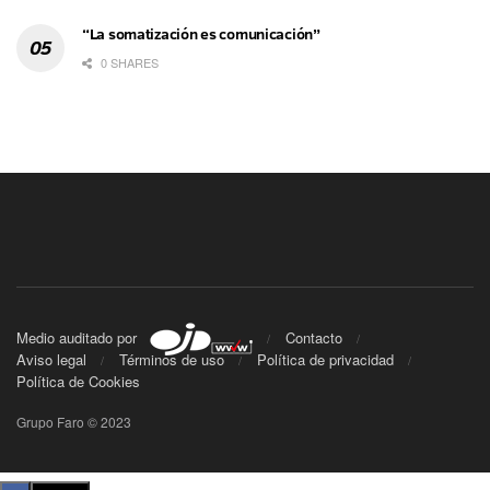
“La somatización es comunicación”
0 SHARES
Medio auditado por
Contacto
Aviso legal
Términos de uso
Política de privacidad
Política de Cookies
Grupo Faro © 2023