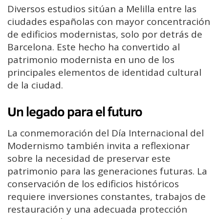
Diversos estudios sitúan a Melilla entre las
ciudades españolas con mayor concentración
de edificios modernistas, solo por detrás de
Barcelona. Este hecho ha convertido al
patrimonio modernista en uno de los
principales elementos de identidad cultural
de la ciudad.
Un legado para el futuro
La conmemoración del Día Internacional del
Modernismo también invita a reflexionar
sobre la necesidad de preservar este
patrimonio para las generaciones futuras. La
conservación de los edificios históricos
requiere inversiones constantes, trabajos de
restauración y una adecuada protección