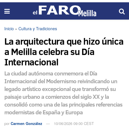
Inicio
»
Cultura y Tradiciones
La arquitectura que hizo única
a Melilla celebra su Día
Internacional
La ciudad autónoma conmemora el Día
Internacional del Modernismo reivindicando un
legado artístico excepcional que transformó su
paisaje urbano a comienzos del siglo XX y la
consolidó como una de las principales referencias
modernistas de España y Europa
por
Carmen González
10/06/2026 09:00 CEST