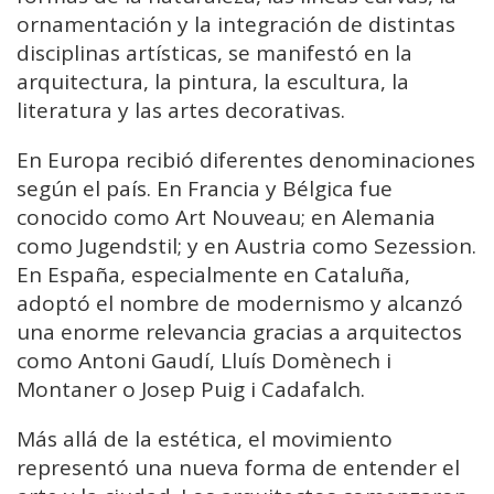
ornamentación y la integración de distintas
disciplinas artísticas, se manifestó en la
arquitectura, la pintura, la escultura, la
literatura y las artes decorativas.
En Europa recibió diferentes denominaciones
según el país. En Francia y Bélgica fue
conocido como Art Nouveau; en Alemania
como Jugendstil; y en Austria como Sezession.
En España, especialmente en Cataluña,
adoptó el nombre de modernismo y alcanzó
una enorme relevancia gracias a arquitectos
como Antoni Gaudí, Lluís Domènech i
Montaner o Josep Puig i Cadafalch.
Más allá de la estética, el movimiento
representó una nueva forma de entender el