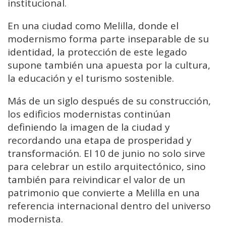
institucional.
En una ciudad como Melilla, donde el
modernismo forma parte inseparable de su
identidad, la protección de este legado
supone también una apuesta por la cultura,
la educación y el turismo sostenible.
Más de un siglo después de su construcción,
los edificios modernistas continúan
definiendo la imagen de la ciudad y
recordando una etapa de prosperidad y
transformación. El 10 de junio no solo sirve
para celebrar un estilo arquitectónico, sino
también para reivindicar el valor de un
patrimonio que convierte a Melilla en una
referencia internacional dentro del universo
modernista.