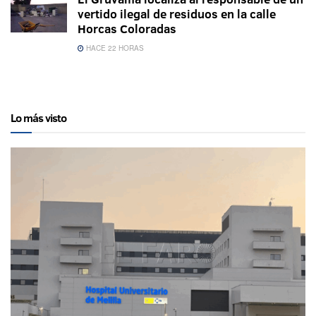
vertido ilegal de residuos en la calle
Horcas Coloradas
HACE 22 HORAS
Lo más visto