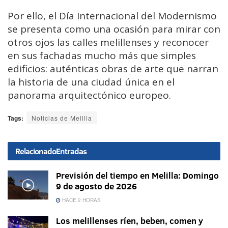
Por ello, el Día Internacional del Modernismo
se presenta como una ocasión para mirar con
otros ojos las calles melillenses y reconocer
en sus fachadas mucho más que simples
edificios: auténticas obras de arte que narran
la historia de una ciudad única en el
panorama arquitectónico europeo.
Tags:
Noticias de Melilla
Relacionado
Entradas
Previsión del tiempo en Melilla: Domingo
9 de agosto de 2026
HACE 2 HORAS
Los melillenses ríen, beben, comen y