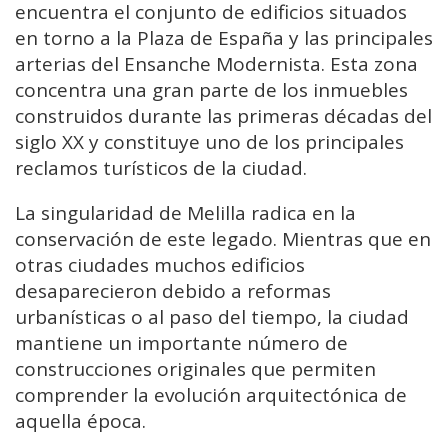
encuentra el conjunto de edificios situados
en torno a la Plaza de España y las principales
arterias del Ensanche Modernista. Esta zona
concentra una gran parte de los inmuebles
construidos durante las primeras décadas del
siglo XX y constituye uno de los principales
reclamos turísticos de la ciudad.
La singularidad de Melilla radica en la
conservación de este legado. Mientras que en
otras ciudades muchos edificios
desaparecieron debido a reformas
urbanísticas o al paso del tiempo, la ciudad
mantiene un importante número de
construcciones originales que permiten
comprender la evolución arquitectónica de
aquella época.