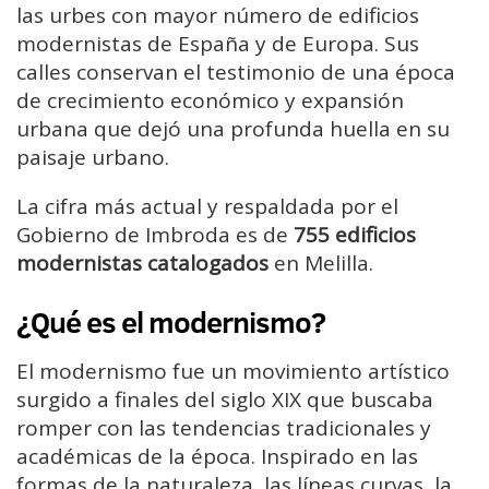
las urbes con mayor número de edificios
modernistas de España y de Europa. Sus
calles conservan el testimonio de una época
de crecimiento económico y expansión
urbana que dejó una profunda huella en su
paisaje urbano.
La cifra más actual y respaldada por el
Gobierno de Imbroda es de
755 edificios
modernistas catalogados
en Melilla.
¿Qué es el modernismo?
El modernismo fue un movimiento artístico
surgido a finales del siglo XIX que buscaba
romper con las tendencias tradicionales y
académicas de la época. Inspirado en las
formas de la naturaleza, las líneas curvas, la