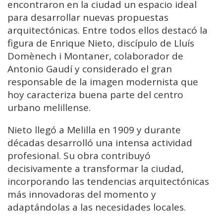
encontraron en la ciudad un espacio ideal
para desarrollar nuevas propuestas
arquitectónicas. Entre todos ellos destacó la
figura de
Enrique Nieto
, discípulo de Lluís
Domènech i Montaner, colaborador de
Antonio Gaudí
y considerado el gran
responsable de la imagen modernista que
hoy caracteriza buena parte del centro
urbano melillense.
Nieto llegó a Melilla en 1909 y durante
décadas desarrolló una intensa actividad
profesional. Su obra contribuyó
decisivamente a transformar la ciudad,
incorporando las tendencias arquitectónicas
más innovadoras del momento y
adaptándolas a las necesidades locales.