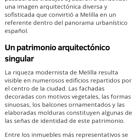
una imagen arquitectónica diversa y
sofisticada que convirtió a Melilla en un
referente dentro del panorama urbanístico
español.
Un patrimonio arquitectónico
singular
La riqueza modernista de Melilla resulta
visible en numerosos edificios repartidos por
el centro de la ciudad. Las fachadas
decoradas con motivos vegetales, las formas
sinuosas, los balcones ornamentados y las
elaboradas molduras constituyen algunas de
las señas de identidad de este patrimonio.
Entre los inmuebles más representativos se