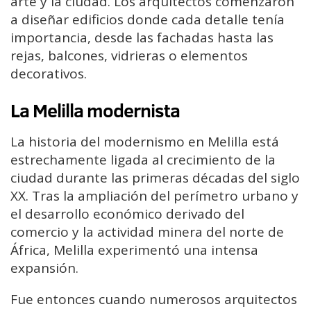
arte y la ciudad. Los arquitectos comenzaron
a diseñar edificios donde cada detalle tenía
importancia, desde las fachadas hasta las
rejas, balcones, vidrieras o elementos
decorativos.
La Melilla modernista
La historia del modernismo en Melilla está
estrechamente ligada al crecimiento de la
ciudad durante las primeras décadas del siglo
XX. Tras la ampliación del perímetro urbano y
el desarrollo económico derivado del
comercio y la actividad minera del norte de
África, Melilla experimentó una intensa
expansión.
Fue entonces cuando numerosos arquitectos