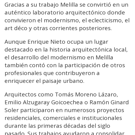
Gracias a su trabajo Melilla se convirtió en un
auténtico laboratorio arquitectónico donde
convivieron el modernismo, el eclecticismo, el
art déco y otras corrientes posteriores.
Aunque Enrique Nieto ocupa un lugar
destacado en la historia arquitectónica local,
el desarrollo del modernismo en Melilla
también contó con la participación de otros
profesionales que contribuyeron a
enriquecer el paisaje urbano.
Arquitectos como Tomás Moreno Lázaro,
Emilio Alzugaray Goicoechea o Ramón Ginard
Soler participaron en numerosos proyectos
residenciales, comerciales e institucionales
durante las primeras décadas del siglo
pasado. Sus trabajos ayudaron a consolidar