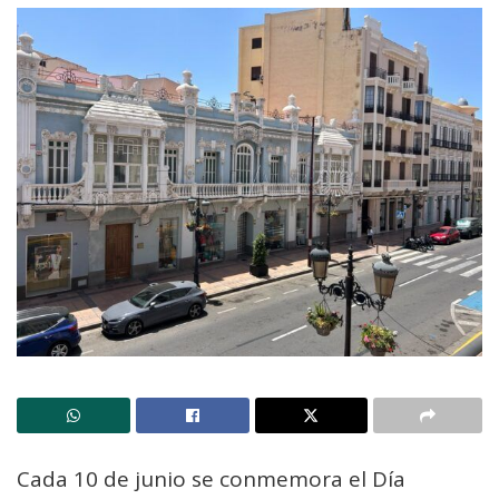
Cada 10 de junio se conmemora el Día