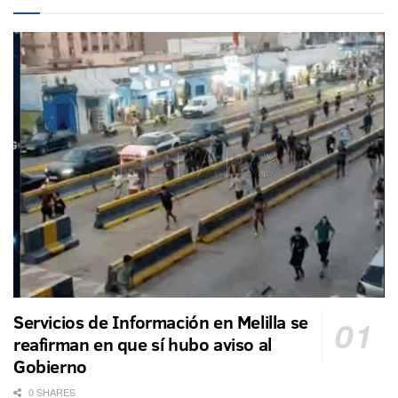
Servicios de Información en Melilla se
reafirman en que sí hubo aviso al
Gobierno
0 SHARES