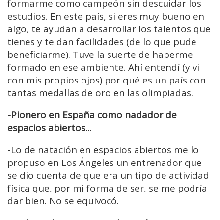
formarme como campeón sin descuidar los
estudios. En este país, si eres muy bueno en
algo, te ayudan a desarrollar los talentos que
tienes y te dan facilidades (de lo que pude
beneficiarme). Tuve la suerte de haberme
formado en ese ambiente. Ahí entendí (y vi
con mis propios ojos) por qué es un país con
tantas medallas de oro en las olimpiadas.
-Pionero en España como nadador de
espacios abiertos...
-Lo de natación en espacios abiertos me lo
propuso en Los Ángeles un entrenador que
se dio cuenta de que era un tipo de actividad
física que, por mi forma de ser, se me podría
dar bien. No se equivocó.