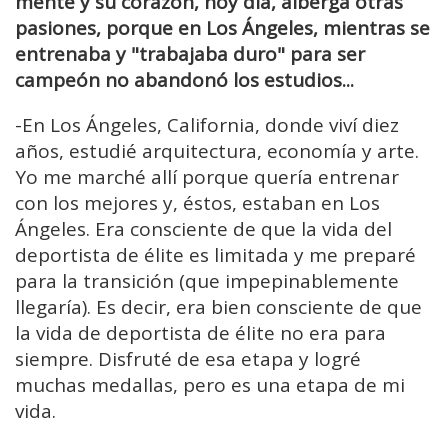
mente y su corazón, hoy día, alberga otras
pasiones, porque en Los Ángeles, mientras se
entrenaba y "trabajaba duro" para ser
campeón no abandonó los estudios...
-En Los Ángeles, California, donde viví diez
años, estudié arquitectura, economía y arte.
Yo me marché allí porque quería entrenar
con los mejores y, éstos, estaban en Los
Ángeles. Era consciente de que la vida del
deportista de élite es limitada y me preparé
para la transición (que impepinablemente
llegaría). Es decir, era bien consciente de que
la vida de deportista de élite no era para
siempre. Disfruté de esa etapa y logré
muchas medallas, pero es una etapa de mi
vida.