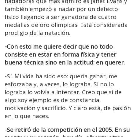
nadadoras que más admiro es Janet Evans y
también empezó a nadar por un defecto
físico llegando a ser ganadora de cuatro
medallas de oro olímpicas. Está considerada
prodigio de la natación.
-Con esto me quiere decir que no todo
consiste en estar en forma física y tener
buena técnica sino en la actitud: en querer.
-Sí. Mi vida ha sido eso: quería ganar, me
esforzaba y, a veces, lo lograba. Si no lo
lograba lo volvía a intentar. Creo que si de
algo soy ejemplo es de constancia,
motivación y sacrificio. Y claro está, de pasión
en lo que haces.
-Se retiró de la competición en el 2005. En su