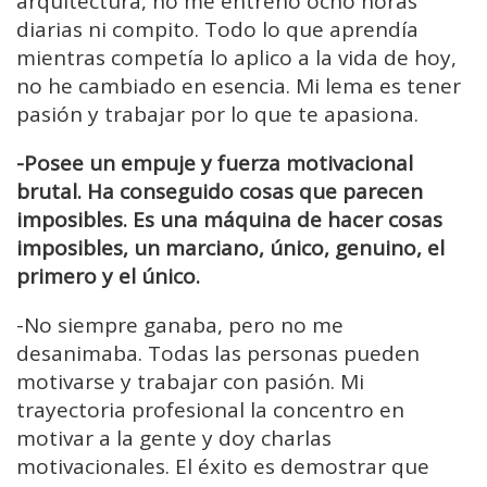
arquitectura, no me entreno ocho horas
diarias ni compito. Todo lo que aprendía
mientras competía lo aplico a la vida de hoy,
no he cambiado en esencia. Mi lema es tener
pasión y trabajar por lo que te apasiona.
-Posee un empuje y fuerza motivacional
brutal. Ha conseguido cosas que parecen
imposibles. Es una máquina de hacer cosas
imposibles, un marciano, único, genuino, el
primero y el único.
-No siempre ganaba, pero no me
desanimaba. Todas las personas pueden
motivarse y trabajar con pasión. Mi
trayectoria profesional la concentro en
motivar a la gente y doy charlas
motivacionales. El éxito es demostrar que