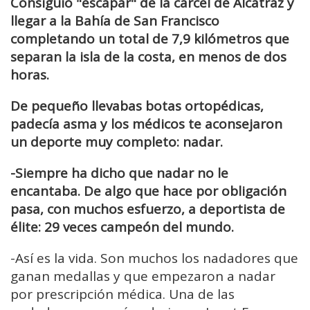
Consiguió "escapar" de la cárcel de Alcatraz y
llegar a la Bahía de San Francisco
completando un total de 7,9 kilómetros que
separan la isla de la costa, en menos de dos
horas.
De pequeño llevabas botas ortopédicas,
padecía asma y los médicos te aconsejaron
un deporte muy completo: nadar.
-Siempre ha dicho que nadar no le
encantaba. De algo que hace por obligación
pasa, con muchos esfuerzo, a deportista de
élite: 29 veces campeón del mundo.
-Así es la vida. Son muchos los nadadores que
ganan medallas y que empezaron a nadar
por prescripción médica. Una de las