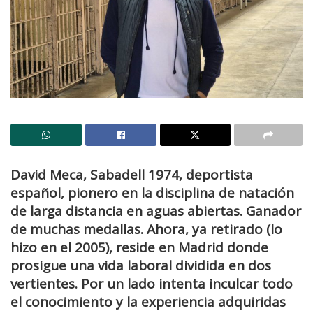
David Meca, Sabadell 1974, deportista
español, pionero en la disciplina de natación
de larga distancia en aguas abiertas. Ganador
de muchas medallas. Ahora, ya retirado (lo
hizo en el 2005), reside en Madrid donde
prosigue una vida laboral dividida en dos
vertientes. Por un lado intenta inculcar todo
el conocimiento y la experiencia adquiridas