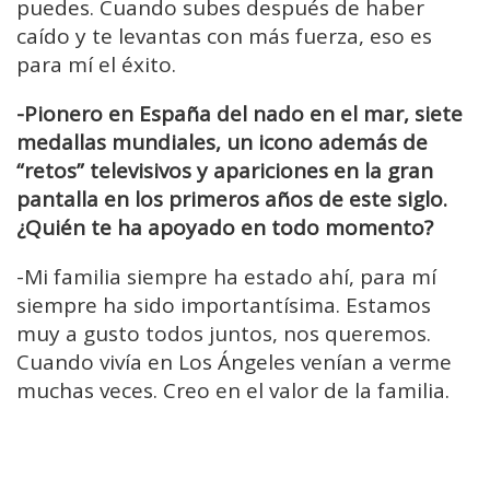
puedes. Cuando subes después de haber
caído y te levantas con más fuerza, eso es
para mí el éxito.
-Pionero en España del nado en el mar, siete
medallas mundiales, un icono además de
“retos” televisivos y apariciones en la gran
pantalla en los primeros años de este siglo.
¿Quién te ha apoyado en todo momento?
-Mi familia siempre ha estado ahí, para mí
siempre ha sido importantísima. Estamos
muy a gusto todos juntos, nos queremos.
Cuando vivía en Los Ángeles venían a verme
muchas veces. Creo en el valor de la familia.