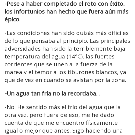
-Pese a haber completado el reto con éxito,
los infortunios han hecho que fuera aún más
épico.
-Las condiciones han sido quizás más difíciles
de lo que pensaba al principio. Las principales
adversidades han sido la terriblemente baja
temperatura del agua (14°C), las fuertes
corrientes que se unen a la fuerza de la
marea y el temor a los tiburones blancos, ya
que de vez en cuando se avistan por la zona.
-Un agua tan fría no la recordaba...
-No. He sentido más el frío del agua que la
otra vez, pero fuera de eso, me he dado
cuenta de que me encuentro físicamente
igual o mejor que antes. Sigo haciendo una