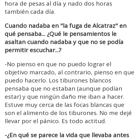
hora de pesas al día y nado dos horas
también cada día.
Cuando nadaba en "la fuga de Alcatraz" en
qué pensaba... ¿Qué le pensamientos le
asaltan cuando nadaba y que no se podía
permitir escuchar...?
-No pienso en que no puedo lograr el
objetivo marcado, al contrario, pienso en que
puedo hacerlo. Los tiburones blancos
pensaba que no estaban (aunque podían
estar) y que ningún daño me iban a hacer.
Estuve muy cerca de las focas blancas que
son el alimento de los tiburones. No me dejé
llevar por el pánico. Es todo actitud.
-¿En qué se parece la vida que llevaba antes