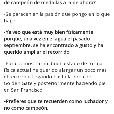
de campeón de medallas a la de ahora?
-Se parecen en la pasión que pongo en lo que
hago.
-
Ya veo que está muy bien físicamente
porque, una vez en el agua el pasado
septiembre, se ha encontrado a gusto y ha
querido ampliar el recorrido.
-Para demostrar mi buen estado de forma
física actual he querido alargar un poco más
el recorrido llegando hasta la zona del
Golden Gate y posteriormente haciendo pie
en San Francisco.
-Prefieres que te recuerden como luchador y
no como campeón.