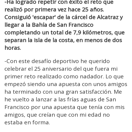
-Ha logrado repetir con éxito el reto que
realizó por primera vez hace 25 años.
Consiguió 'escapar' de la cárcel de Alcatraz y
llegar a la Bahía de San Francisco
completando un total de 7,9 kilómetros, que
separan la isla de la costa, en menos de dos
horas.
-Con este desafío deportivo he querido
celebrar el 25 aniversario del que fuera mi
primer reto realizado como nadador. Lo que
empezó siendo una apuesta con unos amigos
ha terminado con una gran satisfacción. Me
he vuelto a lanzar a las frías aguas de San
Francisco por una apuesta que tenía con mis
amigos, que creían que con mi edad no
estaba en forma.