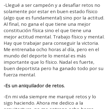
-Llegué a ser campeón y a desafiar retos no
solamente por estar en buen estado físico
(algo que es fundamental) sino por la actitud.
Al final, no gana el que tiene una mejor
constitución física sino el que tiene una
mejor actitud mental. Trabajo físico y mental.
Hay que trabajar para conseguir la victoria.
Me entrenaba ocho horas al día, pero en el
mundo del deporte lo mental es más
importante que lo físico. Nadal es fuerte,
buen deportista pero ha ganado todo por su
fuerza mental.
-Es un aniquilador de retos.
-En mi vida siempre me marqué retos y lo
sigo haciendo. Ahora me dedico a la