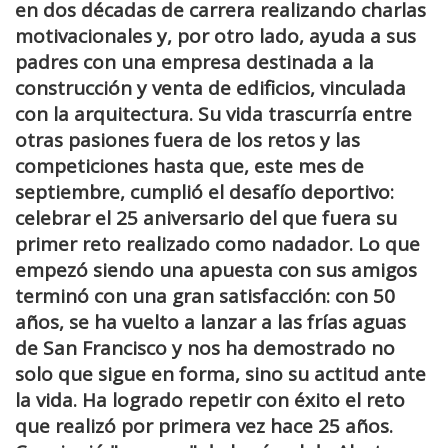
en dos décadas de carrera realizando charlas
motivacionales y, por otro lado, ayuda a sus
padres con una empresa destinada a la
construcción y venta de edificios, vinculada
con la arquitectura. Su vida trascurría entre
otras pasiones fuera de los retos y las
competiciones hasta que, este mes de
septiembre, cumplió el desafío deportivo:
celebrar el 25 aniversario del que fuera su
primer reto realizado como nadador. Lo que
empezó siendo una apuesta con sus amigos
terminó con una gran satisfacción: con 50
años, se ha vuelto a lanzar a las frías aguas
de San Francisco y nos ha demostrado no
solo que sigue en forma, sino su actitud ante
la vida. Ha logrado repetir con éxito el reto
que realizó por primera vez hace 25 años.