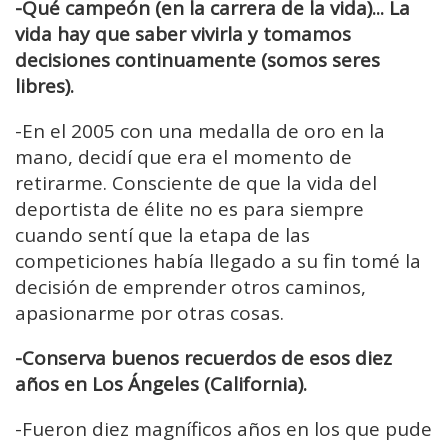
-Qué campeón (en la carrera de la vida)... La
vida hay que saber vivirla y tomamos
decisiones continuamente (somos seres
libres).
-En el 2005 con una medalla de oro en la
mano, decidí que era el momento de
retirarme. Consciente de que la vida del
deportista de élite no es para siempre
cuando sentí que la etapa de las
competiciones había llegado a su fin tomé la
decisión de emprender otros caminos,
apasionarme por otras cosas.
-Conserva buenos recuerdos de esos diez
años en Los Ángeles (California).
-Fueron diez magníficos años en los que pude