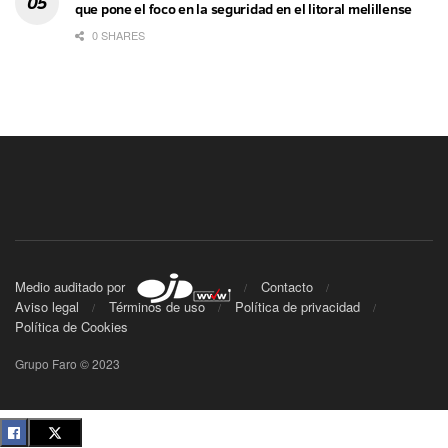
que pone el foco en la seguridad en el litoral melillense
0 SHARES
Medio auditado por
Contacto
Aviso legal
Términos de uso
Política de privacidad
Política de Cookies
Grupo Faro © 2023