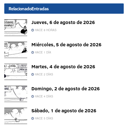
Relacionado
Entradas
Jueves, 6 de agosto de 2026
HACE 8 HORAS
Miércoles, 5 de agosto de 2026
HACE 1 DÍA
Martes, 4 de agosto de 2026
HACE 2 DÍAS
Domingo, 2 de agosto de 2026
HACE 4 DÍAS
Sábado, 1 de agosto de 2026
HACE 5 DÍAS