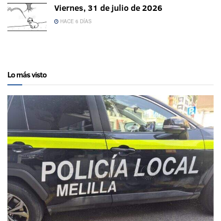
Viernes, 31 de julio de 2026
HACE 6 DÍAS
Lo más visto