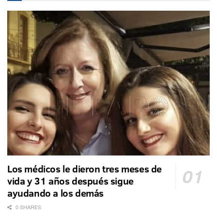
Los médicos le dieron tres meses de
vida y 31 años después sigue
ayudando a los demás
0 SHARES