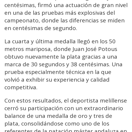
centésimas, firmó una actuación de gran nivel
en una de las pruebas más explosivas del
campeonato, donde las diferencias se miden
en centésimas de segundo.
La cuarta y última medalla llegó en los 50
metros mariposa, donde Juan José Potous
obtuvo nuevamente la plata gracias a una
marca de 30 segundos y 38 centésimas. Una
prueba especialmente técnica en la que
volvió a exhibir su experiencia y calidad
competitiva.
Con estos resultados, el deportista melillense
cerró su participación con un extraordinario
balance de una medalla de oro y tres de
plata, consolidándose como uno de los
referentes de la natación máster andaluza en