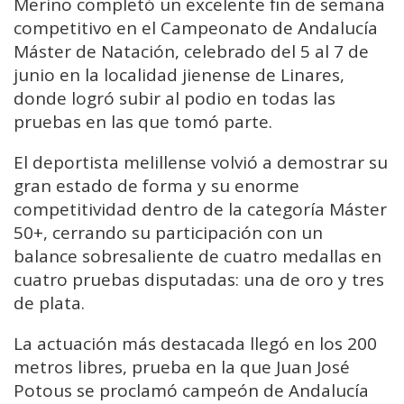
Merino completó un excelente fin de semana
competitivo en el Campeonato de Andalucía
Máster de Natación, celebrado del 5 al 7 de
junio en la localidad jienense de Linares,
donde logró subir al podio en todas las
pruebas en las que tomó parte.
El deportista melillense volvió a demostrar su
gran estado de forma y su enorme
competitividad dentro de la categoría Máster
50+, cerrando su participación con un
balance sobresaliente de cuatro medallas en
cuatro pruebas disputadas: una de oro y tres
de plata.
La actuación más destacada llegó en los 200
metros libres, prueba en la que Juan José
Potous se proclamó campeón de Andalucía