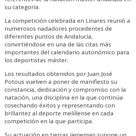
su categoría.
La competición celebrada en Linares reunió a
numerosos nadadores procedentes de
diferentes puntos de Andalucía,
convirtiéndose en una de las citas más
importantes del calendario autonómico para
los deportistas máster.
Los resultados obtenidos por Juan José
Potous vuelven a poner de manifiesto su
constancia, dedicación y compromiso con la
natación, una disciplina en la que continúa
cosechando éxitos y representando con
brillantez al deporte melillense en cada
competición en la que participa.
Su actuación en tierras jienenses supone un