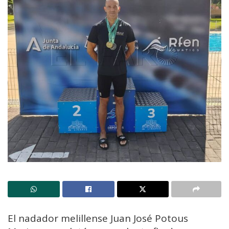
El nadador melillense Juan José Potous