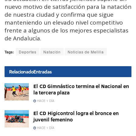
nuevo motivo de satisfacción para la natación
de nuestra ciudad y confirma que sigue
manteniendo un elevado nivel competitivo
frente a algunos de los mejores especialistas
de Andalucía.
Tags:
Deportes
Natación
Noticias de Melilla
Relacionado
Entradas
El CD Gimnástico termina el Nacional en
la tercera plaza
HACE 1 DÍA
El CD Higicontrol logra el bronce en
juvenil femenino
HACE 1 DÍA