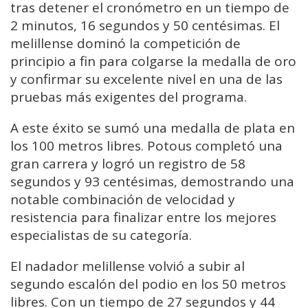
tras detener el cronómetro en un tiempo de
2 minutos, 16 segundos y 50 centésimas. El
melillense dominó la competición de
principio a fin para colgarse la medalla de oro
y confirmar su excelente nivel en una de las
pruebas más exigentes del programa.
A este éxito se sumó una medalla de plata en
los 100 metros libres. Potous completó una
gran carrera y logró un registro de 58
segundos y 93 centésimas, demostrando una
notable combinación de velocidad y
resistencia para finalizar entre los mejores
especialistas de su categoría.
El nadador melillense volvió a subir al
segundo escalón del podio en los 50 metros
libres. Con un tiempo de 27 segundos y 44