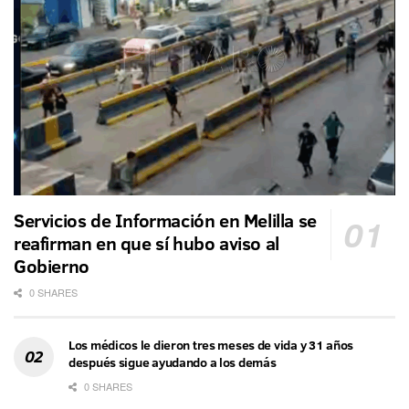
Servicios de Información en Melilla se
reafirman en que sí hubo aviso al
Gobierno
0 SHARES
Los médicos le dieron tres meses de vida y 31 años
después sigue ayudando a los demás
0 SHARES