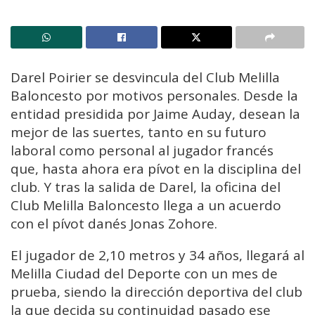
Darel Poirier se desvincula del Club Melilla
Baloncesto por motivos personales. Desde la
entidad presidida por Jaime Auday, desean la
mejor de las suertes, tanto en su futuro
laboral como personal al jugador francés
que, hasta ahora era pívot en la disciplina del
club. Y tras la salida de Darel, la oficina del
Club Melilla Baloncesto llega a un acuerdo
con el pívot danés Jonas Zohore.
El jugador de 2,10 metros y 34 años, llegará al
Melilla Ciudad del Deporte con un mes de
prueba, siendo la dirección deportiva del club
la que decida su continuidad pasado ese