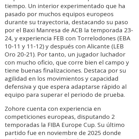
tiempo. Un interior experimentado que ha
pasado por muchos equipos europeos
durante su trayectoria, destacando su paso
por el Baxi Manresa de ACB la temporada 23-
24, y experiencia FEB con Torrelodones (EBA
10-11 y 11-12) y después con Alicante (LEB
Oro 20-21). Por tanto, un jugador luchador
con mucho oficio, que corre bien el campo y
tiene buenas finalizaciones. Destaca por su
agilidad en los movimientos y capacidad
defensiva y que espera adaptarse rápido al
equipo para superar el periodo de prueba.
Zohore cuenta con experiencia en
competiciones europeas, disputando 2
temporadas la FIBA Europe Cup. Su último
partido fue en noviembre de 2025 donde