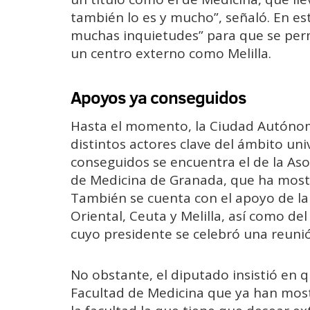
también lo es y mucho”, señaló. En est
muchas inquietudes” para que se per
un centro externo como Melilla.
Apoyos ya conseguidos
Hasta el momento, la Ciudad Autóno
distintos actores clave del ámbito univ
conseguidos se encuentra el de la As
de Medicina de Granada, que ha mostr
También se cuenta con el apoyo de la
Oriental, Ceuta y Melilla, así como del
cuyo presidente se celebró una reuni
No obstante, el diputado insistió en
Facultad de Medicina que ya han most