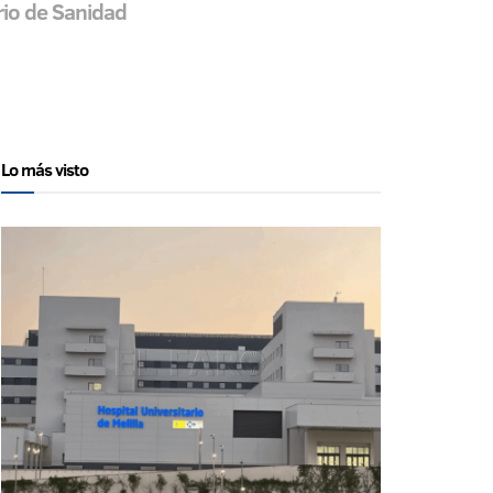
rio de Sanidad
Lo más visto