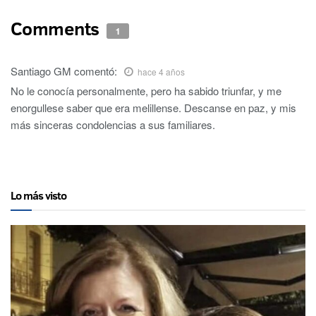
Comments
1
Santiago GM
comentó:
hace 4 años
No le conocía personalmente, pero ha sabido triunfar, y me
enorgullese saber que era melillense. Descanse en paz, y mis
más sinceras condolencias a sus familiares.
Lo más visto