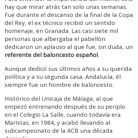
hay que mirar atrás tan solo unas semanas.
Fue durante el descanso de la final de la Copa
del Rey, el ex técnico recibió un sentido
homenaje, en Granada. Las casi siete mil
personas que albergaba el pabellón
dedicaron un aplauso al que fue, sin duda, un
referente del baloncesto español
.
Aunque dedicó sus últimos años a su querida
política y a su segunda casa, Andalucía, él
siempre fue un hombre de baloncesto.
Histórico del Unicaja de Málaga, al que
empezó entrenando después de su periplo
en el Colegio La Salle, cuando todavía era
Maristas, en 1984, y acabó llevando al
subcampeonato de la ACB una década