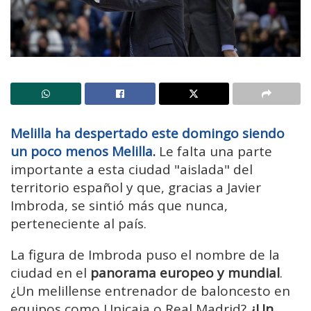
Melilla ha despertado este domingo siendo
un poco menos Melilla
.
Le falta una parte
importante a esta ciudad "aislada" del
territorio español y que, gracias a Javier
Imbroda, se sintió más que nunca,
perteneciente al país.
La figura de Imbroda puso el nombre de la
ciudad en el
panorama europeo y mundial
.
¿Un melillense entrenador de baloncesto en
equipos como Unicaja o Real Madrid?
¿Un