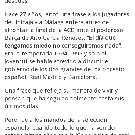
después.
Hace 27 años, lanzó una frase a los jugadores
de Unicaja y a Málaga entera antes de
afrontar la final de la ACB ante el poderoso
Barça de Aíto García Reneses:
“El día que
tengamos miedo no conseguiremos nada”
.
Era la temporada 1994-1995 y solo el
Joventut se había atrevido a discutir el
gobierno de los dos grandes del baloncesto
español, Real Madrid y Barcelona.
Una frase que refleja su manera de vivir y
pensar, que ha seguido fielmente hasta sus
últimos días.
Pero fue a los mandos de la selección
española, cuando todo lo que ha venido