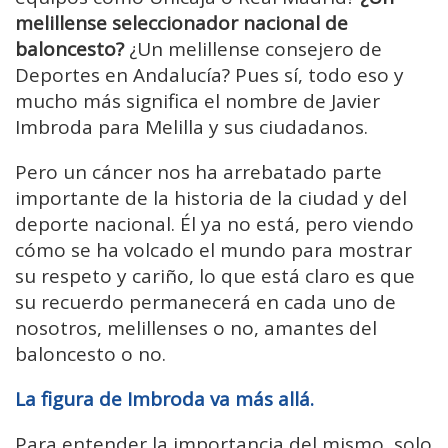
melillense seleccionador nacional de
baloncesto?
¿Un melillense consejero de
Deportes en Andalucía? Pues sí, todo eso y
mucho más significa el nombre de Javier
Imbroda para Melilla y sus ciudadanos.
Pero un cáncer nos ha arrebatado parte
importante de la historia de la ciudad y del
deporte nacional. Él ya no está, pero viendo
cómo se ha volcado el mundo para mostrar
su respeto y cariño, lo que está claro es que
su recuerdo permanecerá en cada uno de
nosotros, melillenses o no, amantes del
baloncesto o no.
La figura de Imbroda va más allá.
Para entender la importancia del mismo, solo