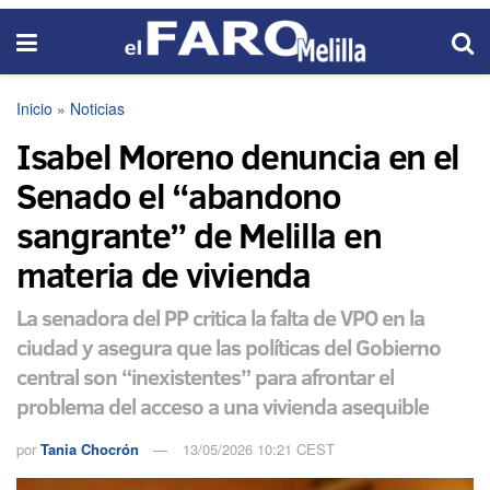
Inicio
»
Noticias
Isabel Moreno denuncia en el
Senado el “abandono
sangrante” de Melilla en
materia de vivienda
La senadora del PP critica la falta de VPO en la
ciudad y asegura que las políticas del Gobierno
central son “inexistentes” para afrontar el
problema del acceso a una vivienda asequible
por
Tania Chocrón
13/05/2026 10:21 CEST