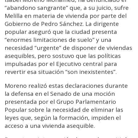
“abandono sangrante” que, a su juicio, sufre
Melilla en materia de vivienda por parte del
Gobierno de Pedro Sánchez. La dirigente
popular aseguró que la ciudad presenta
“enormes limitaciones de suelo” y una
necesidad “urgente” de disponer de viviendas
asequibles, pero sostuvo que las políticas
impulsadas por el Ejecutivo central para
revertir esa situación “son inexistentes”.
Moreno realizó estas declaraciones durante
la defensa en el Senado de una moción
presentada por el Grupo Parlamentario
Popular sobre la necesidad de eliminar las
leyes que, según la formación, impiden el
acceso a una vivienda asequible.