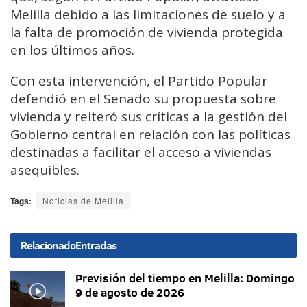
Melilla debido a las limitaciones de suelo y a
la falta de promoción de vivienda protegida
en los últimos años.
Con esta intervención, el Partido Popular
defendió en el Senado su propuesta sobre
vivienda y reiteró sus críticas a la gestión del
Gobierno central en relación con las políticas
destinadas a facilitar el acceso a viviendas
asequibles.
Tags:
Noticias de Melilla
Relacionado
Entradas
Previsión del tiempo en Melilla: Domingo
9 de agosto de 2026