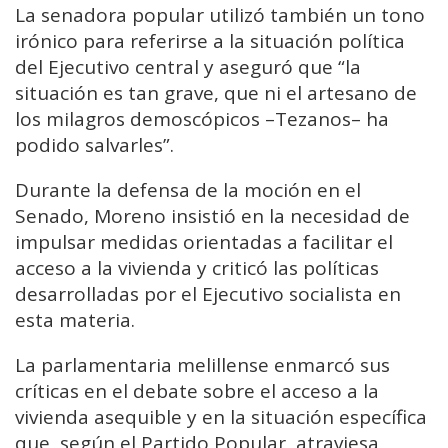
La senadora popular utilizó también un tono
irónico para referirse a la situación política
del Ejecutivo central y aseguró que “la
situación es tan grave, que ni el artesano de
los milagros demoscópicos –Tezanos– ha
podido salvarles”.
Durante la defensa de la moción en el
Senado, Moreno insistió en la necesidad de
impulsar medidas orientadas a facilitar el
acceso a la vivienda y criticó las políticas
desarrolladas por el Ejecutivo socialista en
esta materia.
La parlamentaria melillense enmarcó sus
críticas en el debate sobre el acceso a la
vivienda asequible y en la situación específica
que, según el Partido Popular, atraviesa