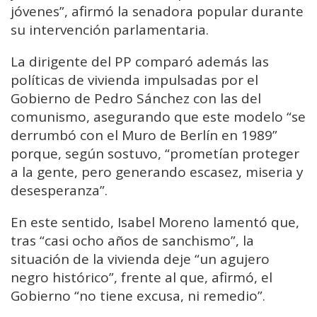
jóvenes”, afirmó la senadora popular durante
su intervención parlamentaria.
La dirigente del PP comparó además las
políticas de vivienda impulsadas por el
Gobierno de Pedro Sánchez con las del
comunismo, asegurando que este modelo “se
derrumbó con el Muro de Berlín en 1989”
porque, según sostuvo, “prometían proteger
a la gente, pero generando escasez, miseria y
desesperanza”.
En este sentido, Isabel Moreno lamentó que,
tras “casi ocho años de sanchismo”, la
situación de la vivienda deje “un agujero
negro histórico”, frente al que, afirmó, el
Gobierno “no tiene excusa, ni remedio”.