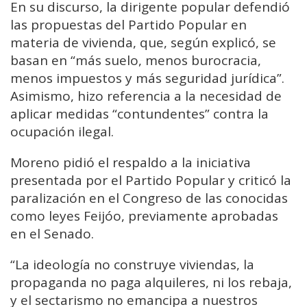
En su discurso, la dirigente popular defendió
las propuestas del Partido Popular en
materia de vivienda, que, según explicó, se
basan en “más suelo, menos burocracia,
menos impuestos y más seguridad jurídica”.
Asimismo, hizo referencia a la necesidad de
aplicar medidas “contundentes” contra la
ocupación ilegal.
Moreno pidió el respaldo a la iniciativa
presentada por el Partido Popular y criticó la
paralización en el Congreso de las conocidas
como leyes Feijóo, previamente aprobadas
en el Senado.
“La ideología no construye viviendas, la
propaganda no paga alquileres, ni los rebaja,
y el sectarismo no emancipa a nuestros