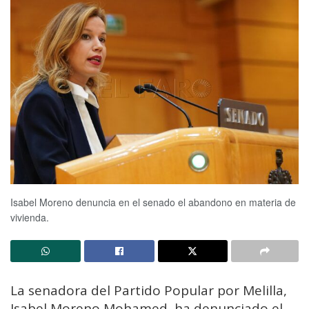
Isabel Moreno denuncia en el senado el abandono en materia de
vivienda.
La senadora del Partido Popular por Melilla,
Isabel Moreno Mohamed, ha denunciado el