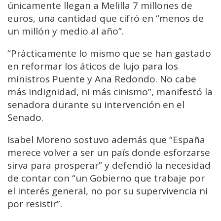
únicamente llegan a Melilla 7 millones de
euros, una cantidad que cifró en “menos de
un millón y medio al año”.
“Prácticamente lo mismo que se han gastado
en reformar los áticos de lujo para los
ministros Puente y Ana Redondo. No cabe
más indignidad, ni más cinismo”, manifestó la
senadora durante su intervención en el
Senado.
Isabel Moreno sostuvo además que “España
merece volver a ser un país donde esforzarse
sirva para prosperar” y defendió la necesidad
de contar con “un Gobierno que trabaje por
el interés general, no por su supervivencia ni
por resistir”.