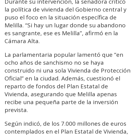
Durante su intervención, la senadora criticó
la política de vivienda del Gobierno central y
puso el foco en la situación específica de
Melilla. “Si hay un lugar donde su abandono
es sangrante, ese es Melilla”, afirmó en la
Cámara Alta.
La parlamentaria popular lamentó que “en
ocho años de sanchismo no se haya
construido ni una sola Vivienda de Protección
Oficial” en la ciudad. Además, cuestionó el
reparto de fondos del Plan Estatal de
Vivienda, asegurando que Melilla apenas
recibe una pequeña parte de la inversión
prevista.
Según indicó, de los 7.000 millones de euros
contemplados en el Plan Estatal de Vivienda,