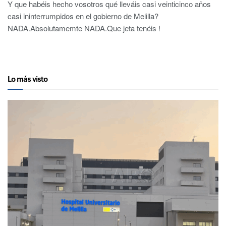
Y que habéis hecho vosotros qué lleváis casi veinticinco años
casi ininterrumpidos en el gobierno de Melilla?
NADA.Absolutamemte NADA.Que jeta tenéis !
Lo más visto