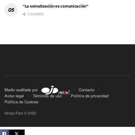
“La somatización es comunicación”
0 SHARES
Medio auditado por
Contacto
Aviso legal
Términos de uso
Política de privacidad
Política de Cookies
Grupo Faro © 2023