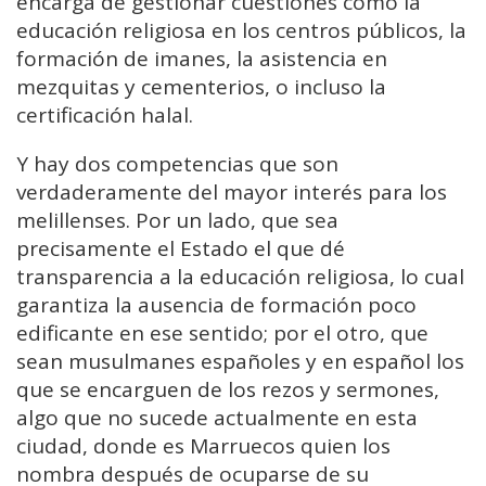
encarga de gestionar cuestiones como la
educación religiosa en los centros públicos, la
formación de imanes, la asistencia en
mezquitas y cementerios, o incluso la
certificación halal.
Y hay dos competencias que son
verdaderamente del mayor interés para los
melillenses. Por un lado, que sea
precisamente el Estado el que dé
transparencia a la educación religiosa, lo cual
garantiza la ausencia de formación poco
edificante en ese sentido; por el otro, que
sean musulmanes españoles y en español los
que se encarguen de los rezos y sermones,
algo que no sucede actualmente en esta
ciudad, donde es Marruecos quien los
nombra después de ocuparse de su