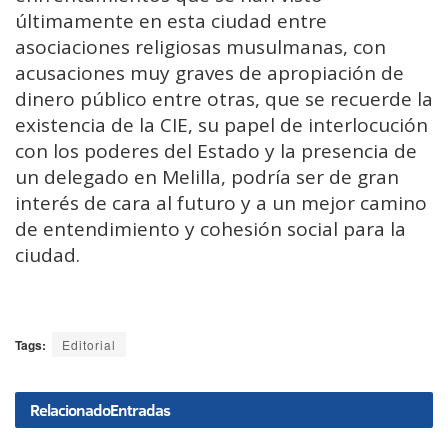
últimamente en esta ciudad entre
asociaciones religiosas musulmanas, con
acusaciones muy graves de apropiación de
dinero público entre otras, que se recuerde la
existencia de la CIE, su papel de interlocución
con los poderes del Estado y la presencia de
un delegado en Melilla, podría ser de gran
interés de cara al futuro y a un mejor camino
de entendimiento y cohesión social para la
ciudad.
Tags:
Editorial
Relacionado
Entradas