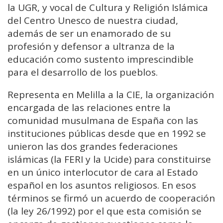
la UGR, y vocal de Cultura y Religión Islámica
del Centro Unesco de nuestra ciudad,
además de ser un enamorado de su
profesión y defensor a ultranza de la
educación como sustento imprescindible
para el desarrollo de los pueblos.
Representa en Melilla a la CIE, la organización
encargada de las relaciones entre la
comunidad musulmana de España con las
instituciones públicas desde que en 1992 se
unieron las dos grandes federaciones
islámicas (la FERI y la Ucide) para constituirse
en un único interlocutor de cara al Estado
español en los asuntos religiosos. En esos
términos se firmó un acuerdo de cooperación
(la ley 26/1992) por el que esta comisión se