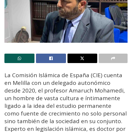
La Comisión Islámica de España (CIE) cuenta
en Melilla con un delegado autonómico
desde 2020, el profesor Amaruch Mohamedi,
un hombre de vasta cultura e íntimamente
ligado a la idea del estudio permanente
como fuente de crecimiento no solo personal
sino también de la sociedad en su conjunto.
Experto en legislación islámica, es doctor por