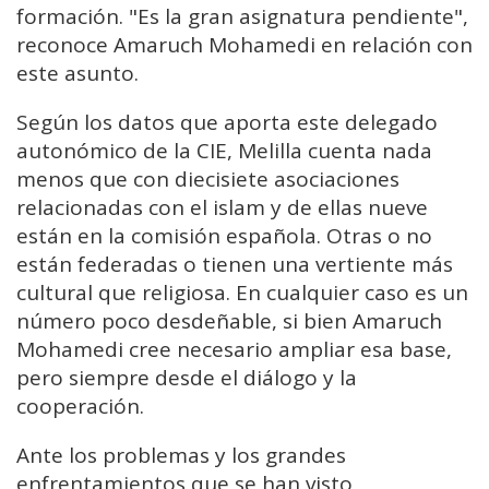
formación. "Es la gran asignatura pendiente",
reconoce Amaruch Mohamedi en relación con
este asunto.
Según los datos que aporta este delegado
autonómico de la CIE, Melilla cuenta nada
menos que con diecisiete asociaciones
relacionadas con el islam y de ellas nueve
están en la comisión española. Otras o no
están federadas o tienen una vertiente más
cultural que religiosa. En cualquier caso es un
número poco desdeñable, si bien Amaruch
Mohamedi cree necesario ampliar esa base,
pero siempre desde el diálogo y la
cooperación.
Ante los problemas y los grandes
enfrentamientos que se han visto