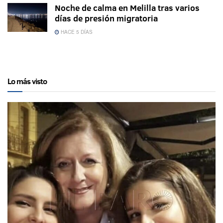
Noche de calma en Melilla tras varios
días de presión migratoria
HACE 5 DÍAS
Lo más visto