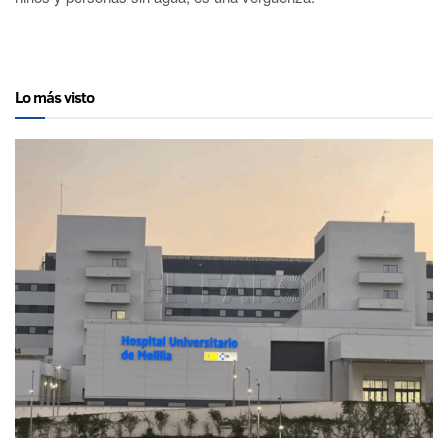
Lo más visto