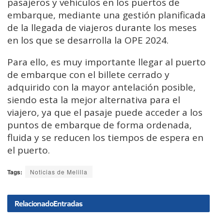
pasajeros y vehículos en los puertos de
embarque, mediante una gestión planificada
de la llegada de viajeros durante los meses
en los que se desarrolla la OPE 2024.
Para ello, es muy importante llegar al puerto
de embarque con el billete cerrado y
adquirido con la mayor antelación posible,
siendo esta la mejor alternativa para el
viajero, ya que el pasaje puede acceder a los
puntos de embarque de forma ordenada,
fluida y se reducen los tiempos de espera en
el puerto.
Tags:
Noticias de Melilla
Relacionado
Entradas