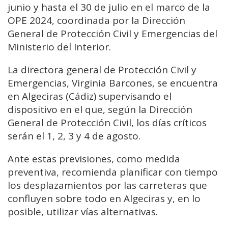
junio y hasta el 30 de julio en el marco de la
OPE 2024, coordinada por la Dirección
General de Protección Civil y Emergencias del
Ministerio del Interior.
La directora general de Protección Civil y
Emergencias, Virginia Barcones, se encuentra
en Algeciras (Cádiz) supervisando el
dispositivo en el que, según la Dirección
General de Protección Civil, los días críticos
serán el 1, 2, 3 y 4 de agosto.
Ante estas previsiones, como medida
preventiva, recomienda planificar con tiempo
los desplazamientos por las carreteras que
confluyen sobre todo en Algeciras y, en lo
posible, utilizar vías alternativas.