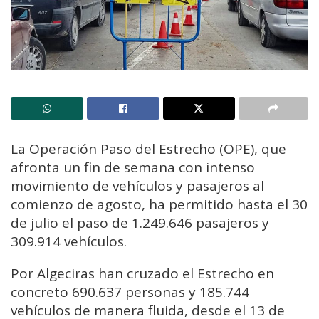
La Operación Paso del Estrecho (OPE), que
afronta un fin de semana con intenso
movimiento de vehículos y pasajeros al
comienzo de agosto, ha permitido hasta el 30
de julio el paso de 1.249.646 pasajeros y
309.914 vehículos.
Por Algeciras han cruzado el Estrecho en
concreto 690.637 personas y 185.744
vehículos de manera fluida, desde el 13 de