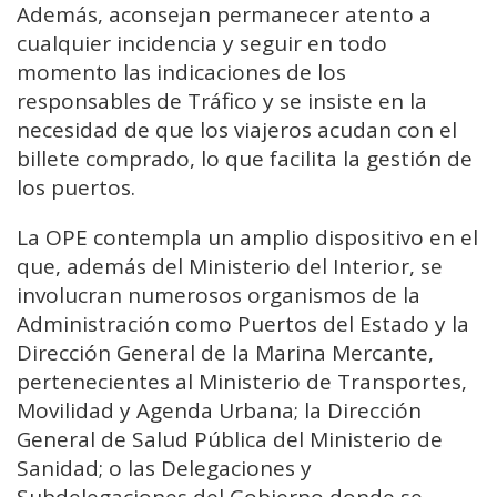
Además, aconsejan permanecer atento a
cualquier incidencia y seguir en todo
momento las indicaciones de los
responsables de Tráfico y se insiste en la
necesidad de que los viajeros acudan con el
billete comprado, lo que facilita la gestión de
los puertos.
La OPE contempla un amplio dispositivo en el
que, además del Ministerio del Interior, se
involucran numerosos organismos de la
Administración como Puertos del Estado y la
Dirección General de la Marina Mercante,
pertenecientes al Ministerio de Transportes,
Movilidad y Agenda Urbana; la Dirección
General de Salud Pública del Ministerio de
Sanidad; o las Delegaciones y
Subdelegaciones del Gobierno donde se