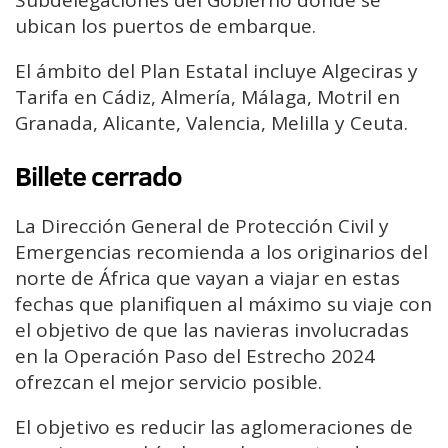
ubican los puertos de embarque.
El ámbito del Plan Estatal incluye Algeciras y
Tarifa en Cádiz, Almería, Málaga, Motril en
Granada, Alicante, Valencia, Melilla y Ceuta.
Billete cerrado
La Dirección General de Protección Civil y
Emergencias recomienda a los originarios del
norte de África que vayan a viajar en estas
fechas que planifiquen al máximo su viaje con
el objetivo de que las navieras involucradas
en la Operación Paso del Estrecho 2024
ofrezcan el mejor servicio posible.
El objetivo es reducir las aglomeraciones de